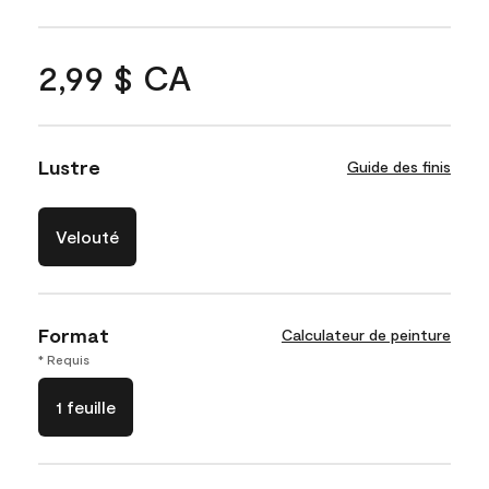
2,99 $ CA
Lustre
Guide des finis
Velouté
Format
Calculateur de peinture
* Requis
1 feuille