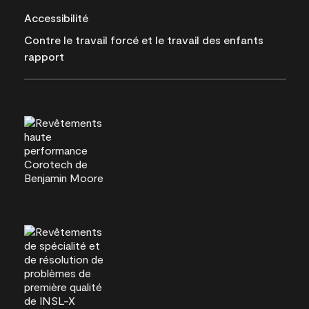
Accessibilité
Contre le travail forcé et le travail des enfants
rapport