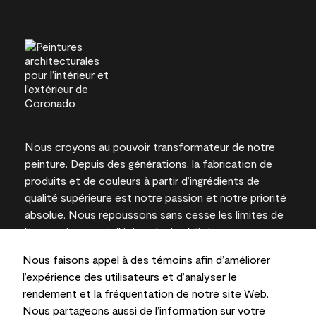
Nous croyons au pouvoir transformateur de notre
peinture. Depuis des générations, la fabrication de
produits et de couleurs à partir d’ingrédients de
qualité supérieure est notre passion et notre priorité
absolue. Nous repoussons sans cesse les limites de
l’innovation et privilégions la durabilité pour
l’obtention de résultats à long terme et la fiabilité de
Nous faisons appel à des témoins afin d’améliorer
l’expertise locale.
l’expérience des utilisateurs et d’analyser le
rendement et la fréquentation de notre site Web.
Nous partageons aussi de l’information sur votre