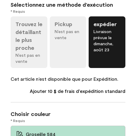
Sélectionnez une méthode d’exécution
* Requis
Trouvez le
Pickup
expédier
détaillant
N’est pas en
Livraison
vente
prévue le
le plus
dimanche,
proche
août 23
N’est pas en
vente
Cet article n’est disponible que pour Expédition.
Ajouter 10 $ de frais d'expédition standard
Choisir couleur
* Requis
Groseille 584