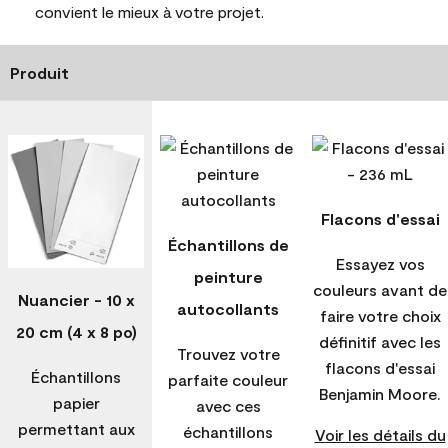
convient le mieux à votre projet.
Produit
Flacons d'essai
Échantillons de
Essayez vos
peinture
couleurs avant de
Nuancier - 10 x
autocollants
faire votre choix
20 cm (4 x 8 po)
définitif avec les
Trouvez votre
flacons d'essai
Échantillons
parfaite couleur
Benjamin Moore.
papier
avec ces
permettant aux
échantillons
Voir les détails du