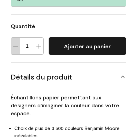
Quantité
Ajouter au panier
Détails du produit
Échantillons papier permettant aux
designers d’imaginer la couleur dans votre
espace.
Choix de plus de 3 500 couleurs Benjamin Moore
inégalables