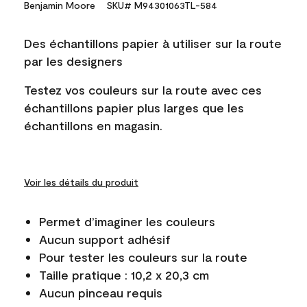
Benjamin Moore
SKU# M94301063TL-584
Des échantillons papier à utiliser sur la route
par les designers
Testez vos couleurs sur la route avec ces
échantillons papier plus larges que les
échantillons en magasin.
Voir les détails du produit
Permet d’imaginer les couleurs
Aucun support adhésif
Pour tester les couleurs sur la route
Taille pratique : 10,2 x 20,3 cm
Aucun pinceau requis