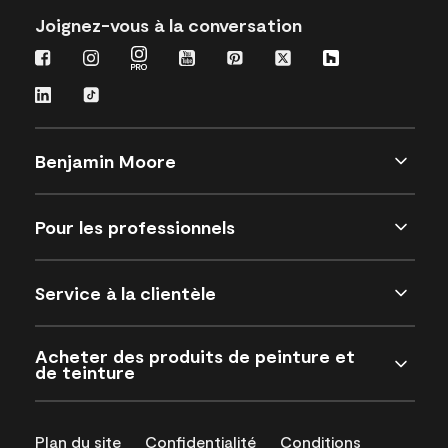
Joignez-vous à la conversation
Benjamin Moore
Pour les professionnels
Service à la clientèle
Acheter des produits de peinture et
de teinture
Plan du site
Confidentialité
Conditions