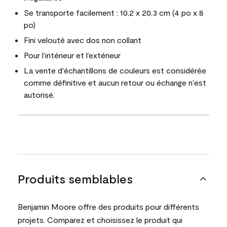
Se transporte facilement : 10,2 x 20,3 cm (4 po x 8
po)
Fini velouté avec dos non collant
Pour l’intérieur et l’extérieur
La vente d'échantillons de couleurs est considérée
comme définitive et aucun retour ou échange n'est
autorisé.
Produits semblables
Benjamin Moore offre des produits pour différents
projets. Comparez et choisissez le produit qui