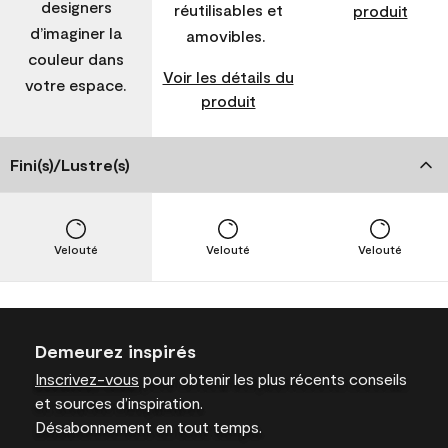
designers
réutilisables et
produit
d’imaginer la
amovibles.
couleur dans
Voir les détails du
votre espace.
produit
Fini(s)/Lustre(s)
Velouté
Velouté
Velouté
Demeurez inspirés
Inscrivez-vous
pour obtenir les plus récents conseils
et sources d’inspiration.
Désabonnement en tout temps.