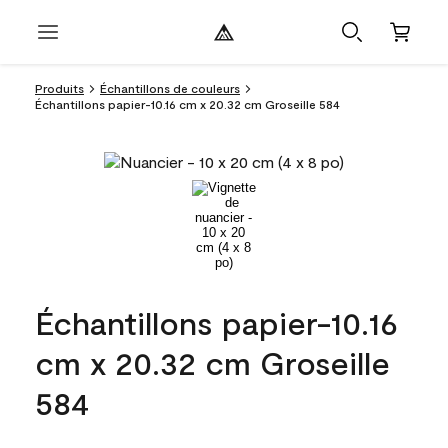
Produits
Échantillons de couleurs
Échantillons papier-10.16 cm x 20.32 cm Groseille 584
Échantillons papier-10.16
cm x 20.32 cm Groseille
584