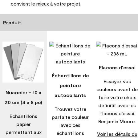
convient le mieux à votre projet.
Produit
Flacons d'essai
Échantillons de
Essayez vos
peinture
couleurs avant de
Nuancier - 10 x
autocollants
faire votre choix
20 cm (4 x 8 po)
définitif avec les
Trouvez votre
flacons d'essai
Échantillons
parfaite couleur
Benjamin Moore.
papier
avec ces
permettant aux
échantillons
Voir les détails du