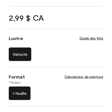
2,99 $ CA
Lustre
Guide des finis
Velouté
Format
Calculateur de peinture
* Requis
1 feuille