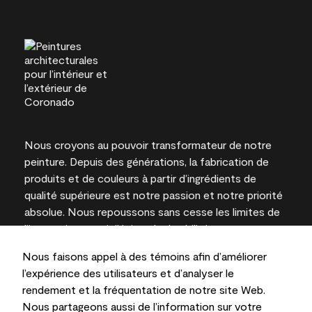
Nous croyons au pouvoir transformateur de notre
peinture. Depuis des générations, la fabrication de
produits et de couleurs à partir d’ingrédients de
qualité supérieure est notre passion et notre priorité
absolue. Nous repoussons sans cesse les limites de
l’innovation et privilégions la durabilité pour
l’obtention de résultats à long terme et la fiabilité de
Nous faisons appel à des témoins afin d’améliorer
l’expertise locale.
l’expérience des utilisateurs et d’analyser le
rendement et la fréquentation de notre site Web.
Nous partageons aussi de l’information sur votre