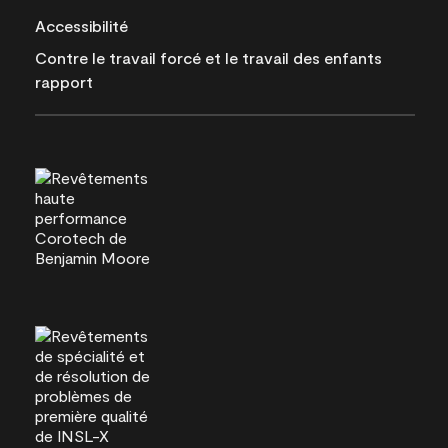
Accessibilité
Contre le travail forcé et le travail des enfants
rapport