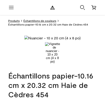
Produits
Échantillons de couleurs
Échantillons papier-10.16 cm x 20.32 cm Haie de Cèdres 454
Échantillons papier-10.16
cm x 20.32 cm Haie de
Cèdres 454