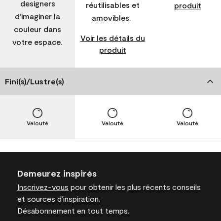
designers
réutilisables et
produit
d’imaginer la
amovibles.
couleur dans
Voir les détails du
votre espace.
produit
Fini(s)/Lustre(s)
Velouté
Velouté
Velouté
Demeurez inspirés
Inscrivez-vous
pour obtenir les plus récents conseils
et sources d’inspiration.
Désabonnement en tout temps.