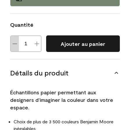
Quantité
Ajouter au panier
Détails du produit
Échantillons papier permettant aux
designers d’imaginer la couleur dans votre
espace.
Choix de plus de 3 500 couleurs Benjamin Moore
inégalables