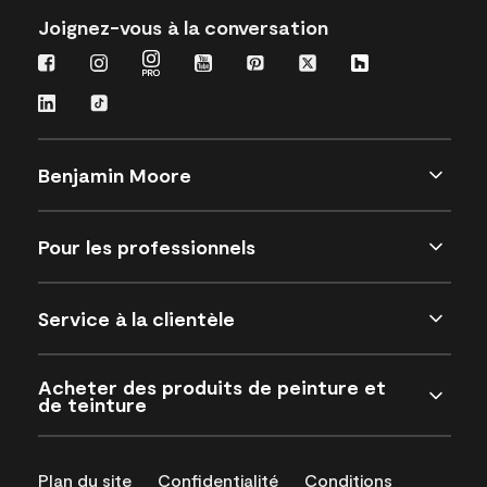
Joignez-vous à la conversation
Benjamin Moore
Pour les professionnels
Service à la clientèle
Acheter des produits de peinture et
de teinture
Plan du site
Confidentialité
Conditions