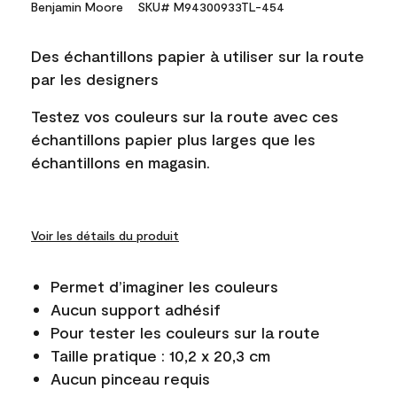
Benjamin Moore
SKU# M94300933TL-454
Des échantillons papier à utiliser sur la route
par les designers
Testez vos couleurs sur la route avec ces
échantillons papier plus larges que les
échantillons en magasin.
Voir les détails du produit
Permet d’imaginer les couleurs
Aucun support adhésif
Pour tester les couleurs sur la route
Taille pratique : 10,2 x 20,3 cm
Aucun pinceau requis