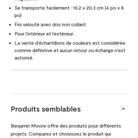
Se transporte facilement : 10,2 x 20,3 cm (4 po x 8
po)
Fini velouté avec dos non collant
Pour l’intérieur et l’extérieur
La vente d'échantillons de couleurs est considérée
comme définitive et aucun retour ou échange n'est
autorisé.
Produits semblables
Benjamin Moore offre des produits pour différents
projets. Comparez et choisissez le produit qui