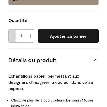
Quantité
Ajouter au panier
Détails du produit
Échantillons papier permettant aux
designers d’imaginer la couleur dans votre
espace.
Choix de plus de 3 500 couleurs Benjamin Moore
inégalables