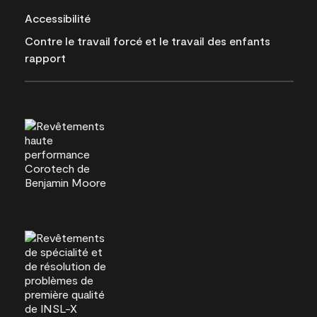
Accessibilité
Contre le travail forcé et le travail des enfants
rapport