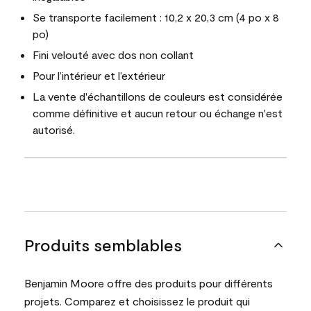
Se transporte facilement : 10,2 x 20,3 cm (4 po x 8
po)
Fini velouté avec dos non collant
Pour l’intérieur et l’extérieur
La vente d'échantillons de couleurs est considérée
comme définitive et aucun retour ou échange n'est
autorisé.
Produits semblables
Benjamin Moore offre des produits pour différents
projets. Comparez et choisissez le produit qui