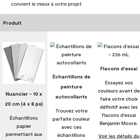
convient le mieux à votre projet.
Produit
Flacons d'essai
Échantillons de
Essayez vos
peinture
couleurs avant de
Nuancier - 10 x
autocollants
faire votre choix
20 cm (4 x 8 po)
définitif avec les
Trouvez votre
flacons d'essai
Échantillons
parfaite couleur
Benjamin Moore.
papier
avec ces
permettant aux
échantillons
Voir les détails du