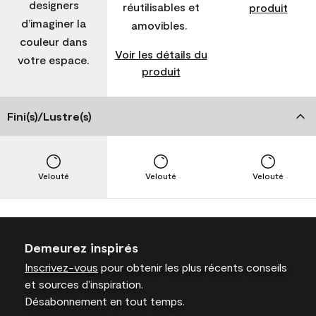
designers
réutilisables et
produit
d’imaginer la
amovibles.
couleur dans
Voir les détails du
votre espace.
produit
Fini(s)/Lustre(s)
Velouté
Velouté
Velouté
Demeurez inspirés
Inscrivez-vous
pour obtenir les plus récents conseils
et sources d’inspiration.
Désabonnement en tout temps.