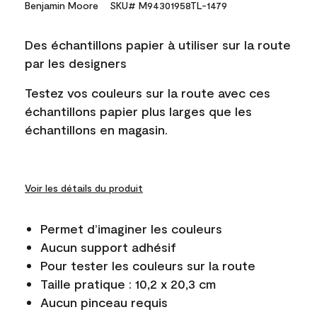
Benjamin Moore
SKU# M94301958TL-1479
Des échantillons papier à utiliser sur la route
par les designers
Testez vos couleurs sur la route avec ces
échantillons papier plus larges que les
échantillons en magasin.
Voir les détails du produit
Permet d’imaginer les couleurs
Aucun support adhésif
Pour tester les couleurs sur la route
Taille pratique : 10,2 x 20,3 cm
Aucun pinceau requis