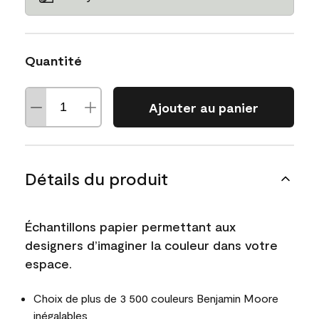
Quantité
Ajouter au panier
Détails du produit
Échantillons papier permettant aux
designers d’imaginer la couleur dans votre
espace.
Choix de plus de 3 500 couleurs Benjamin Moore
inégalables