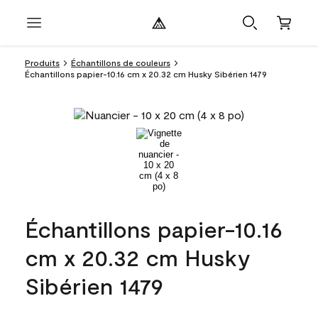
Produits
Échantillons de couleurs
Échantillons papier-10.16 cm x 20.32 cm Husky Sibérien 1479
Échantillons papier-10.16
cm x 20.32 cm Husky
Sibérien 1479