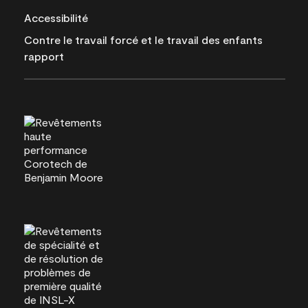
Accessibilité
Contre le travail forcé et le travail des enfants
rapport