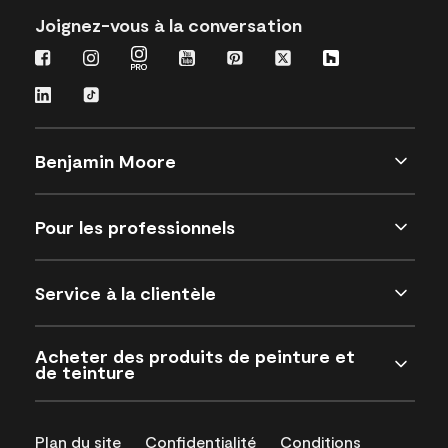
Joignez-vous à la conversation
Benjamin Moore
Pour les professionnels
Service à la clientèle
Acheter des produits de peinture et
de teinture
Plan du site
Confidentialité
Conditions