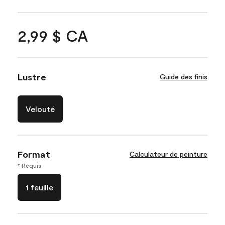
2,99 $ CA
Lustre
Guide des finis
Velouté
Format
Calculateur de peinture
* Requis
1 feuille