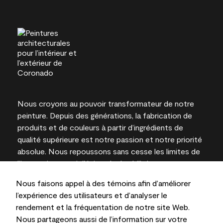
Nous croyons au pouvoir transformateur de notre
peinture. Depuis des générations, la fabrication de
produits et de couleurs à partir d’ingrédients de
qualité supérieure est notre passion et notre priorité
absolue. Nous repoussons sans cesse les limites de
l’innovation et privilégions la durabilité pour
l’obtention de résultats à long terme et la fiabilité de
Nous faisons appel à des témoins afin d’améliorer
l’expertise locale.
l’expérience des utilisateurs et d’analyser le
rendement et la fréquentation de notre site Web.
Nous partageons aussi de l’information sur votre