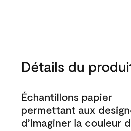
Détails du produi
Échantillons papier
permettant aux design
d’imaginer la couleur 