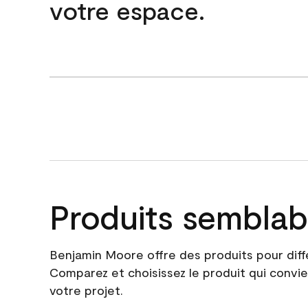
votre espace.
Produits semblab
Benjamin Moore offre des produits pour diff
Comparez et choisissez le produit qui convie
votre projet.