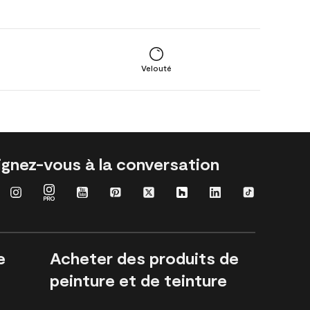
Velouté
ignez-vous à la conversation
e
Acheter des produits de
peinture et de teinture