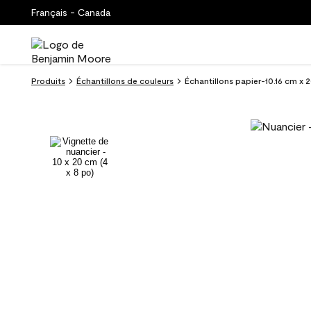
Français - Canada
Produits
Échantillons de couleurs
Échantillons papier-10.16 cm 