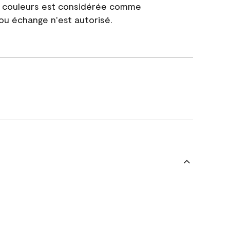
e couleurs est considérée comme
 ou échange n'est autorisé.