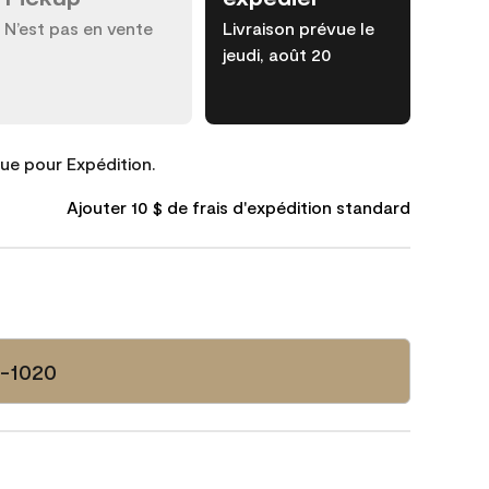
N’est pas en vente
Livraison prévue le
jeudi, août 20
que pour Expédition.
Ajouter 10 $ de frais d'expédition standard
-1020