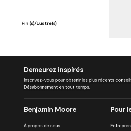
Fini(s)/Lustre(s)
Demeurez inspirés
Inscrivez-vous
pour obtenir les plus récents conseils
Désabonnement en tout temps.
Benjamin Moore
Pour l
À propos de nous
Entrepren