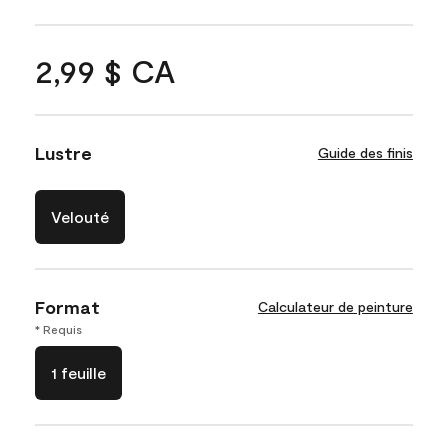
2,99 $ CA
Lustre
Guide des finis
Velouté
Format
Calculateur de peinture
* Requis
1 feuille