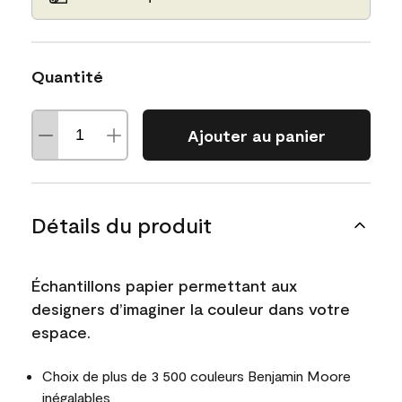
Quantité
Ajouter au panier
Détails du produit
Échantillons papier permettant aux
designers d’imaginer la couleur dans votre
espace.
Choix de plus de 3 500 couleurs Benjamin Moore
inégalables