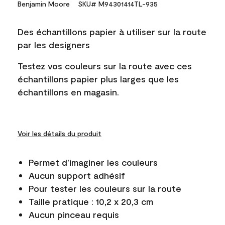
Benjamin Moore
SKU# M94301414TL-935
Des échantillons papier à utiliser sur la route
par les designers
Testez vos couleurs sur la route avec ces
échantillons papier plus larges que les
échantillons en magasin.
Voir les détails du produit
Permet d’imaginer les couleurs
Aucun support adhésif
Pour tester les couleurs sur la route
Taille pratique : 10,2 x 20,3 cm
Aucun pinceau requis