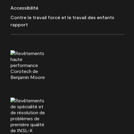
Accessibilité
Contre le travail forcé et le travail des enfants
rapport