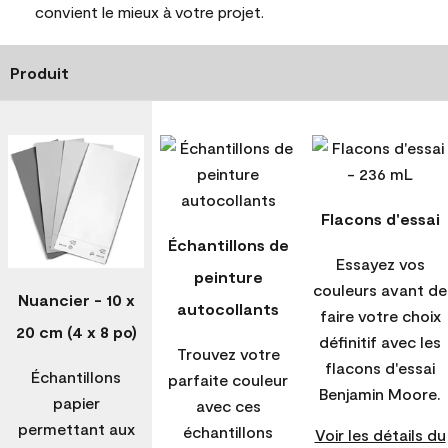
convient le mieux à votre projet.
Produit
Flacons d'essai
Échantillons de
Essayez vos
peinture
couleurs avant de
Nuancier - 10 x
autocollants
faire votre choix
20 cm (4 x 8 po)
définitif avec les
Trouvez votre
flacons d'essai
Échantillons
parfaite couleur
Benjamin Moore.
papier
avec ces
permettant aux
échantillons
Voir les détails du