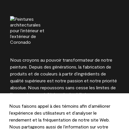
Nous croyons au pouvoir transformateur de notre
peinture. Depuis des générations, la fabrication de
produits et de couleurs à partir d’ingrédients de
qualité supérieure est notre passion et notre priorité
absolue. Nous repoussons sans cesse les limites de
l’innovation et privilégions la durabilité pour
l’obtention de résultats à long terme et la fiabilité de
Nous faisons appel à des témoins afin d’améliorer
l’expertise locale.
l’expérience des utilisateurs et d’analyser le
rendement et la fréquentation de notre site Web.
Nous partageons aussi de l’information sur votre