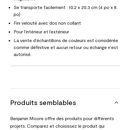
Se transporte facilement : 10,2 x 20,3 cm (4 po x 8
po)
Fini velouté avec dos non collant
Pour l’intérieur et l’extérieur
La vente d'échantillons de couleurs est considérée
comme définitive et aucun retour ou échange n'est
autorisé.
Produits semblables
Benjamin Moore offre des produits pour différents
projets. Comparez et choisissez le produit qui