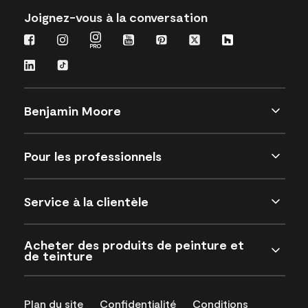
Joignez-vous à la conversation
Benjamin Moore
Pour les professionnels
Service à la clientèle
Acheter des produits de peinture et
de teinture
Plan du site
Confidentialité
Conditions