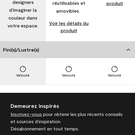
designers
réutilisables et
produit
d’imaginer la
amovibles.
couleur dans
Voir les détails du
votre espace.
produit
Fini(s)/Lustre(s)
Velouté
Velouté
Velouté
Demeurez inspirés
Inscrivez-vous
pour obtenir les plus récents conseils
et sources d’inspiration.
Désabonnement en tout temps.