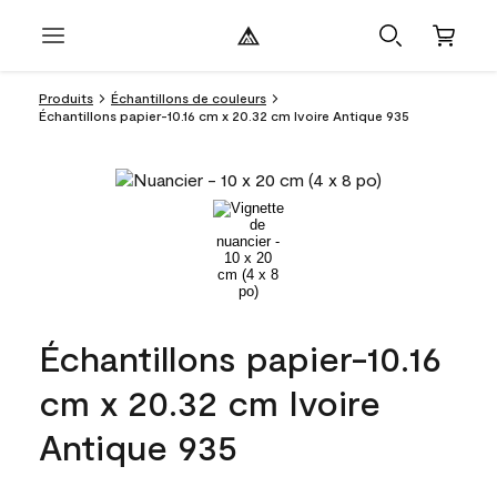
Produits
Échantillons de couleurs
Échantillons papier-10.16 cm x 20.32 cm Ivoire Antique 935
Échantillons papier-10.16
cm x 20.32 cm Ivoire
Antique 935