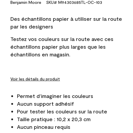
Benjamin Moore
SKU# M94303685TL-OC-103
Des échantillons papier à utiliser sur la route
par les designers
Testez vos couleurs sur la route avec ces
échantillons papier plus larges que les
échantillons en magasin.
Voir les détails du produit
Permet d’imaginer les couleurs
Aucun support adhésif
Pour tester les couleurs sur la route
Taille pratique : 10,2 x 20,3 cm
Aucun pinceau requis