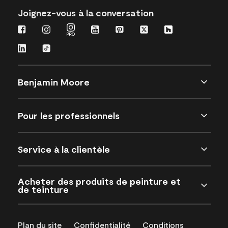
Joignez-vous à la conversation
Benjamin Moore
Pour les professionnels
Service à la clientèle
Acheter des produits de peinture et
de teinture
Plan du site
Confidentialité
Conditions