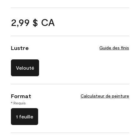
2,99 $ CA
Lustre
Guide des finis
Velouté
Format
Calculateur de peinture
* Requis
1 feuille