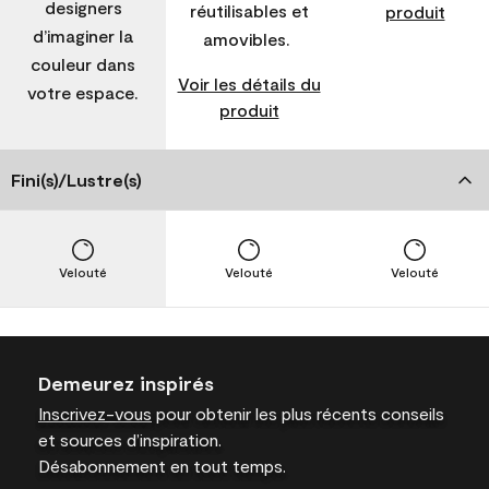
designers
réutilisables et
produit
d’imaginer la
amovibles.
couleur dans
Voir les détails du
votre espace.
produit
Fini(s)/Lustre(s)
Velouté
Velouté
Velouté
Demeurez inspirés
Inscrivez-vous
pour obtenir les plus récents conseils
et sources d’inspiration.
Désabonnement en tout temps.