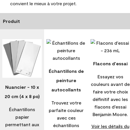
convient le mieux à votre projet.
Produit
Flacons d'essai
Échantillons de
Essayez vos
peinture
couleurs avant de
Nuancier - 10 x
autocollants
faire votre choix
20 cm (4 x 8 po)
définitif avec les
Trouvez votre
flacons d'essai
Échantillons
parfaite couleur
Benjamin Moore.
papier
avec ces
permettant aux
échantillons
Voir les détails du