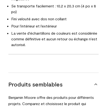
Se transporte facilement : 10,2 x 20,3 cm (4 po x 8
po)
Fini velouté avec dos non collant
Pour l’intérieur et l’extérieur
La vente d'échantillons de couleurs est considérée
comme définitive et aucun retour ou échange n'est
autorisé.
Produits semblables
Benjamin Moore offre des produits pour différents
projets. Comparez et choisissez le produit qui