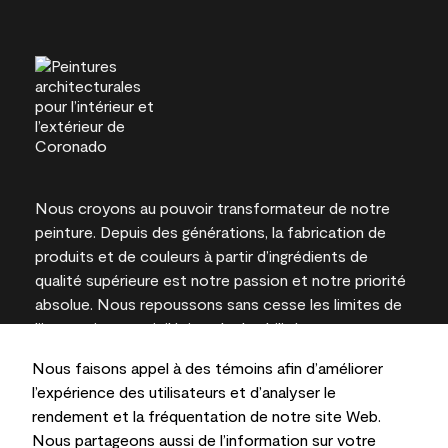
Nous croyons au pouvoir transformateur de notre
peinture. Depuis des générations, la fabrication de
produits et de couleurs à partir d’ingrédients de
qualité supérieure est notre passion et notre priorité
absolue. Nous repoussons sans cesse les limites de
l’innovation et privilégions la durabilité pour
l’obtention de résultats à long terme et la fiabilité de
Nous faisons appel à des témoins afin d’améliorer
l’expertise locale.
l’expérience des utilisateurs et d’analyser le
rendement et la fréquentation de notre site Web.
Nous partageons aussi de l’information sur votre