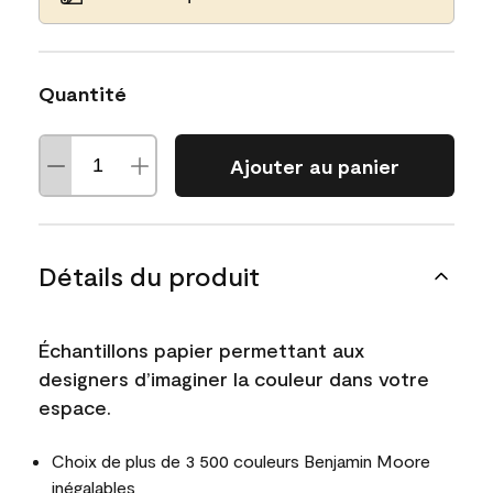
Quantité
Ajouter au panier
Détails du produit
Échantillons papier permettant aux
designers d’imaginer la couleur dans votre
espace.
Choix de plus de 3 500 couleurs Benjamin Moore
inégalables