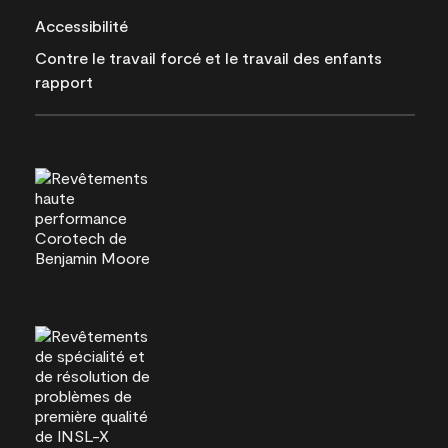
Accessibilité
Contre le travail forcé et le travail des enfants
rapport