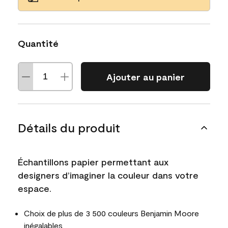
Quantité
Ajouter au panier
Détails du produit
Échantillons papier permettant aux
designers d’imaginer la couleur dans votre
espace.
Choix de plus de 3 500 couleurs Benjamin Moore
inégalables