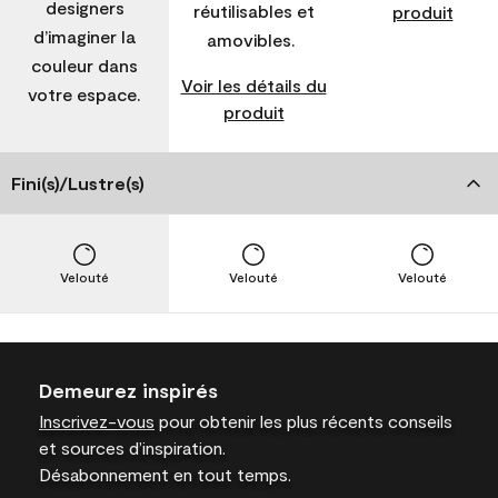
designers
réutilisables et
produit
d’imaginer la
amovibles.
couleur dans
Voir les détails du
votre espace.
produit
Fini(s)/Lustre(s)
Velouté
Velouté
Velouté
Demeurez inspirés
Inscrivez-vous
pour obtenir les plus récents conseils
et sources d’inspiration.
Désabonnement en tout temps.