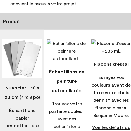
convient le mieux à votre projet.
Produit
Flacons d'essai
Échantillons de
Essayez vos
peinture
couleurs avant de
Nuancier - 10 x
autocollants
faire votre choix
20 cm (4 x 8 po)
définitif avec les
Trouvez votre
flacons d'essai
Échantillons
parfaite couleur
Benjamin Moore.
papier
avec ces
permettant aux
échantillons
Voir les détails du