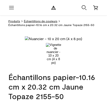
Produits
Échantillons de couleurs
Échantillons papier-10.16 cm x 20.32 cm Jaune Topaze 2155-50
Échantillons papier-10.16
cm x 20.32 cm Jaune
Topaze 2155-50