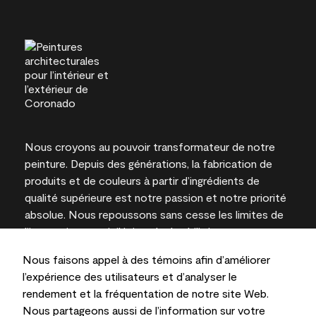
Nous croyons au pouvoir transformateur de notre
peinture. Depuis des générations, la fabrication de
produits et de couleurs à partir d’ingrédients de
qualité supérieure est notre passion et notre priorité
absolue. Nous repoussons sans cesse les limites de
l’innovation et privilégions la durabilité pour
l’obtention de résultats à long terme et la fiabilité de
Nous faisons appel à des témoins afin d’améliorer
l’expertise locale.
l’expérience des utilisateurs et d’analyser le
rendement et la fréquentation de notre site Web.
Nous partageons aussi de l’information sur votre