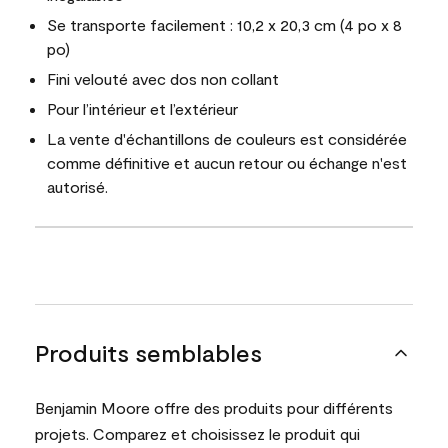
Se transporte facilement : 10,2 x 20,3 cm (4 po x 8
po)
Fini velouté avec dos non collant
Pour l’intérieur et l’extérieur
La vente d'échantillons de couleurs est considérée
comme définitive et aucun retour ou échange n'est
autorisé.
Produits semblables
Benjamin Moore offre des produits pour différents
projets. Comparez et choisissez le produit qui