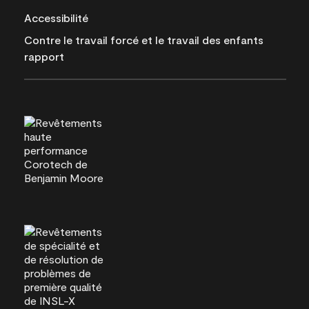
Accessibilité
Contre le travail forcé et le travail des enfants
rapport