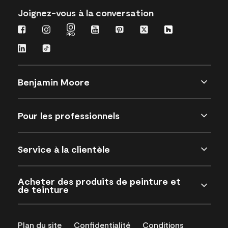
Joignez-vous à la conversation
Benjamin Moore
Pour les professionnels
Service à la clientèle
Acheter des produits de peinture et
de teinture
Plan du site
Confidentialité
Conditions