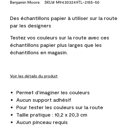
Benjamin Moore
SKU# M94303249TL-2155-50
Des échantillons papier à utiliser sur la route
par les designers
Testez vos couleurs sur la route avec ces
échantillons papier plus larges que les
échantillons en magasin.
Voir les détails du produit
Permet d’imaginer les couleurs
Aucun support adhésif
Pour tester les couleurs sur la route
Taille pratique : 10,2 x 20,3 cm
Aucun pinceau requis