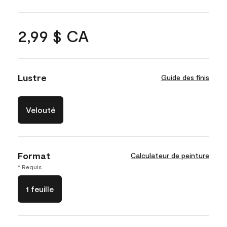
2,99 $ CA
Lustre
Guide des finis
Velouté
Format
Calculateur de peinture
* Requis
1 feuille