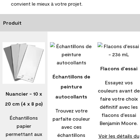
convient le mieux à votre projet.
Produit
Flacons d'essai
Échantillons de
Essayez vos
peinture
couleurs avant de
Nuancier - 10 x
autocollants
faire votre choix
20 cm (4 x 8 po)
définitif avec les
Trouvez votre
flacons d'essai
Échantillons
parfaite couleur
Benjamin Moore.
papier
avec ces
permettant aux
échantillons
Voir les détails du