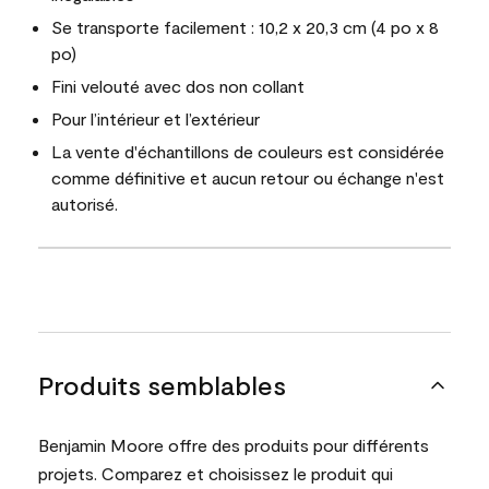
Se transporte facilement : 10,2 x 20,3 cm (4 po x 8
po)
Fini velouté avec dos non collant
Pour l’intérieur et l’extérieur
La vente d'échantillons de couleurs est considérée
comme définitive et aucun retour ou échange n'est
autorisé.
Produits semblables
Benjamin Moore offre des produits pour différents
projets. Comparez et choisissez le produit qui