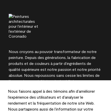
Nous croyons au pouvoir transformateur de notre
peinture. Depuis des générations, la fabrication de
produits et de couleurs à partir d’ingrédients de
qualité supérieure est notre passion et notre priorité
absolue. Nous repoussons sans cesse les limites de
l’innovation et privilégions la durabilité pour
l’obtention de résultats à long terme et la fiabilité de
Nous faisons appel à des témoins afin d’améliorer
l’expertise locale.
l’expérience des utilisateurs et d’analyser le
rendement et la fréquentation de notre site Web.
Nous partageons aussi de l’information sur votre