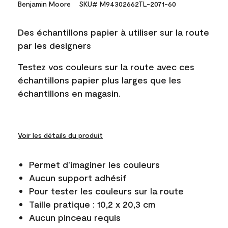
Benjamin Moore
SKU# M94302662TL-2071-60
Des échantillons papier à utiliser sur la route
par les designers
Testez vos couleurs sur la route avec ces
échantillons papier plus larges que les
échantillons en magasin.
Voir les détails du produit
Permet d’imaginer les couleurs
Aucun support adhésif
Pour tester les couleurs sur la route
Taille pratique : 10,2 x 20,3 cm
Aucun pinceau requis