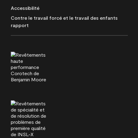
Accessibilité
Contre le travail forcé et le travail des enfants
rapport