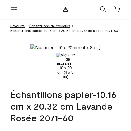
Produits
Échantillons de couleurs
Échantillons papier-10.16 cm x 20.32 cm Lavande Rosée 2071-60
Échantillons papier-10.16
cm x 20.32 cm Lavande
Rosée 2071-60