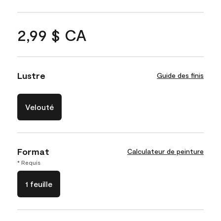
2,99 $ CA
Lustre
Guide des finis
Velouté
Format
Calculateur de peinture
* Requis
1 feuille