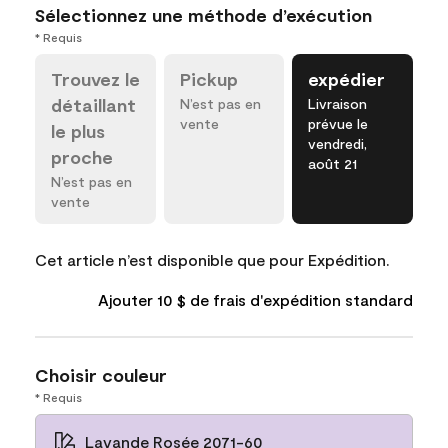
Sélectionnez une méthode d’exécution
* Requis
Trouvez le
Pickup
expédier
détaillant
N’est pas en
Livraison
vente
prévue le
le plus
vendredi,
proche
août 21
N’est pas en
vente
Cet article n’est disponible que pour Expédition.
Ajouter 10 $ de frais d'expédition standard
Choisir couleur
* Requis
Lavande Rosée 2071-60