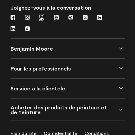
Joignez-vous à la conversation
Benjamin Moore
Pour les professionnels
Service à la clientèle
Acheter des produits de peinture et
de teinture
Plan du site
Confidentialité
Conditions