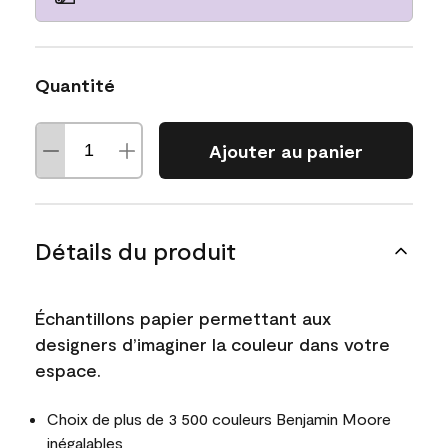
Quantité
Ajouter au panier
Détails du produit
Échantillons papier permettant aux
designers d’imaginer la couleur dans votre
espace.
Choix de plus de 3 500 couleurs Benjamin Moore
inégalables