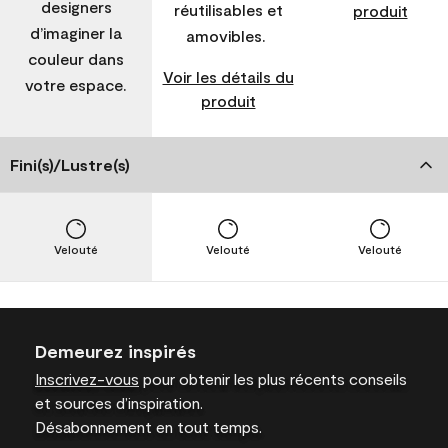
designers
réutilisables et
produit
d’imaginer la
amovibles.
couleur dans
Voir les détails du
votre espace.
produit
Fini(s)/Lustre(s)
Velouté
Velouté
Velouté
Demeurez inspirés
Inscrivez-vous
pour obtenir les plus récents conseils
et sources d’inspiration.
Désabonnement en tout temps.