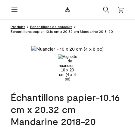
Produits
Échantillons de couleurs
Échantillons papier-10.16 cm x 20.32 cm Mandarine 2018-20
Échantillons papier-10.16
cm x 20.32 cm
Mandarine 2018-20