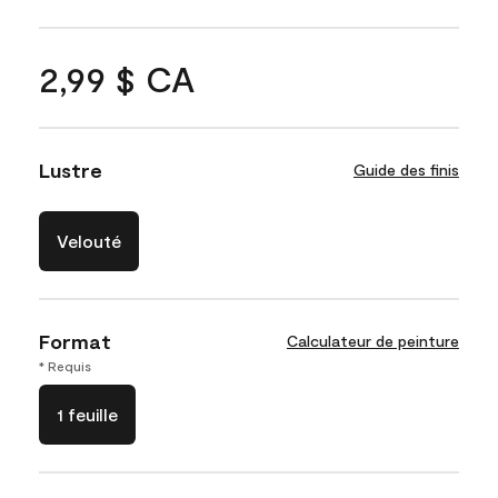
2,99 $ CA
Lustre
Guide des finis
Velouté
Format
Calculateur de peinture
* Requis
1 feuille