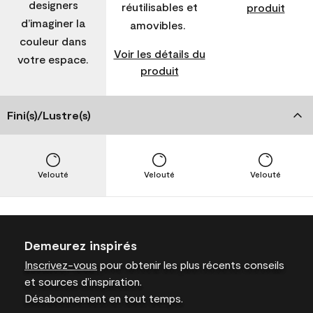
designers
réutilisables et
produit
d’imaginer la
amovibles.
couleur dans
Voir les détails du
votre espace.
produit
Fini(s)/Lustre(s)
Velouté
Velouté
Velouté
Demeurez inspirés
Inscrivez-vous
pour obtenir les plus récents conseils
et sources d’inspiration.
Désabonnement en tout temps.