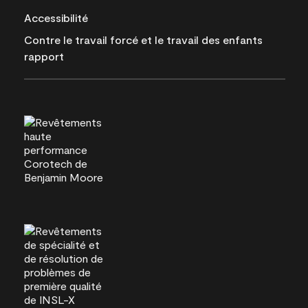
Accessibilité
Contre le travail forcé et le travail des enfants
rapport