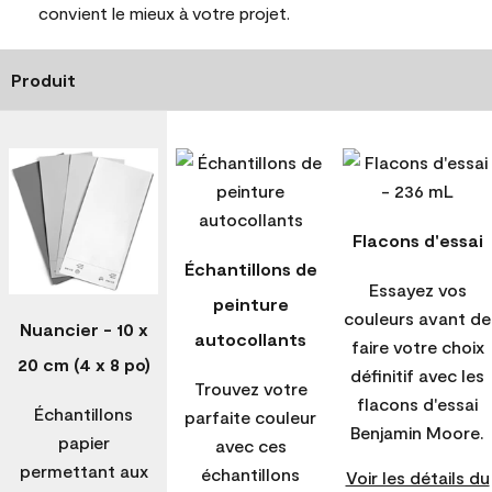
convient le mieux à votre projet.
Produit
Flacons d'essai
Échantillons de
Essayez vos
peinture
couleurs avant de
Nuancier - 10 x
autocollants
faire votre choix
20 cm (4 x 8 po)
définitif avec les
Trouvez votre
flacons d'essai
Échantillons
parfaite couleur
Benjamin Moore.
papier
avec ces
permettant aux
échantillons
Voir les détails du