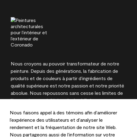
Nous croyons au pouvoir transformateur de notre
peinture. Depuis des générations, la fabrication de
produits et de couleurs à partir d’ingrédients de
qualité supérieure est notre passion et notre priorité
absolue. Nous repoussons sans cesse les limites de
l’innovation et privilégions la durabilité pour
l’obtention de résultats à long terme et la fiabilité de
Nous faisons appel à des témoins afin d’améliorer
l’expertise locale.
l’expérience des utilisateurs et d’analyser le
rendement et la fréquentation de notre site Web.
Nous partageons aussi de l’information sur votre