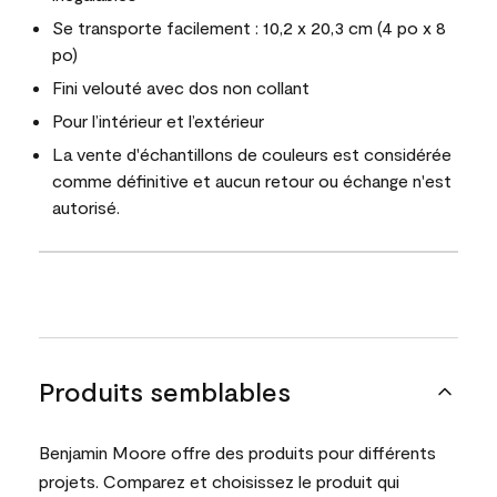
Se transporte facilement : 10,2 x 20,3 cm (4 po x 8
po)
Fini velouté avec dos non collant
Pour l’intérieur et l’extérieur
La vente d'échantillons de couleurs est considérée
comme définitive et aucun retour ou échange n'est
autorisé.
Produits semblables
Benjamin Moore offre des produits pour différents
projets. Comparez et choisissez le produit qui