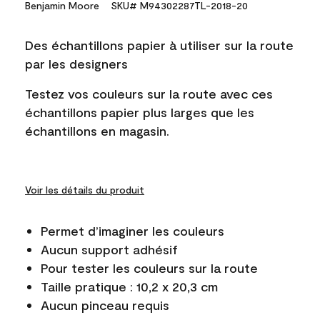
Benjamin Moore
SKU# M94302287TL-2018-20
Des échantillons papier à utiliser sur la route
par les designers
Testez vos couleurs sur la route avec ces
échantillons papier plus larges que les
échantillons en magasin.
Voir les détails du produit
Permet d’imaginer les couleurs
Aucun support adhésif
Pour tester les couleurs sur la route
Taille pratique : 10,2 x 20,3 cm
Aucun pinceau requis