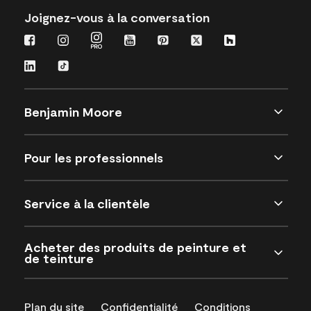
Joignez-vous à la conversation
Benjamin Moore
Pour les professionnels
Service à la clientèle
Acheter des produits de peinture et
de teinture
Plan du site
Confidentialité
Conditions