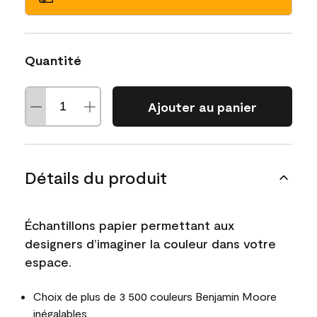
Quantité
Ajouter au panier
Détails du produit
Échantillons papier permettant aux
designers d’imaginer la couleur dans votre
espace.
Choix de plus de 3 500 couleurs Benjamin Moore
inégalables