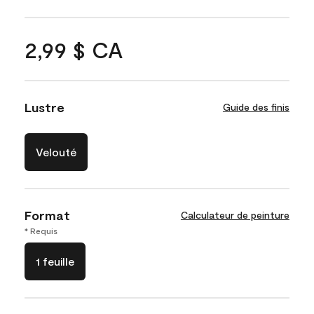
2,99 $ CA
Lustre
Guide des finis
Velouté
Format
Calculateur de peinture
* Requis
1 feuille