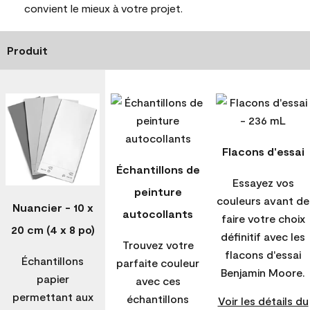
convient le mieux à votre projet.
Produit
Flacons d'essai
Échantillons de
Essayez vos
peinture
couleurs avant de
Nuancier - 10 x
autocollants
faire votre choix
20 cm (4 x 8 po)
définitif avec les
Trouvez votre
flacons d'essai
Échantillons
parfaite couleur
Benjamin Moore.
papier
avec ces
permettant aux
échantillons
Voir les détails du