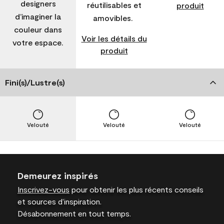
designers
réutilisables et
produit
d’imaginer la
amovibles.
couleur dans
Voir les détails du
votre espace.
produit
Fini(s)/Lustre(s)
Velouté
Velouté
Velouté
Demeurez inspirés
Inscrivez-vous
pour obtenir les plus récents conseils
et sources d’inspiration.
Désabonnement en tout temps.