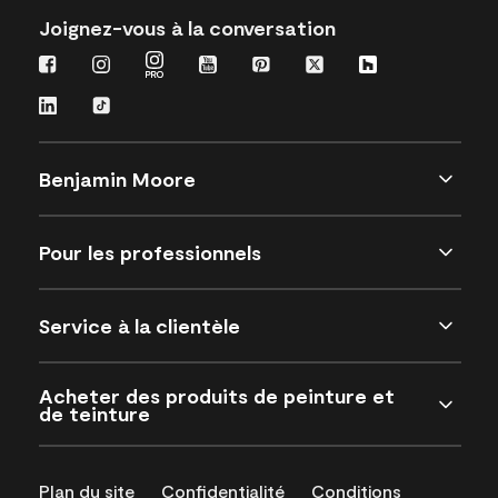
Joignez-vous à la conversation
Benjamin Moore
Pour les professionnels
Service à la clientèle
Acheter des produits de peinture et
de teinture
Plan du site
Confidentialité
Conditions