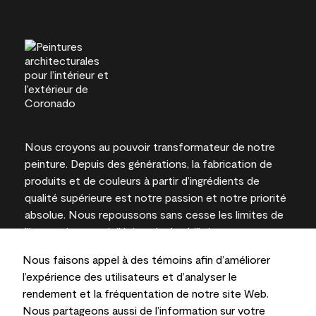
Nous croyons au pouvoir transformateur de notre
peinture. Depuis des générations, la fabrication de
produits et de couleurs à partir d’ingrédients de
qualité supérieure est notre passion et notre priorité
absolue. Nous repoussons sans cesse les limites de
l’innovation et privilégions la durabilité pour
l’obtention de résultats à long terme et la fiabilité de
Nous faisons appel à des témoins afin d’améliorer
l’expertise locale.
l’expérience des utilisateurs et d’analyser le
rendement et la fréquentation de notre site Web.
Nous partageons aussi de l’information sur votre