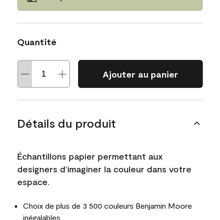
Quantité
Ajouter au panier
Détails du produit
Échantillons papier permettant aux
designers d’imaginer la couleur dans votre
espace.
Choix de plus de 3 500 couleurs Benjamin Moore
inégalables