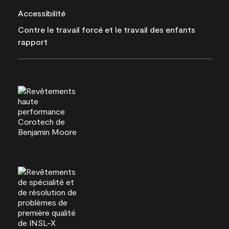
Accessibilité
Contre le travail forcé et le travail des enfants
rapport