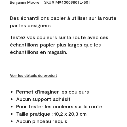
Benjamin Moore
SKU# M94300980TL-501
Des échantillons papier à utiliser sur la route
par les designers
Testez vos couleurs sur la route avec ces
échantillons papier plus larges que les
échantillons en magasin.
Voir les détails du produit
Permet d’imaginer les couleurs
Aucun support adhésif
Pour tester les couleurs sur la route
Taille pratique : 10,2 x 20,3 cm
Aucun pinceau requis