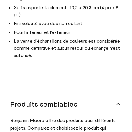
Se transporte facilement : 10,2 x 20,3 cm (4 po x 8
po)
Fini velouté avec dos non collant
Pour l’intérieur et l’extérieur
La vente d'échantillons de couleurs est considérée
comme définitive et aucun retour ou échange n'est
autorisé.
Produits semblables
Benjamin Moore offre des produits pour différents
projets. Comparez et choisissez le produit qui