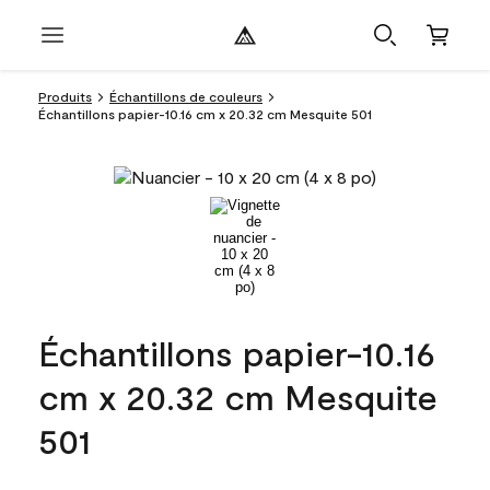
Produits
Échantillons de couleurs
Échantillons papier-10.16 cm x 20.32 cm Mesquite 501
Échantillons papier-10.16
cm x 20.32 cm Mesquite
501