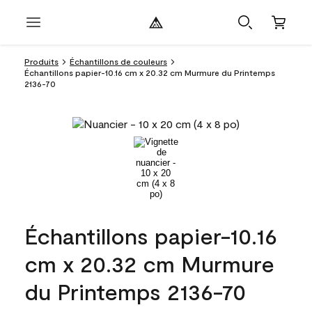
Produits
Échantillons de couleurs
Échantillons papier-10.16 cm x 20.32 cm Murmure du Printemps
2136-70
Échantillons papier-10.16
cm x 20.32 cm Murmure
du Printemps 2136-70