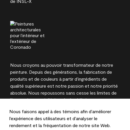
Nous croyons au pouvoir transformateur de notre
peinture. Depuis des générations, la fabrication de
produits et de couleurs à partir d’ingrédients de
qualité supérieure est notre passion et notre priorité
absolue. Nous repoussons sans cesse les limites de
l’innovation et privilégions la durabilité pour
l’obtention de résultats à long terme et la fiabilité de
Nous faisons appel à des témoins afin d’améliorer
l’expertise locale.
l’expérience des utilisateurs et d’analyser le
rendement et la fréquentation de notre site Web.