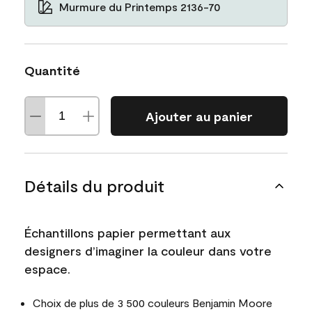
Murmure du Printemps 2136-70
Quantité
Ajouter au panier
Détails du produit
Échantillons papier permettant aux
designers d’imaginer la couleur dans votre
espace.
Choix de plus de 3 500 couleurs Benjamin Moore