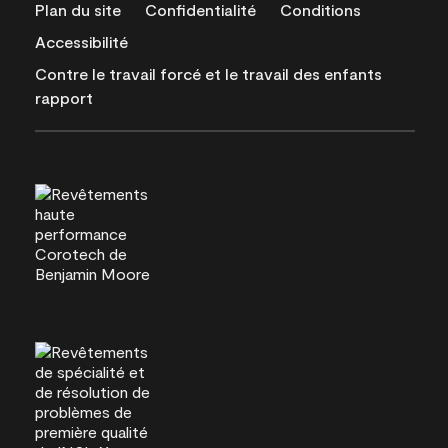
Plan du site
Confidentialité
Conditions
Accessibilité
Contre le travail forcé et le travail des enfants
rapport