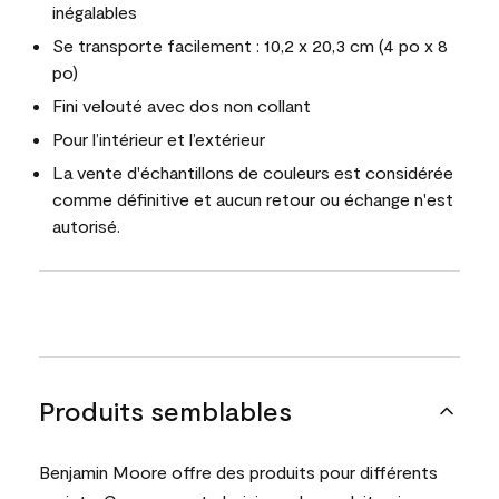
inégalables
Se transporte facilement : 10,2 x 20,3 cm (4 po x 8
po)
Fini velouté avec dos non collant
Pour l’intérieur et l’extérieur
La vente d'échantillons de couleurs est considérée
comme définitive et aucun retour ou échange n'est
autorisé.
Produits semblables
Benjamin Moore offre des produits pour différents