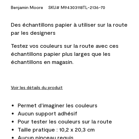
Benjamin Moore
SKU# M94303118TL-2136-70
Des échantillons papier à utiliser sur la route
par les designers
Testez vos couleurs sur la route avec ces
échantillons papier plus larges que les
échantillons en magasin.
Voir les détails du produit
Permet d’imaginer les couleurs
Aucun support adhésif
Pour tester les couleurs sur la route
Taille pratique : 10,2 x 20,3 cm
Aucun pinceau requis