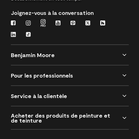
Joignez-vous à la conversation
Benjamin Moore
Pour les professionnels
Service à la clientèle
Acheter des produits de peinture et
de teinture