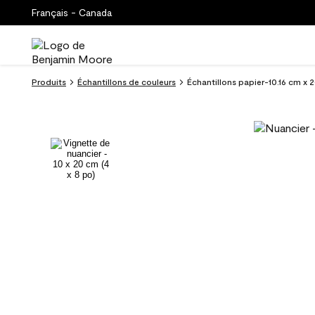
Français - Canada
Produits
Échantillons de couleurs
Échantillons papier-10.16 cm x