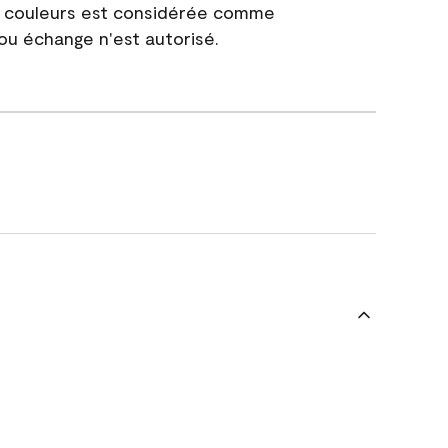
e couleurs est considérée comme
 ou échange n'est autorisé.