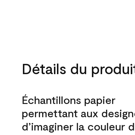
Détails du produi
Échantillons papier
permettant aux design
d’imaginer la couleur 