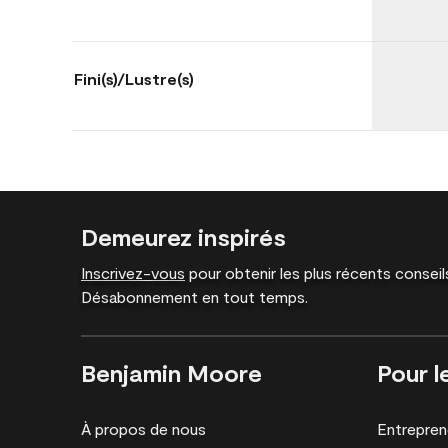
Fini(s)/Lustre(s)
Demeurez inspirés
Inscrivez-vous
pour obtenir les plus récents conseils
Désabonnement en tout temps.
Benjamin Moore
Pour l
À propos de nous
Entrepren