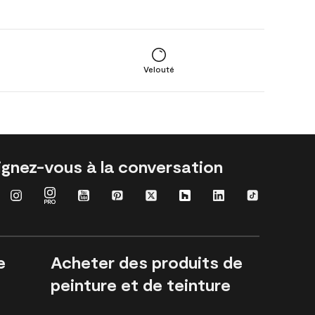
Velouté
ignez-vous à la conversation
e
Acheter des produits de
peinture et de teinture