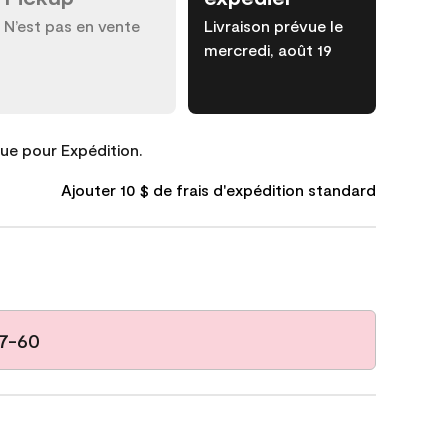
N’est pas en vente
Livraison prévue le
mercredi, août 19
que pour Expédition.
Ajouter 10 $ de frais d'expédition standard
87-60