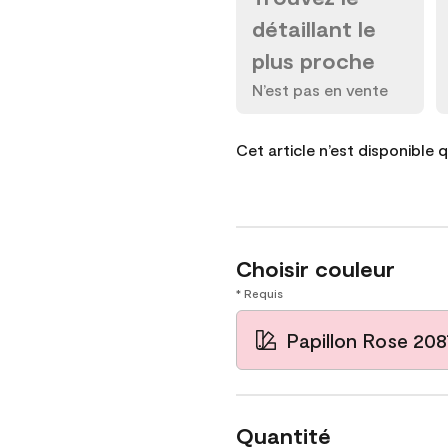
détaillant le
plus proche
N’est pas en vente
Cet article n’est disponible 
Choisir couleur
* Requis
Papillon Rose 20
Quantité