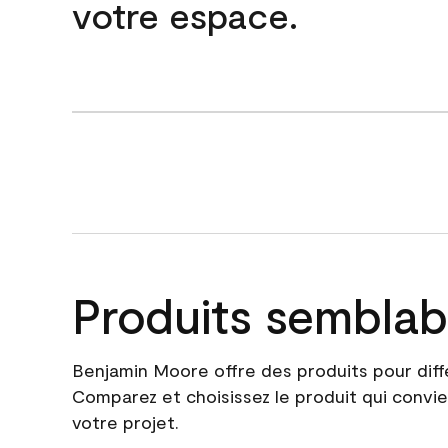
votre espace.
Produits semblab
Benjamin Moore offre des produits pour diff
Comparez et choisissez le produit qui convie
votre projet.