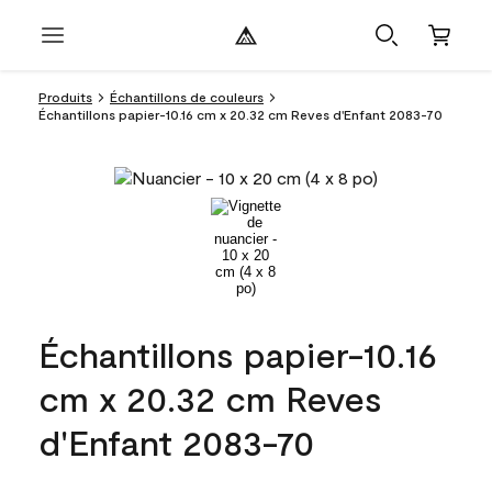
Produits
Échantillons de couleurs
Échantillons papier-10.16 cm x 20.32 cm Reves d'Enfant 2083-70
Échantillons papier-10.16
cm x 20.32 cm Reves
d'Enfant 2083-70