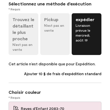
Sélectionnez une méthode d’exécution
* Requis
Trouvez le
Pickup
expédier
détaillant
N’est pas en
Livraison
vente
prévue le
le plus
mercredi,
proche
août 19
N’est pas en
vente
Cet article n’est disponible que pour Expédition.
Ajouter 10 $ de frais d'expédition standard
Choisir couleur
* Requis
Reves d'Enfant 2083-70