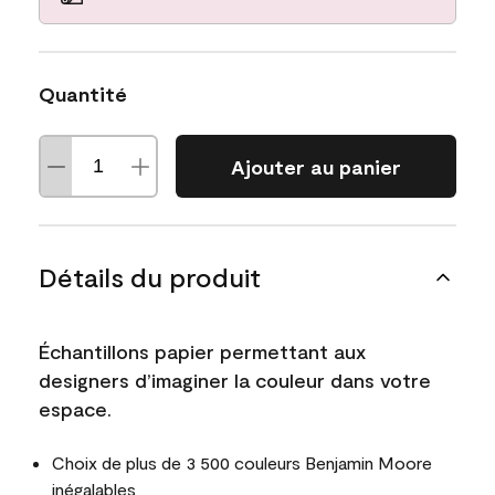
Quantité
Ajouter au panier
Détails du produit
Échantillons papier permettant aux
designers d’imaginer la couleur dans votre
espace.
Choix de plus de 3 500 couleurs Benjamin Moore
inégalables