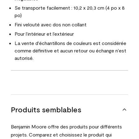
Se transporte facilement : 10,2 x 20,3 cm (4 po x 8
po)
Fini velouté avec dos non collant
Pour l’intérieur et l’extérieur
La vente d'échantillons de couleurs est considérée
comme définitive et aucun retour ou échange n'est
autorisé.
Produits semblables
Benjamin Moore offre des produits pour différents
projets. Comparez et choisissez le produit qui