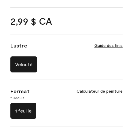
2,99 $ CA
Lustre
Guide des finis
Velouté
Format
Calculateur de peinture
* Requis
1 feuille