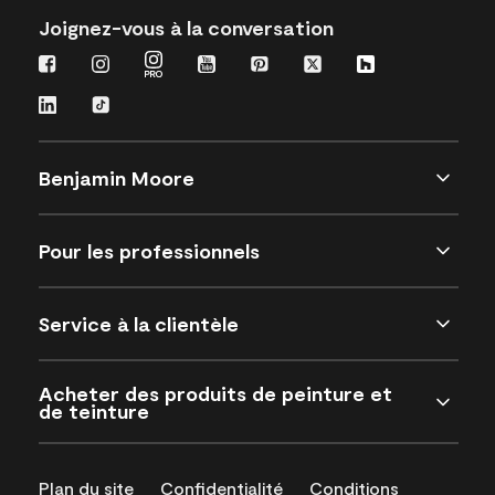
Joignez-vous à la conversation
Benjamin Moore
Pour les professionnels
Service à la clientèle
Acheter des produits de peinture et
de teinture
Plan du site
Confidentialité
Conditions