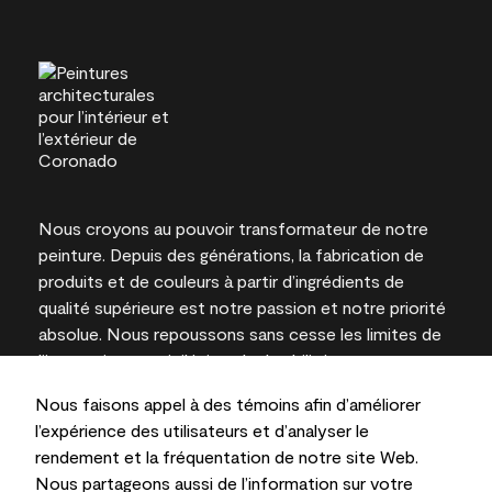
Nous croyons au pouvoir transformateur de notre
peinture. Depuis des générations, la fabrication de
produits et de couleurs à partir d’ingrédients de
qualité supérieure est notre passion et notre priorité
absolue. Nous repoussons sans cesse les limites de
l’innovation et privilégions la durabilité pour
l’obtention de résultats à long terme et la fiabilité de
Nous faisons appel à des témoins afin d’améliorer
l’expertise locale.
l’expérience des utilisateurs et d’analyser le
rendement et la fréquentation de notre site Web.
Nous partageons aussi de l’information sur votre