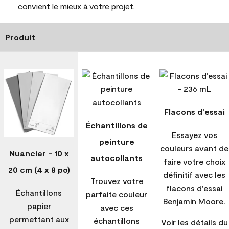
convient le mieux à votre projet.
Produit
Flacons d'essai
Échantillons de
Essayez vos
peinture
couleurs avant de
Nuancier - 10 x
autocollants
faire votre choix
20 cm (4 x 8 po)
définitif avec les
Trouvez votre
flacons d'essai
Échantillons
parfaite couleur
Benjamin Moore.
papier
avec ces
permettant aux
échantillons
Voir les détails du