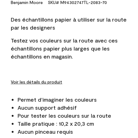
Benjamin Moore
SKU# M94302747TL-2083-70
Des échantillons papier à utiliser sur la route
par les designers
Testez vos couleurs sur la route avec ces
échantillons papier plus larges que les
échantillons en magasin.
Voir les détails du produit
Permet d’imaginer les couleurs
Aucun support adhésif
Pour tester les couleurs sur la route
Taille pratique : 10,2 x 20,3 cm
Aucun pinceau requis