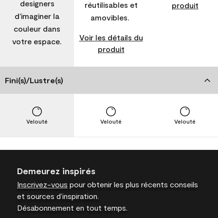
designers
réutilisables et
produit
d’imaginer la
amovibles.
couleur dans
Voir les détails du
votre espace.
produit
Fini(s)/Lustre(s)
Velouté
Velouté
Velouté
Demeurez inspirés
Inscrivez-vous
pour obtenir les plus récents conseils
et sources d’inspiration.
Désabonnement en tout temps.