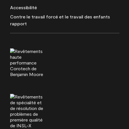
Accessibilité
Contre le travail forcé et le travail des enfants
rapport