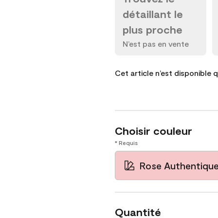
détaillant le
plus proche
N’est pas en vente
Cet article n’est disponible 
Choisir couleur
* Requis
Rose Authentiqu
Quantité