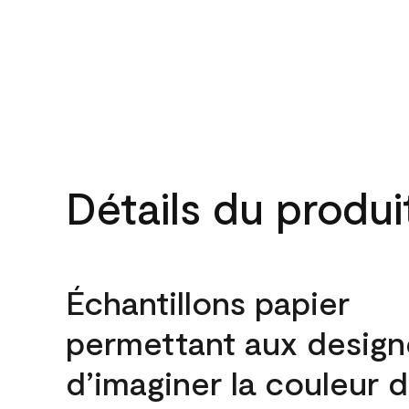
Détails du produi
Échantillons papier
permettant aux design
d’imaginer la couleur 