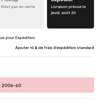
N’est pas en vente
Livraison prévue le
jeudi, août 20
que pour Expédition.
Ajouter 10 $ de frais d'expédition standard
e 2006-60