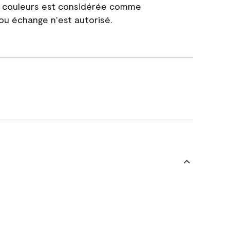
e couleurs est considérée comme
 ou échange n'est autorisé.