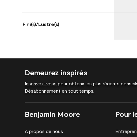
Fini(s)/Lustre(s)
Demeurez inspirés
Inscrivez-vous
pour obtenir les plus récents conseils
Désabonnement en tout temps.
Benjamin Moore
Pour l
À propos de nous
Entrepren