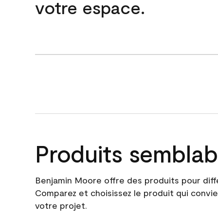
votre espace.
Produits semblab
Benjamin Moore offre des produits pour diff
Comparez et choisissez le produit qui convie
votre projet.