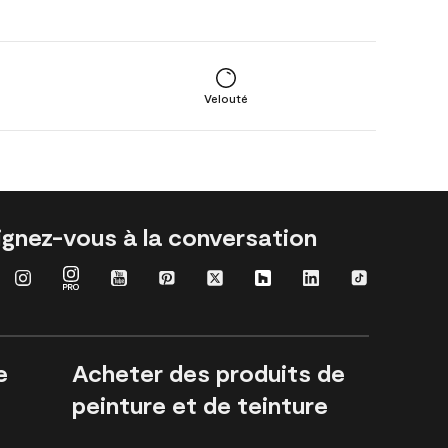
Velouté
ignez-vous à la conversation
e
Acheter des produits de
peinture et de teinture