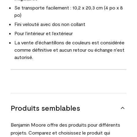
Se transporte facilement : 10,2 x 20,3 cm (4 po x 8
po)
Fini velouté avec dos non collant
Pour l’intérieur et l’extérieur
La vente d'échantillons de couleurs est considérée
comme définitive et aucun retour ou échange n'est
autorisé.
Produits semblables
Benjamin Moore offre des produits pour différents
projets. Comparez et choisissez le produit qui