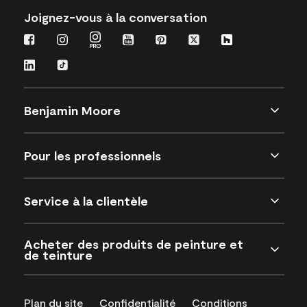
Joignez-vous à la conversation
Benjamin Moore
Pour les professionnels
Service à la clientèle
Acheter des produits de peinture et
de teinture
Plan du site
Confidentialité
Conditions