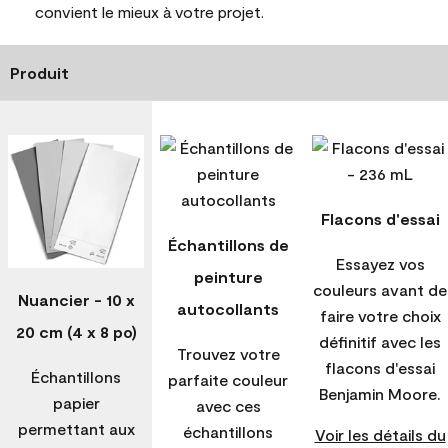
convient le mieux à votre projet.
Produit
Flacons d'essai
Échantillons de
Essayez vos
peinture
couleurs avant de
Nuancier - 10 x
autocollants
faire votre choix
20 cm (4 x 8 po)
définitif avec les
Trouvez votre
flacons d'essai
Échantillons
parfaite couleur
Benjamin Moore.
papier
avec ces
permettant aux
échantillons
Voir les détails du