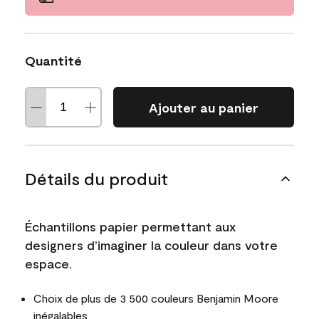
Quantité
Ajouter au panier
Détails du produit
Échantillons papier permettant aux
designers d’imaginer la couleur dans votre
espace.
Choix de plus de 3 500 couleurs Benjamin Moore
inégalables