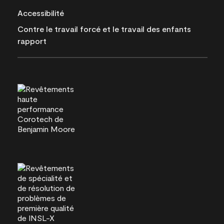
Accessibilité
Contre le travail forcé et le travail des enfants
rapport