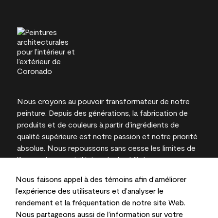
Nous croyons au pouvoir transformateur de notre
peinture. Depuis des générations, la fabrication de
produits et de couleurs à partir d’ingrédients de
qualité supérieure est notre passion et notre priorité
absolue. Nous repoussons sans cesse les limites de
l’innovation et privilégions la durabilité pour
l’obtention de résultats à long terme et la fiabilité de
Nous faisons appel à des témoins afin d’améliorer
l’expertise locale.
l’expérience des utilisateurs et d’analyser le
rendement et la fréquentation de notre site Web.
Nous partageons aussi de l’information sur votre