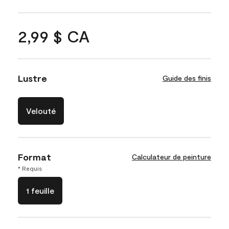
2,99 $ CA
Lustre
Guide des finis
Velouté
Format
Calculateur de peinture
* Requis
1 feuille