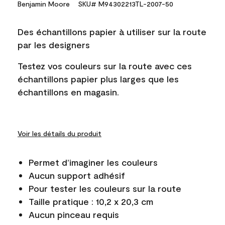
Benjamin Moore
SKU# M94302213TL-2007-50
Des échantillons papier à utiliser sur la route
par les designers
Testez vos couleurs sur la route avec ces
échantillons papier plus larges que les
échantillons en magasin.
Voir les détails du produit
Permet d’imaginer les couleurs
Aucun support adhésif
Pour tester les couleurs sur la route
Taille pratique : 10,2 x 20,3 cm
Aucun pinceau requis