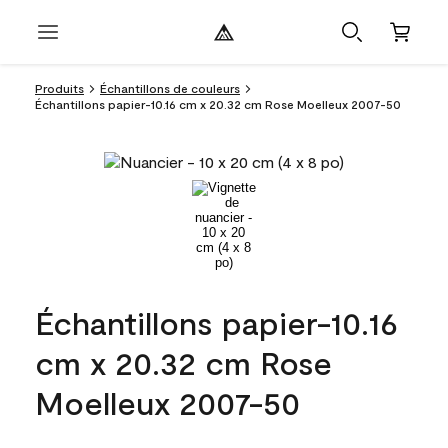
Produits
Échantillons de couleurs
Échantillons papier-10.16 cm x 20.32 cm Rose Moelleux 2007-50
Échantillons papier-10.16
cm x 20.32 cm Rose
Moelleux 2007-50