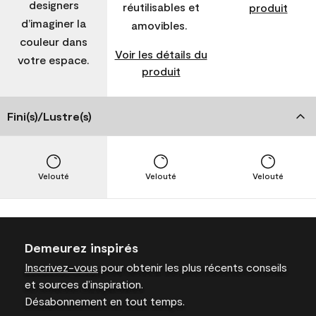
designers
réutilisables et
produit
d’imaginer la
amovibles.
couleur dans
Voir les détails du
votre espace.
produit
Fini(s)/Lustre(s)
Velouté
Velouté
Velouté
Demeurez inspirés
Inscrivez-vous
pour obtenir les plus récents conseils
et sources d’inspiration.
Désabonnement en tout temps.