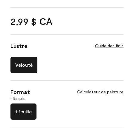
2,99 $ CA
Lustre
Guide des finis
Velouté
Format
Calculateur de peinture
* Requis
1 feuille