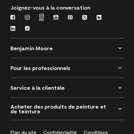
Joignez-vous à la conversation
Benjamin Moore
Pour les professionnels
Service à la clientèle
Acheter des produits de peinture et
de teinture
Plan du site
Confidentialité
Conditions