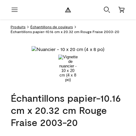
Produits
Échantillons de couleurs
Échantillons papier-10.16 cm x 20.32 cm Rouge Fraise 2003-20
Échantillons papier-10.16
cm x 20.32 cm Rouge
Fraise 2003-20