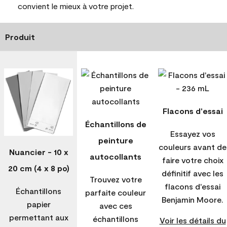
convient le mieux à votre projet.
Produit
Flacons d'essai
Échantillons de
Essayez vos
peinture
couleurs avant de
Nuancier - 10 x
autocollants
faire votre choix
20 cm (4 x 8 po)
définitif avec les
Trouvez votre
flacons d'essai
Échantillons
parfaite couleur
Benjamin Moore.
papier
avec ces
permettant aux
échantillons
Voir les détails du