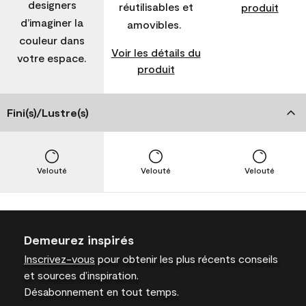
designers
réutilisables et
produit
d’imaginer la
amovibles.
couleur dans
Voir les détails du
votre espace.
produit
Fini(s)/Lustre(s)
Velouté
Velouté
Velouté
Demeurez inspirés
Inscrivez-vous
pour obtenir les plus récents conseils
et sources d’inspiration.
Désabonnement en tout temps.