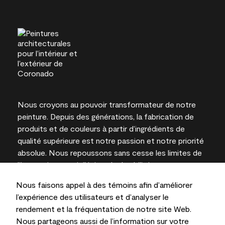
Nous croyons au pouvoir transformateur de notre
peinture. Depuis des générations, la fabrication de
produits et de couleurs à partir d’ingrédients de
qualité supérieure est notre passion et notre priorité
absolue. Nous repoussons sans cesse les limites de
l’innovation et privilégions la durabilité pour
l’obtention de résultats à long terme et la fiabilité de
Nous faisons appel à des témoins afin d’améliorer
l’expertise locale.
l’expérience des utilisateurs et d’analyser le
rendement et la fréquentation de notre site Web.
Nous partageons aussi de l’information sur votre