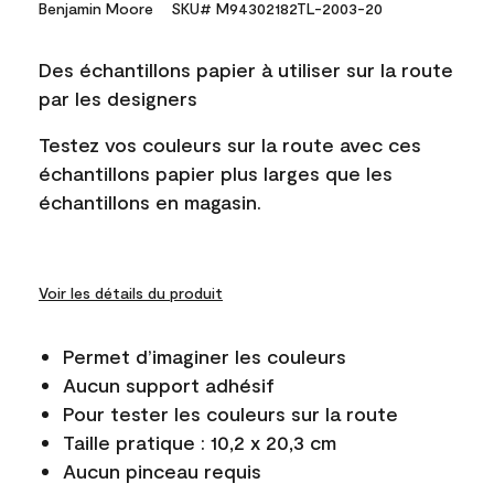
Benjamin Moore
SKU# M94302182TL-2003-20
Des échantillons papier à utiliser sur la route
par les designers
Testez vos couleurs sur la route avec ces
échantillons papier plus larges que les
échantillons en magasin.
Voir les détails du produit
Permet d’imaginer les couleurs
Aucun support adhésif
Pour tester les couleurs sur la route
Taille pratique : 10,2 x 20,3 cm
Aucun pinceau requis