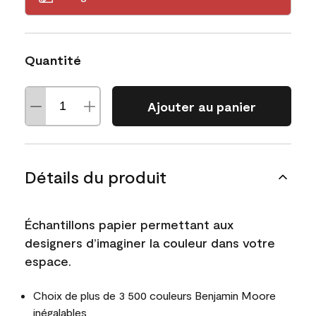
Quantité
Ajouter au panier
Détails du produit
Échantillons papier permettant aux
designers d’imaginer la couleur dans votre
espace.
Choix de plus de 3 500 couleurs Benjamin Moore
inégalables