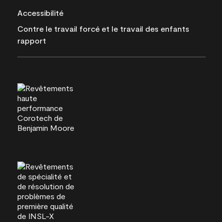
Accessibilité
Contre le travail forcé et le travail des enfants
rapport