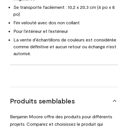
Se transporte facilement : 10,2 x 20,3 cm (4 po x 8
po)
Fini velouté avec dos non collant
Pour l’intérieur et l’extérieur
La vente d'échantillons de couleurs est considérée
comme définitive et aucun retour ou échange n'est
autorisé.
Produits semblables
Benjamin Moore offre des produits pour différents
projets. Comparez et choisissez le produit qui