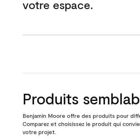
votre espace.
Produits semblab
Benjamin Moore offre des produits pour diff
Comparez et choisissez le produit qui convie
votre projet.