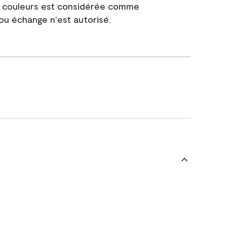
e couleurs est considérée comme
 ou échange n'est autorisé.