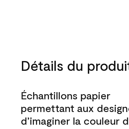
Détails du produi
Échantillons papier
permettant aux design
d’imaginer la couleur 