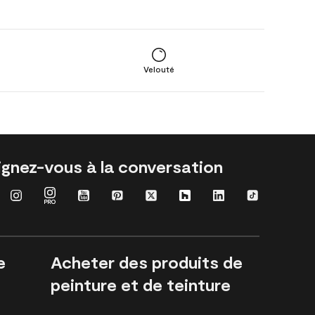
Velouté
ignez-vous à la conversation
e
Acheter des produits de
peinture et de teinture