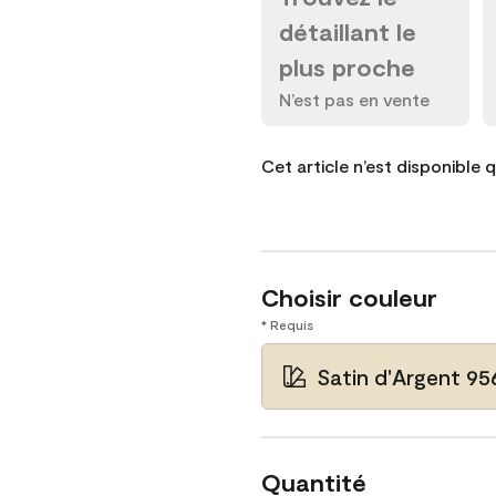
détaillant le
plus proche
N’est pas en vente
Cet article n’est disponible 
Choisir couleur
* Requis
Satin d'Argent 95
Quantité