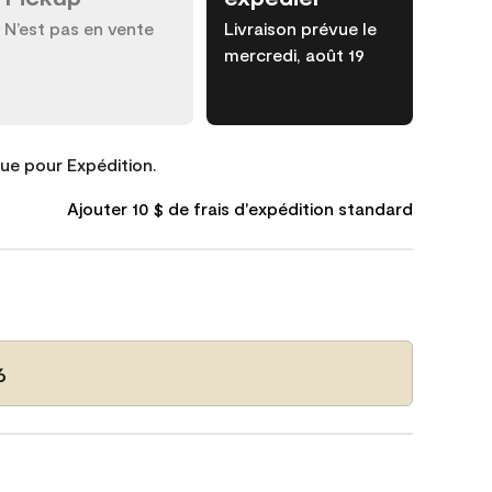
N’est pas en vente
Livraison prévue le
mercredi, août 19
que pour Expédition.
Ajouter 10 $ de frais d'expédition standard
6