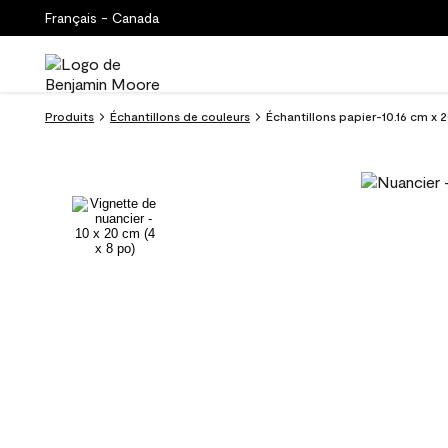
Français - Canada
Produits
Échantillons de couleurs
Échantillons papier-10.16 cm x 