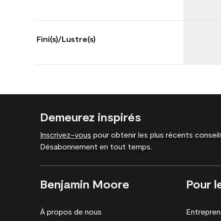
Fini(s)/Lustre(s)
Demeurez inspirés
Inscrivez-vous
pour obtenir les plus récents conseils
Désabonnement en tout temps.
Benjamin Moore
Pour l
À propos de nous
Entrepren