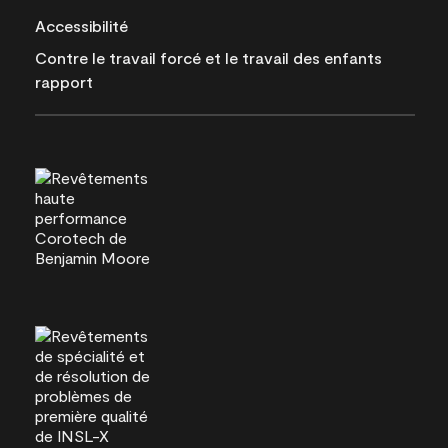
Accessibilité
Contre le travail forcé et le travail des enfants
rapport