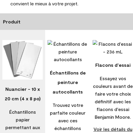
convient le mieux à votre projet.
Produit
Flacons d'essai
Échantillons de
Essayez vos
peinture
couleurs avant de
Nuancier - 10 x
autocollants
faire votre choix
20 cm (4 x 8 po)
définitif avec les
Trouvez votre
flacons d'essai
Échantillons
parfaite couleur
Benjamin Moore.
papier
avec ces
permettant aux
échantillons
Voir les détails du