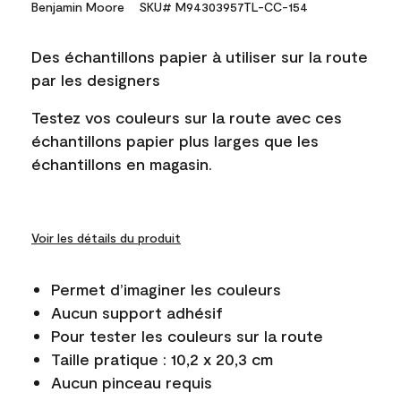
Benjamin Moore
SKU# M94303957TL-CC-154
Des échantillons papier à utiliser sur la route
par les designers
Testez vos couleurs sur la route avec ces
échantillons papier plus larges que les
échantillons en magasin.
Voir les détails du produit
Permet d’imaginer les couleurs
Aucun support adhésif
Pour tester les couleurs sur la route
Taille pratique : 10,2 x 20,3 cm
Aucun pinceau requis