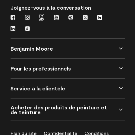
Joignez-vous à la conversation
Benjamin Moore
Pour les professionnels
Service à la clientèle
Acheter des produits de peinture et
de teinture
Plan du site
Confidentialité
Conditions