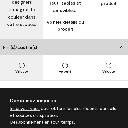
designers
réutilisables et
produit
d’imaginer la
amovibles.
couleur dans
Voir les détails du
votre espace.
produit
Fini(s)/Lustre(s)
Velouté
Velouté
Velouté
Demeurez inspirés
Inscrivez-vous
pour obtenir les plus récents conseils
et sources d’inspiration.
Désabonnement en tout temps.