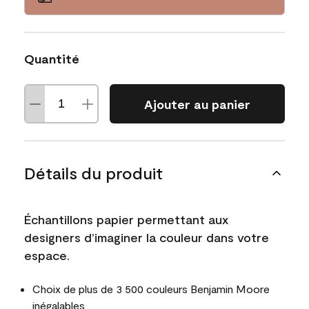
Quantité
Ajouter au panier
Détails du produit
Échantillons papier permettant aux
designers d’imaginer la couleur dans votre
espace.
Choix de plus de 3 500 couleurs Benjamin Moore
inégalables