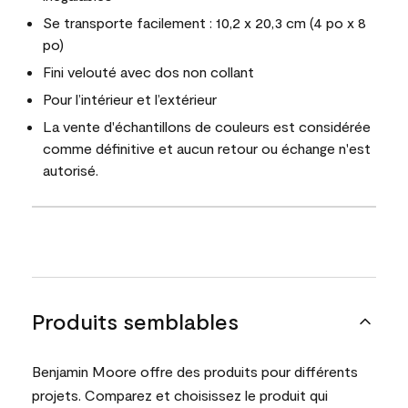
Se transporte facilement : 10,2 x 20,3 cm (4 po x 8
po)
Fini velouté avec dos non collant
Pour l’intérieur et l’extérieur
La vente d'échantillons de couleurs est considérée
comme définitive et aucun retour ou échange n'est
autorisé.
Produits semblables
Benjamin Moore offre des produits pour différents
projets. Comparez et choisissez le produit qui