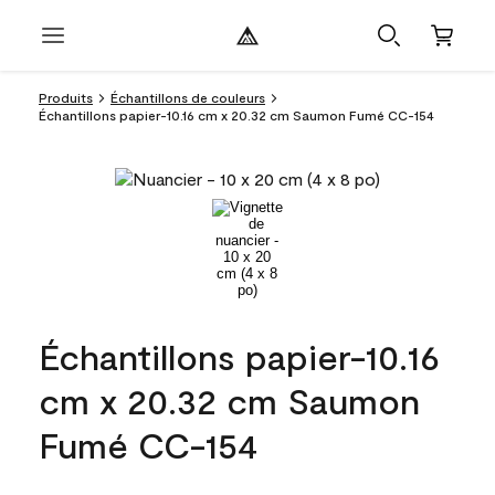
Produits
Échantillons de couleurs
Échantillons papier-10.16 cm x 20.32 cm Saumon Fumé CC-154
Échantillons papier-10.16
cm x 20.32 cm Saumon
Fumé CC-154