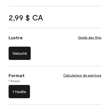
2,99 $ CA
Lustre
Guide des finis
Velouté
Format
Calculateur de peinture
* Requis
1 feuille