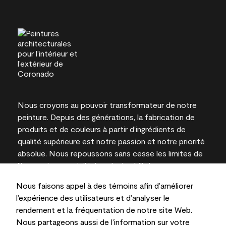
Nous croyons au pouvoir transformateur de notre
peinture. Depuis des générations, la fabrication de
produits et de couleurs à partir d’ingrédients de
qualité supérieure est notre passion et notre priorité
absolue. Nous repoussons sans cesse les limites de
l’innovation et privilégions la durabilité pour
l’obtention de résultats à long terme et la fiabilité de
Nous faisons appel à des témoins afin d’améliorer
l’expertise locale.
l’expérience des utilisateurs et d’analyser le
rendement et la fréquentation de notre site Web.
Nous partageons aussi de l’information sur votre