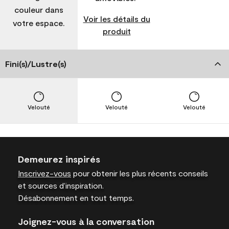
couleur dans
Voir les détails du
votre espace.
produit
Fini(s)/Lustre(s)
Velouté
Velouté
Velouté
Demeurez inspirés
Inscrivez-vous
pour obtenir les plus récents conseils
et sources d’inspiration.
Désabonnement en tout temps.
Joignez-vous à la conversation