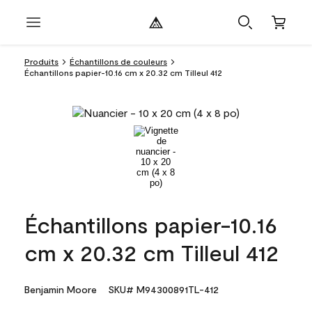
Produits
Échantillons de couleurs
Échantillons papier-10.16 cm x 20.32 cm Tilleul 412
Échantillons papier-10.16
cm x 20.32 cm Tilleul 412
Benjamin Moore
SKU# M94300891TL-412