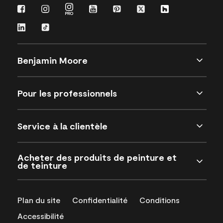
Benjamin Moore
Pour les professionnels
Service à la clientèle
Acheter des produits de peinture et
de teinture
Plan du site
Confidentialité
Conditions
Accessibilité