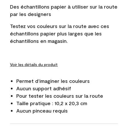
Des échantillons papier à utiliser sur la route
par les designers
Testez vos couleurs sur la route avec ces
échantillons papier plus larges que les
échantillons en magasin.
Voir les détails du produit
Permet d’imaginer les couleurs
Aucun support adhésif
Pour tester les couleurs sur la route
Taille pratique : 10,2 x 20,3 cm
Aucun pinceau requis