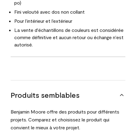
po)
Fini velouté avec dos non collant
Pour l’intérieur et l’extérieur
La vente d'échantillons de couleurs est considérée
comme définitive et aucun retour ou échange n'est
autorisé.
Produits semblables
Benjamin Moore offre des produits pour différents
projets. Comparez et choisissez le produit qui
convient le mieux à votre projet.