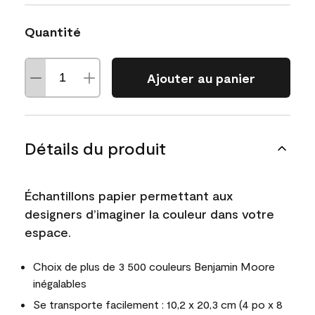
Quantité
Ajouter au panier
Détails du produit
Échantillons papier permettant aux
designers d’imaginer la couleur dans votre
espace.
Choix de plus de 3 500 couleurs Benjamin Moore
inégalables
Se transporte facilement : 10,2 x 20,3 cm (4 po x 8