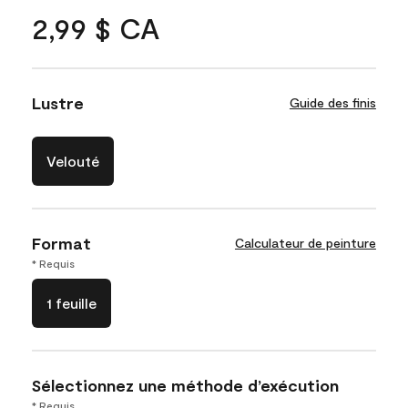
2,99 $ CA
Lustre
Guide des finis
Velouté
Format
Calculateur de peinture
* Requis
1 feuille
Sélectionnez une méthode d’exécution
* Requis