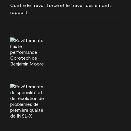
Contre le travail forcé et le travail des enfants
rapport