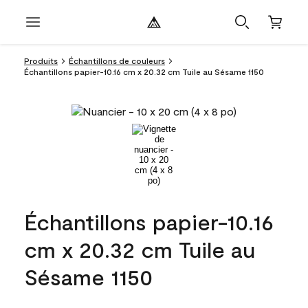
Produits
Échantillons de couleurs
Échantillons papier-10.16 cm x 20.32 cm Tuile au Sésame 1150
Échantillons papier-10.16
cm x 20.32 cm Tuile au
Sésame 1150