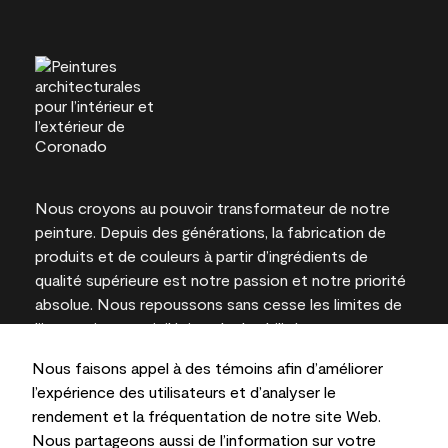
Nous croyons au pouvoir transformateur de notre
peinture. Depuis des générations, la fabrication de
produits et de couleurs à partir d’ingrédients de
qualité supérieure est notre passion et notre priorité
absolue. Nous repoussons sans cesse les limites de
l’innovation et privilégions la durabilité pour
l’obtention de résultats à long terme et la fiabilité de
Nous faisons appel à des témoins afin d’améliorer
l’expertise locale.
l’expérience des utilisateurs et d’analyser le
rendement et la fréquentation de notre site Web.
Nous partageons aussi de l’information sur votre