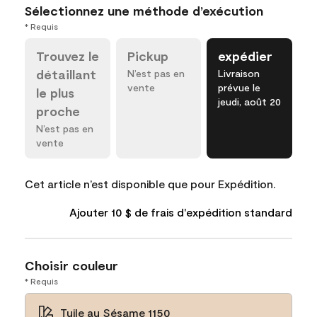
Sélectionnez une méthode d’exécution
* Requis
Trouvez le
Pickup
expédier
détaillant
N’est pas en
Livraison
vente
prévue le
le plus
jeudi, août 20
proche
N’est pas en
vente
Cet article n’est disponible que pour Expédition.
Ajouter 10 $ de frais d'expédition standard
Choisir couleur
* Requis
Tuile au Sésame 1150