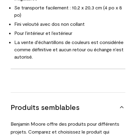
Se transporte facilement : 10,2 x 20,3 cm (4 po x 8
po)
Fini velouté avec dos non collant
Pour l’intérieur et l’extérieur
La vente d'échantillons de couleurs est considérée
comme définitive et aucun retour ou échange n'est
autorisé.
Produits semblables
Benjamin Moore offre des produits pour différents
projets. Comparez et choisissez le produit qui