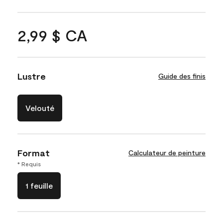
2,99 $ CA
Lustre
Guide des finis
Velouté
Format
Calculateur de peinture
* Requis
1 feuille