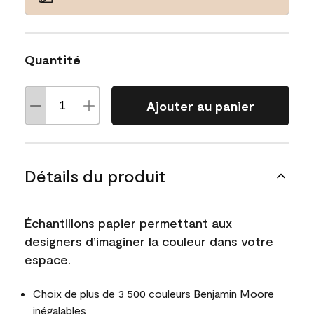
Quantité
Ajouter au panier
Détails du produit
Échantillons papier permettant aux
designers d’imaginer la couleur dans votre
espace.
Choix de plus de 3 500 couleurs Benjamin Moore
inégalables