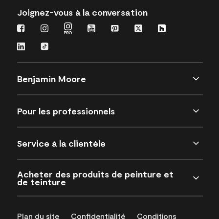
Joignez-vous à la conversation
Benjamin Moore
Pour les professionnels
Service à la clientèle
Acheter des produits de peinture et
de teinture
Plan du site
Confidentialité
Conditions