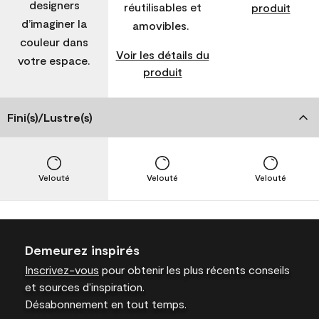
designers
réutilisables et
produit
d’imaginer la
amovibles.
couleur dans
Voir les détails du
votre espace.
produit
Fini(s)/Lustre(s)
Velouté
Velouté
Velouté
Demeurez inspirés
Inscrivez-vous
pour obtenir les plus récents conseils
et sources d’inspiration.
Désabonnement en tout temps.