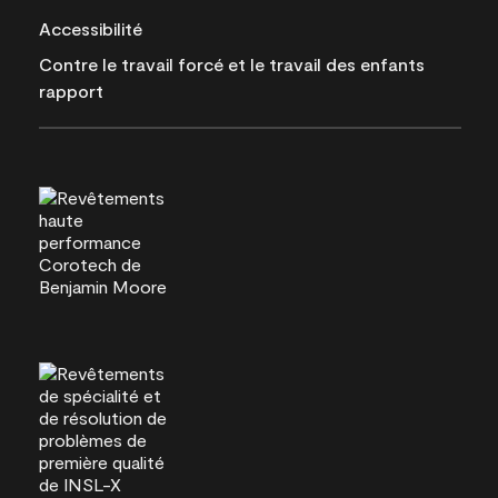
Accessibilité
Contre le travail forcé et le travail des enfants
rapport