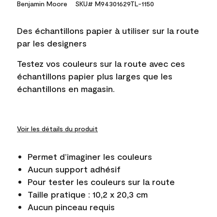
Benjamin Moore
SKU# M94301629TL-1150
Des échantillons papier à utiliser sur la route
par les designers
Testez vos couleurs sur la route avec ces
échantillons papier plus larges que les
échantillons en magasin.
Voir les détails du produit
Permet d’imaginer les couleurs
Aucun support adhésif
Pour tester les couleurs sur la route
Taille pratique : 10,2 x 20,3 cm
Aucun pinceau requis