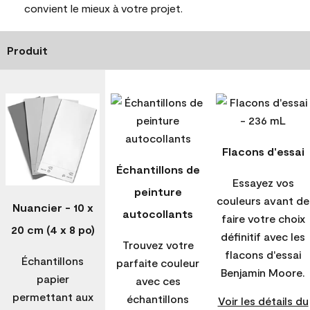
convient le mieux à votre projet.
Produit
Flacons d'essai
Échantillons de
Essayez vos
peinture
couleurs avant de
Nuancier - 10 x
autocollants
faire votre choix
20 cm (4 x 8 po)
définitif avec les
Trouvez votre
flacons d'essai
Échantillons
parfaite couleur
Benjamin Moore.
papier
avec ces
permettant aux
échantillons
Voir les détails du