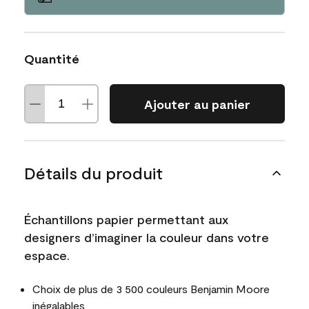
Quantité
Ajouter au panier
Détails du produit
Échantillons papier permettant aux
designers d’imaginer la couleur dans votre
espace.
Choix de plus de 3 500 couleurs Benjamin Moore
inégalables