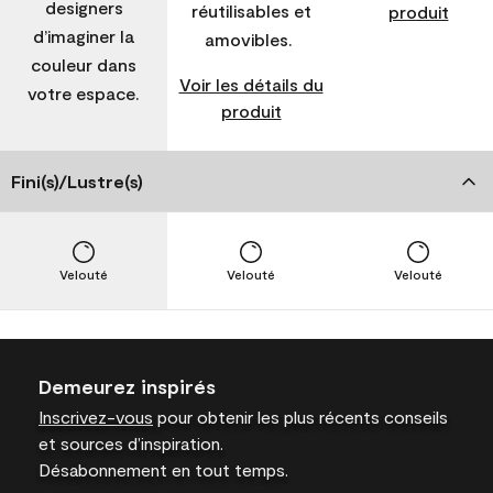
designers
réutilisables et
produit
d’imaginer la
amovibles.
couleur dans
Voir les détails du
votre espace.
produit
Fini(s)/Lustre(s)
Velouté
Velouté
Velouté
Demeurez inspirés
Inscrivez-vous
pour obtenir les plus récents conseils
et sources d’inspiration.
Désabonnement en tout temps.