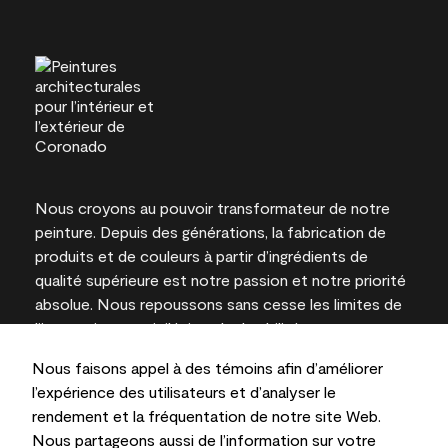
Nous croyons au pouvoir transformateur de notre
peinture. Depuis des générations, la fabrication de
produits et de couleurs à partir d’ingrédients de
qualité supérieure est notre passion et notre priorité
absolue. Nous repoussons sans cesse les limites de
l’innovation et privilégions la durabilité pour
l’obtention de résultats à long terme et la fiabilité de
Nous faisons appel à des témoins afin d’améliorer
l’expertise locale.
l’expérience des utilisateurs et d’analyser le
rendement et la fréquentation de notre site Web.
Nous partageons aussi de l’information sur votre