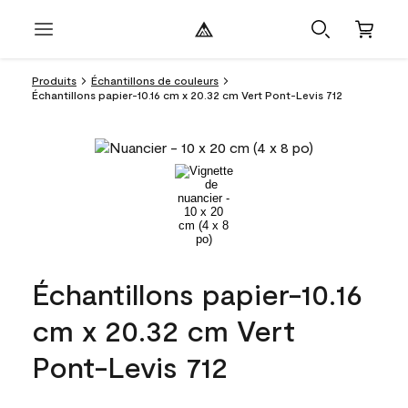
Produits
Échantillons de couleurs
Échantillons papier-10.16 cm x 20.32 cm Vert Pont-Levis 712
Échantillons papier-10.16
cm x 20.32 cm Vert
Pont-Levis 712