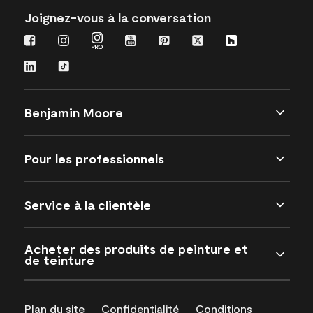
Joignez-vous à la conversation
Benjamin Moore
Pour les professionnels
Service à la clientèle
Acheter des produits de peinture et
de teinture
Plan du site
Confidentialité
Conditions