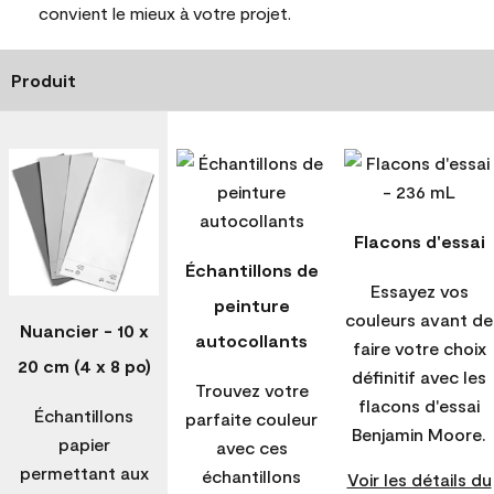
convient le mieux à votre projet.
Produit
Flacons d'essai
Échantillons de
Essayez vos
peinture
couleurs avant de
Nuancier - 10 x
autocollants
faire votre choix
20 cm (4 x 8 po)
définitif avec les
Trouvez votre
flacons d'essai
Échantillons
parfaite couleur
Benjamin Moore.
papier
avec ces
permettant aux
échantillons
Voir les détails du