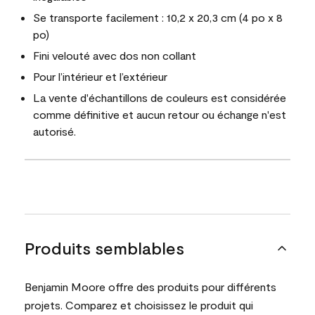
Se transporte facilement : 10,2 x 20,3 cm (4 po x 8
po)
Fini velouté avec dos non collant
Pour l’intérieur et l’extérieur
La vente d'échantillons de couleurs est considérée
comme définitive et aucun retour ou échange n'est
autorisé.
Produits semblables
Benjamin Moore offre des produits pour différents
projets. Comparez et choisissez le produit qui