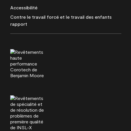
Accessibilité
Contre le travail forcé et le travail des enfants
rapport