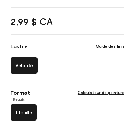
2,99 $ CA
Lustre
Guide des finis
Velouté
Format
Calculateur de peinture
* Requis
1 feuille