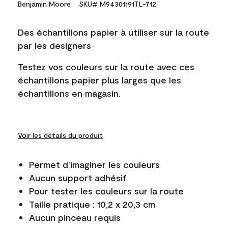
Benjamin Moore
SKU# M94301191TL-712
Des échantillons papier à utiliser sur la route
par les designers
Testez vos couleurs sur la route avec ces
échantillons papier plus larges que les
échantillons en magasin.
Voir les détails du produit
Permet d’imaginer les couleurs
Aucun support adhésif
Pour tester les couleurs sur la route
Taille pratique : 10,2 x 20,3 cm
Aucun pinceau requis