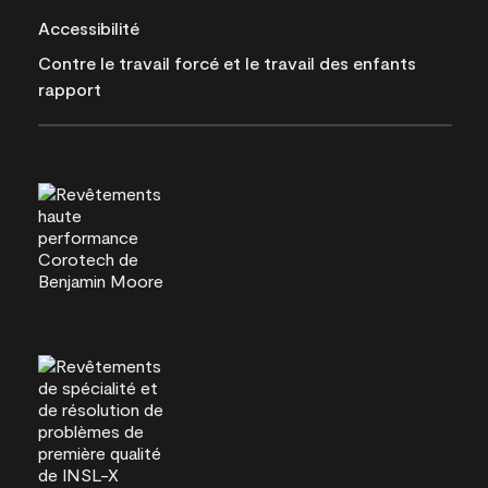
Accessibilité
Contre le travail forcé et le travail des enfants
rapport