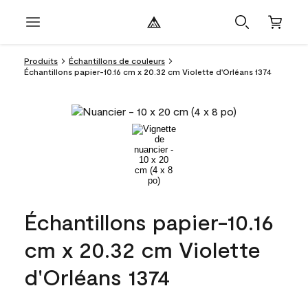
Produits
Échantillons de couleurs
Échantillons papier-10.16 cm x 20.32 cm Violette d'Orléans 1374
Échantillons papier-10.16
cm x 20.32 cm Violette
d'Orléans 1374