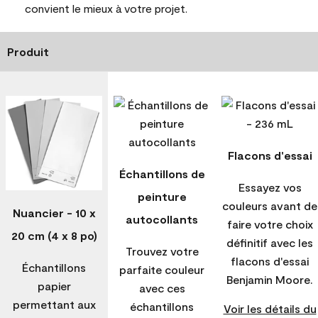
convient le mieux à votre projet.
Produit
Flacons d'essai
Échantillons de
Essayez vos
peinture
couleurs avant de
Nuancier - 10 x
autocollants
faire votre choix
20 cm (4 x 8 po)
définitif avec les
Trouvez votre
flacons d'essai
Échantillons
parfaite couleur
Benjamin Moore.
papier
avec ces
permettant aux
échantillons
Voir les détails du