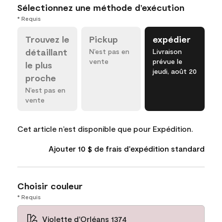
Sélectionnez une méthode d’exécution
* Requis
Trouvez le
Pickup
expédier
détaillant
N’est pas en
Livraison
vente
prévue le
le plus
jeudi, août 20
proche
N’est pas en
vente
Cet article n’est disponible que pour Expédition.
Ajouter 10 $ de frais d'expédition standard
Choisir couleur
* Requis
Violette d'Orléans 1374