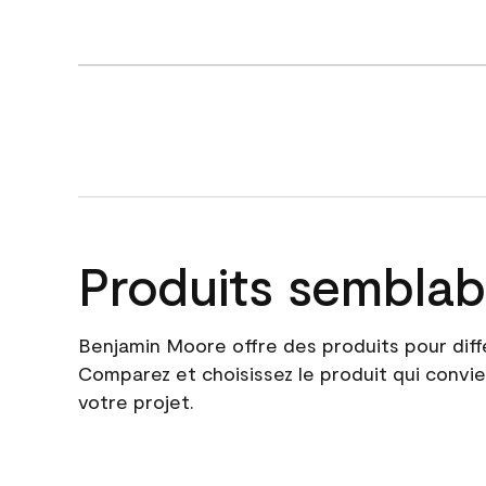
Produits semblab
Benjamin Moore offre des produits pour diff
Comparez et choisissez le produit qui convie
votre projet.