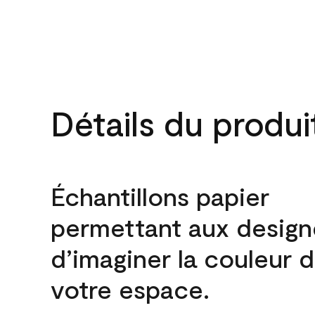
Détails du produi
Échantillons papier
permettant aux design
d’imaginer la couleur 
votre espace.