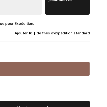
que pour Expédition.
Ajouter 10 $ de frais d'expédition standard