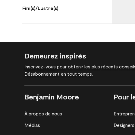
Fini(s)/Lustre(s)
Demeurez inspirés
Inscrivez-vous
pour obtenir les plus récents conseils
Désabonnement en tout temps.
Benjamin Moore
Pour l
À propos de nous
Entrepren
Médias
Designers