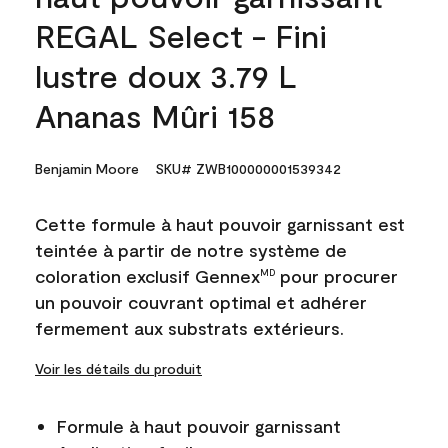
REGAL Select - Fini
lustre doux 3.79 L
Ananas Mûri 158
Benjamin Moore
SKU# ZWB100000001539342
Cette formule à haut pouvoir garnissant est
teintée à partir de notre système de
coloration exclusif Gennex
pour procurer
MD
un pouvoir couvrant optimal et adhérer
fermement aux substrats extérieurs.
Voir les détails du produit
Formule à haut pouvoir garnissant