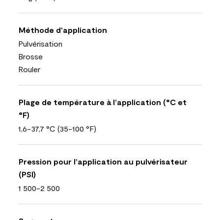
Méthode d’application
Pulvérisation
Brosse
Rouler
Plage de température à l’application (°C et
°F)
1,6-37,7 °C (35-100 °F)
Pression pour l’application au pulvérisateur
(PSI)
1 500-2 500