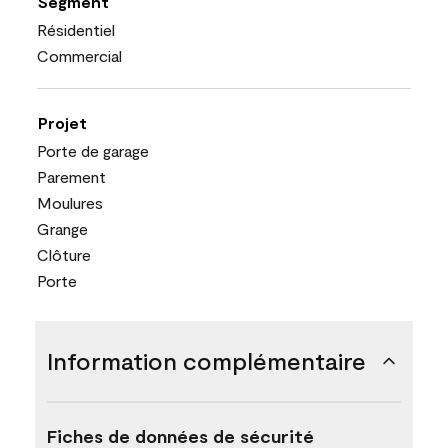
Segment
Résidentiel
Commercial
Projet
Porte de garage
Parement
Moulures
Grange
Clôture
Porte
Information complémentaire
Fiches de données de sécurité