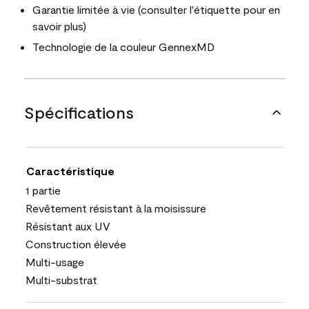
Garantie limitée à vie (consulter l'étiquette pour en
savoir plus)
Technologie de la couleur GennexMD
Spécifications
Caractéristique
1 partie
Revêtement résistant à la moisissure
Résistant aux UV
Construction élevée
Multi-usage
Multi-substrat