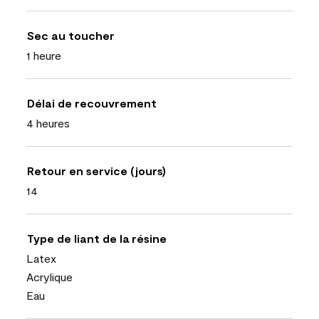
Sec au toucher
1 heure
Délai de recouvrement
4 heures
Retour en service (jours)
14
Type de liant de la résine
Latex
Acrylique
Eau