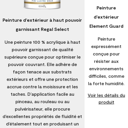
Peinture
d’extérieur
Peinture d’extérieur à haut pouvoir
Element Guard
garnissant Regal Select
Peinture
Une peinture 100 % acrylique à haut
expressément
pouvoir garnissant de qualité
conçue pour
supérieure conçue pour optimiser le
résister aux
pouvoir couvrant. Elle adhère de
environnements
façon tenace aux substrats
difficiles, comme
extérieurs et offre une protection
la forte humidité.
accrue contre la moisissure et les
taches. D’application facile au
Voir les détails du
pinceau, au rouleau ou au
produit
pulvérisateur, elle procure
d’excellentes propriétés de fluidité et
d’étalement tout en produisant un