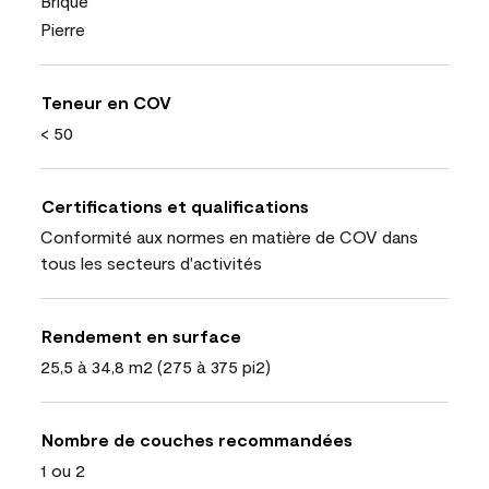
Brique
Pierre
Teneur en COV
< 50
Certifications et qualifications
Conformité aux normes en matière de COV dans
tous les secteurs d'activités
Rendement en surface
25,5 à 34,8 m2 (275 à 375 pi2)
Nombre de couches recommandées
1 ou 2