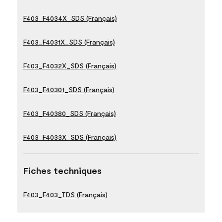
F403_F4034X_SDS (Français)
F403_F4031X_SDS (Français)
F403_F4032X_SDS (Français)
F403_F40301_SDS (Français)
F403_F40380_SDS (Français)
F403_F4033X_SDS (Français)
Fiches techniques
F403_F403_TDS (Français)