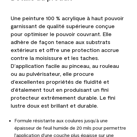
Une peinture 100 % acrylique à haut pouvoir
garnissant de qualité supérieure conçue
pour optimiser le pouvoir couvrant. Elle
adhère de façon tenace aux substrats
extérieurs et offre une protection accrue
contre la moisissure et les taches.
D’application facile au pinceau, au rouleau
ou au pulvérisateur, elle procure
d’excellentes propriétés de fluidité et
d’étalement tout en produisant un fini
protecteur extrêmement durable. Le fini
lustre doux est brillant et durable.
Formule résistante aux coulures jusqu’à une
épaisseur de feuil humide de 20 mils pour permettre
l'application d'une couche plus épaisse sur une