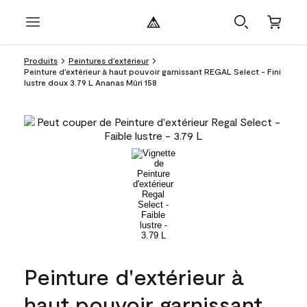
Produits
Peintures d’extérieur
Peinture d'extérieur à haut pouvoir garnissant REGAL Select - Fini
lustre doux 3.79 L Ananas Mûri 158
Peinture d'extérieur à
haut pouvoir garnissant