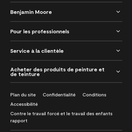
Benjamin Moore
Pour les professionnels
Service à la clientèle
Acheter des produits de peinture et
de teinture
Plan du site
Confidentialité
Conditions
Accessibilité
Contre le travail forcé et le travail des enfants
rapport