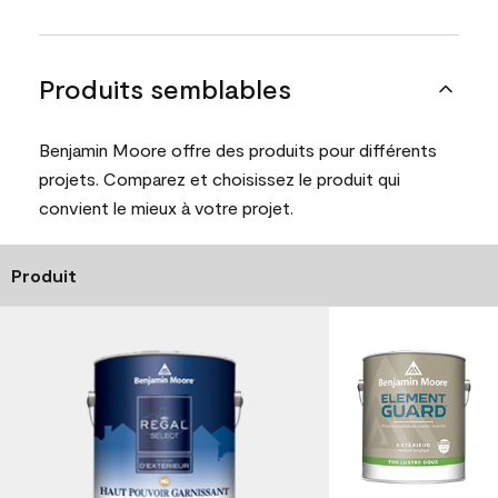
Produits semblables
Benjamin Moore offre des produits pour différents
projets. Comparez et choisissez le produit qui
convient le mieux à votre projet.
Produit