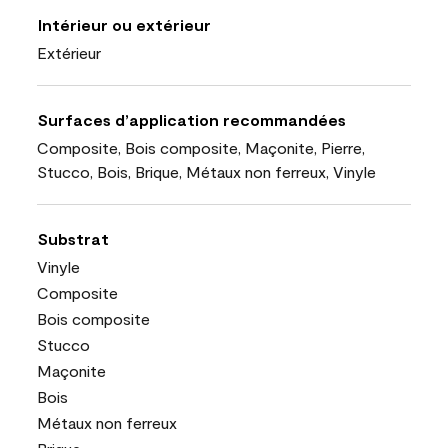
Intérieur ou extérieur
Extérieur
Surfaces d’application recommandées
Composite, Bois composite, Maçonite, Pierre,
Stucco, Bois, Brique, Métaux non ferreux, Vinyle
Substrat
Vinyle
Composite
Bois composite
Stucco
Maçonite
Bois
Métaux non ferreux