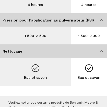
4 heures
4 heures
Pression pour l’application au pulvérisateur (PSI)
1 500-2 500
1 500-2 000
Nettoyage
Eau et savon
Eau et savon
Veuillez noter que certains produits de Benjamin Moore &