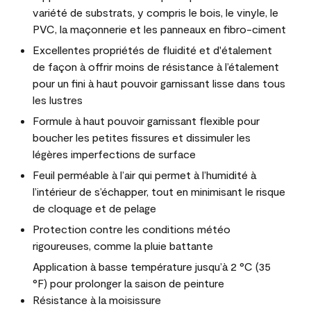
variété de substrats, y compris le bois, le vinyle, le
PVC, la maçonnerie et les panneaux en fibro-ciment
Excellentes propriétés de fluidité et d'étalement
de façon à offrir moins de résistance à l’étalement
pour un fini à haut pouvoir garnissant lisse dans tous
les lustres
Formule à haut pouvoir garnissant flexible pour
boucher les petites fissures et dissimuler les
légères imperfections de surface
Feuil perméable à l’air qui permet à l’humidité à
l’intérieur de s’échapper, tout en minimisant le risque
de cloquage et de pelage
Protection contre les conditions météo
rigoureuses, comme la pluie battante
Application à basse température jusqu’à 2 °C (35
°F) pour prolonger la saison de peinture
Résistance à la moisissure