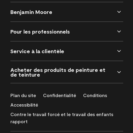
Benjamin Moore
Pour les professionnels
Service à la clientèle
Acheter des produits de peinture et
de teinture
Plan du site
Confidentialité
Conditions
Accessibilité
Contre le travail forcé et le travail des enfants
rapport