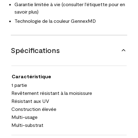
Garantie limitée à vie (consulter l'étiquette pour en
savoir plus)
Technologie de la couleur GennexMD
Spécifications
Caractéristique
1 partie
Revêtement résistant à la moisissure
Résistant aux UV
Construction élevée
Multi-usage
Multi-substrat