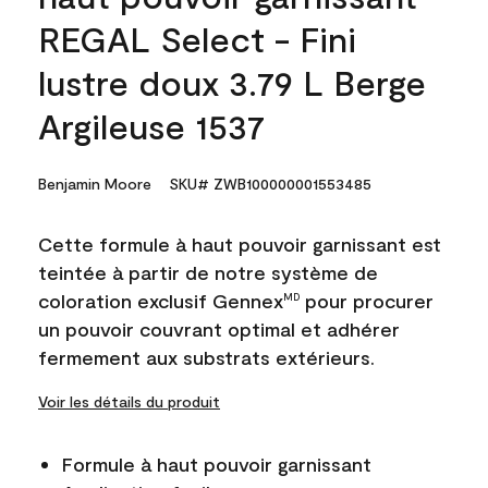
REGAL Select - Fini
lustre doux 3.79 L Berge
Argileuse 1537
Benjamin Moore
SKU# ZWB100000001553485
Cette formule à haut pouvoir garnissant est
teintée à partir de notre système de
coloration exclusif Gennex
pour procurer
MD
un pouvoir couvrant optimal et adhérer
fermement aux substrats extérieurs.
Voir les détails du produit
Formule à haut pouvoir garnissant