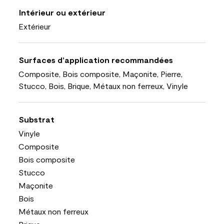
Intérieur ou extérieur
Extérieur
Surfaces d’application recommandées
Composite, Bois composite, Maçonite, Pierre,
Stucco, Bois, Brique, Métaux non ferreux, Vinyle
Substrat
Vinyle
Composite
Bois composite
Stucco
Maçonite
Bois
Métaux non ferreux