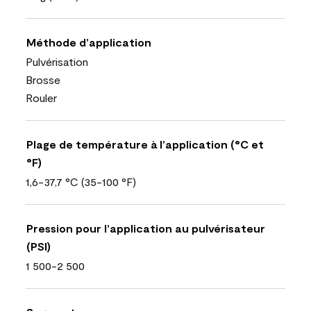
Méthode d’application
Pulvérisation
Brosse
Rouler
Plage de température à l’application (°C et
°F)
1,6-37,7 °C (35-100 °F)
Pression pour l’application au pulvérisateur
(PSI)
1 500-2 500