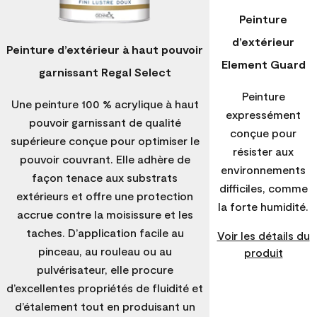
Peinture
d’extérieur
Peinture d’extérieur à haut pouvoir
Element Guard
garnissant Regal Select
Peinture
Une peinture 100 % acrylique à haut
expressément
pouvoir garnissant de qualité
conçue pour
supérieure conçue pour optimiser le
résister aux
pouvoir couvrant. Elle adhère de
environnements
façon tenace aux substrats
difficiles, comme
extérieurs et offre une protection
la forte humidité.
accrue contre la moisissure et les
taches. D’application facile au
Voir les détails du
pinceau, au rouleau ou au
produit
pulvérisateur, elle procure
d’excellentes propriétés de fluidité et
d’étalement tout en produisant un