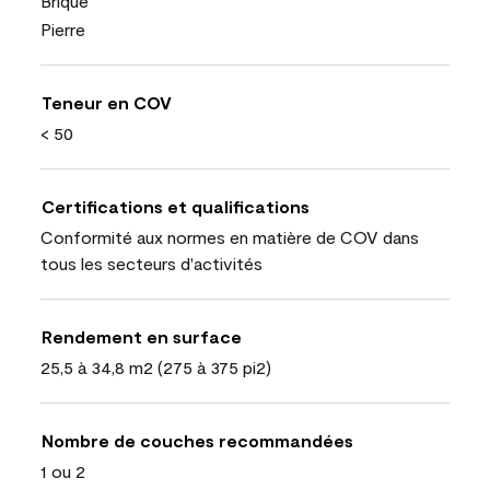
Brique
Pierre
Teneur en COV
< 50
Certifications et qualifications
Conformité aux normes en matière de COV dans
tous les secteurs d'activités
Rendement en surface
25,5 à 34,8 m2 (275 à 375 pi2)
Nombre de couches recommandées
1 ou 2