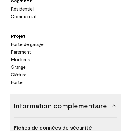
Segment
Résidentiel
Commercial
Projet
Porte de garage
Parement
Moulures
Grange
Clôture
Porte
Information complémentaire
Fiches de données de sécurité