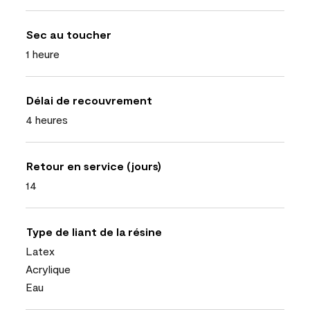
Sec au toucher
1 heure
Délai de recouvrement
4 heures
Retour en service (jours)
14
Type de liant de la résine
Latex
Acrylique
Eau