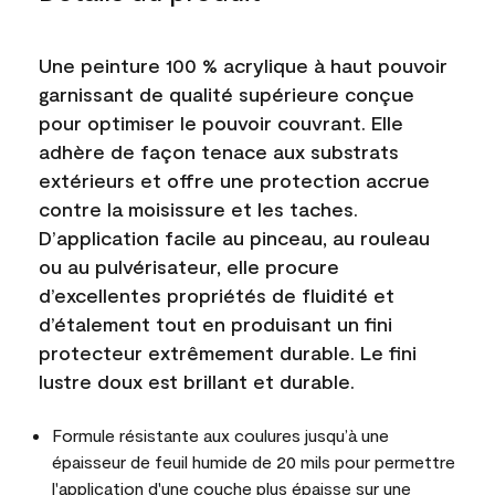
Une peinture 100 % acrylique à haut pouvoir
garnissant de qualité supérieure conçue
pour optimiser le pouvoir couvrant. Elle
adhère de façon tenace aux substrats
extérieurs et offre une protection accrue
contre la moisissure et les taches.
D’application facile au pinceau, au rouleau
ou au pulvérisateur, elle procure
d’excellentes propriétés de fluidité et
d’étalement tout en produisant un fini
protecteur extrêmement durable. Le fini
lustre doux est brillant et durable.
Formule résistante aux coulures jusqu’à une
épaisseur de feuil humide de 20 mils pour permettre
l'application d'une couche plus épaisse sur une