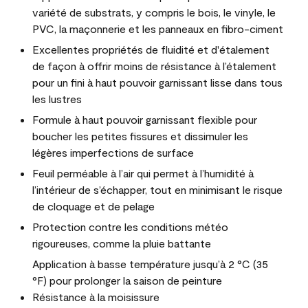
variété de substrats, y compris le bois, le vinyle, le
PVC, la maçonnerie et les panneaux en fibro-ciment
Excellentes propriétés de fluidité et d'étalement
de façon à offrir moins de résistance à l’étalement
pour un fini à haut pouvoir garnissant lisse dans tous
les lustres
Formule à haut pouvoir garnissant flexible pour
boucher les petites fissures et dissimuler les
légères imperfections de surface
Feuil perméable à l’air qui permet à l’humidité à
l’intérieur de s’échapper, tout en minimisant le risque
de cloquage et de pelage
Protection contre les conditions météo
rigoureuses, comme la pluie battante
Application à basse température jusqu’à 2 °C (35
°F) pour prolonger la saison de peinture
Résistance à la moisissure