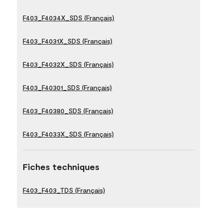
F403_F4034X_SDS (Français)
F403_F4031X_SDS (Français)
F403_F4032X_SDS (Français)
F403_F40301_SDS (Français)
F403_F40380_SDS (Français)
F403_F4033X_SDS (Français)
Fiches techniques
F403_F403_TDS (Français)