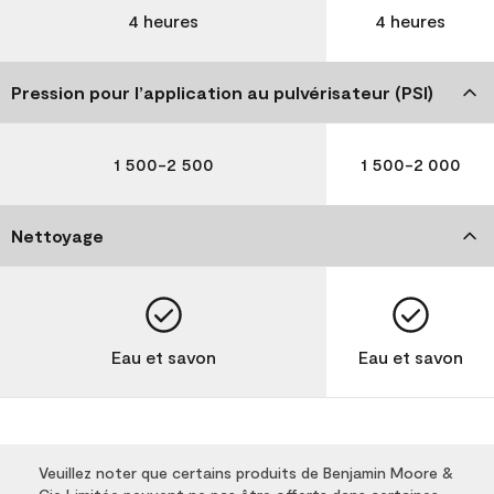
4 heures
4 heures
Pression pour l’application au pulvérisateur (PSI)
1 500-2 500
1 500-2 000
Nettoyage
Eau et savon
Eau et savon
Veuillez noter que certains produits de Benjamin Moore &