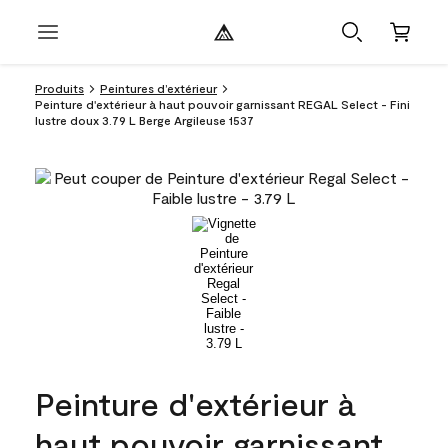
Produits
Peintures d’extérieur
Peinture d'extérieur à haut pouvoir garnissant REGAL Select - Fini
lustre doux 3.79 L Berge Argileuse 1537
Peinture d'extérieur à
haut pouvoir garnissant