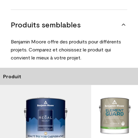
Produits semblables
Benjamin Moore offre des produits pour différents
projets. Comparez et choisissez le produit qui
convient le mieux à votre projet.
Produit