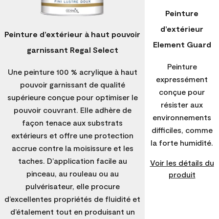
Peinture
d’extérieur
Peinture d’extérieur à haut pouvoir
Element Guard
garnissant Regal Select
Peinture
Une peinture 100 % acrylique à haut
expressément
pouvoir garnissant de qualité
conçue pour
supérieure conçue pour optimiser le
résister aux
pouvoir couvrant. Elle adhère de
environnements
façon tenace aux substrats
difficiles, comme
extérieurs et offre une protection
la forte humidité.
accrue contre la moisissure et les
taches. D’application facile au
Voir les détails du
pinceau, au rouleau ou au
produit
pulvérisateur, elle procure
d’excellentes propriétés de fluidité et
d’étalement tout en produisant un