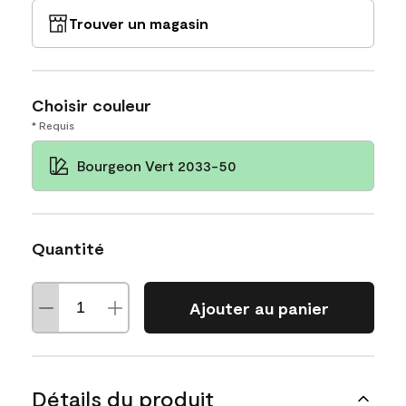
Trouver un magasin
Choisir couleur
* Requis
Bourgeon Vert 2033-50
Quantité
Ajouter au panier
Détails du produit