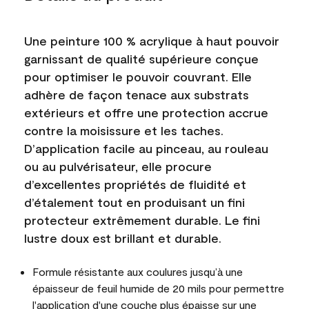
Une peinture 100 % acrylique à haut pouvoir
garnissant de qualité supérieure conçue
pour optimiser le pouvoir couvrant. Elle
adhère de façon tenace aux substrats
extérieurs et offre une protection accrue
contre la moisissure et les taches.
D’application facile au pinceau, au rouleau
ou au pulvérisateur, elle procure
d’excellentes propriétés de fluidité et
d’étalement tout en produisant un fini
protecteur extrêmement durable. Le fini
lustre doux est brillant et durable.
Formule résistante aux coulures jusqu’à une
épaisseur de feuil humide de 20 mils pour permettre
l'application d'une couche plus épaisse sur une