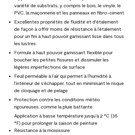
variété de substrats, y compris le bois, le vinyle, le
PVC, la maçonnerie et les panneaux en fibro-ciment
Excellentes propriétés de fluidité et d'étalement
de façon à offrir moins de résistance à l’étalement
pour un fini à haut pouvoir garnissant lisse dans tous
les lustres
Formule à haut pouvoir garnissant flexible pour
boucher les petites fissures et dissimuler les
légères imperfections de surface
Feuil perméable à l’air qui permet à l’humidité à
l’intérieur de s’échapper, tout en minimisant le risque
de cloquage et de pelage
Protection contre les conditions météo
rigoureuses, comme la pluie battante
Application à basse température jusqu’à 2 °C (35
°F) pour prolonger la saison de peinture
Résistance à la moisissure