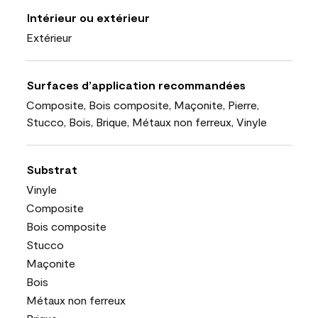
Intérieur ou extérieur
Extérieur
Surfaces d’application recommandées
Composite, Bois composite, Maçonite, Pierre,
Stucco, Bois, Brique, Métaux non ferreux, Vinyle
Substrat
Vinyle
Composite
Bois composite
Stucco
Maçonite
Bois
Métaux non ferreux