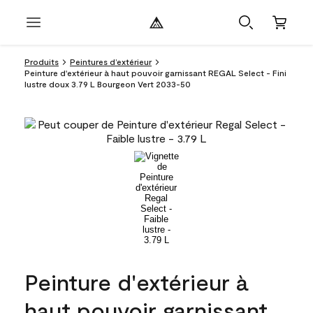
Produits
Peintures d’extérieur
Peinture d'extérieur à haut pouvoir garnissant REGAL Select - Fini
lustre doux 3.79 L Bourgeon Vert 2033-50
Peinture d'extérieur à
haut pouvoir garnissant