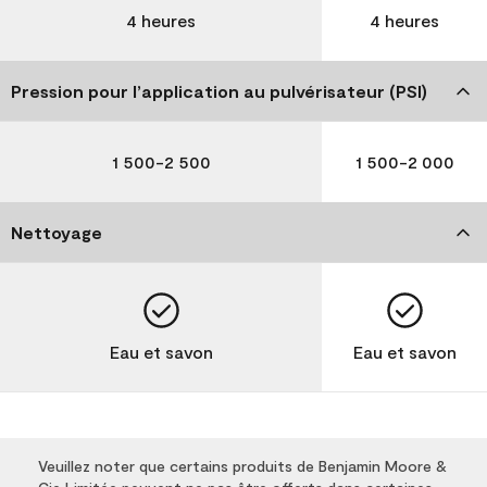
4 heures
4 heures
Pression pour l’application au pulvérisateur (PSI)
1 500-2 500
1 500-2 000
Nettoyage
Eau et savon
Eau et savon
Veuillez noter que certains produits de Benjamin Moore &