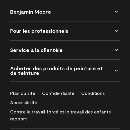
Benjamin Moore
Pour les professionnels
Service à la clientèle
Acheter des produits de peinture et
de teinture
Plan du site
Confidentialité
Conditions
Accessibilité
Contre le travail forcé et le travail des enfants
rapport