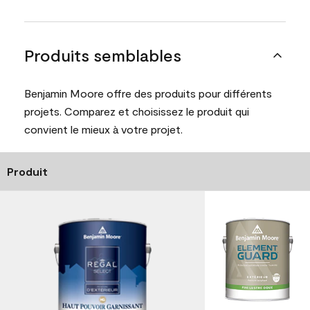
Produits semblables
Benjamin Moore offre des produits pour différents
projets. Comparez et choisissez le produit qui
convient le mieux à votre projet.
Produit