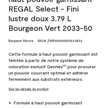
REGAL Select - Fini
lustre doux 3.79 L
Bourgeon Vert 2033-50
Benjamin Moore
SKU# ZWB100000001543834
Cette formule à haut pouvoir garnissant est
teintée à partir de notre système de
coloration exclusif Gennex
pour procurer
MD
un pouvoir couvrant optimal et adhérer
fermement aux substrats extérieurs.
Voir les détails du produit
Formule à haut pouvoir garnissant