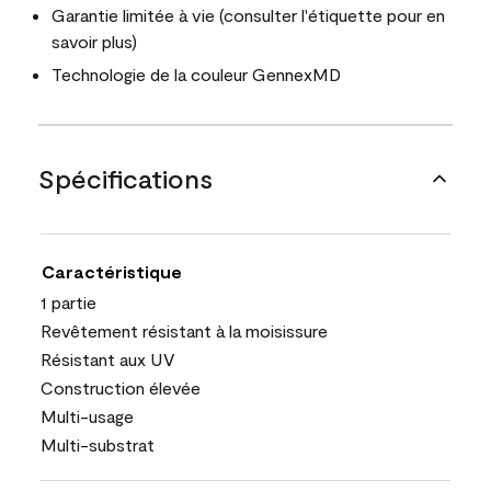
Garantie limitée à vie (consulter l'étiquette pour en
savoir plus)
Technologie de la couleur GennexMD
Spécifications
Caractéristique
1 partie
Revêtement résistant à la moisissure
Résistant aux UV
Construction élevée
Multi-usage
Multi-substrat