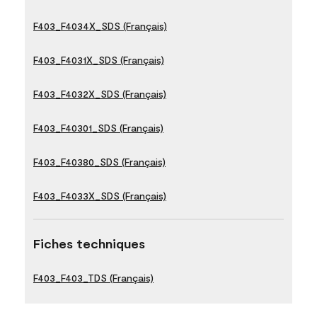
F403_F4034X_SDS (Français)
F403_F4031X_SDS (Français)
F403_F4032X_SDS (Français)
F403_F40301_SDS (Français)
F403_F40380_SDS (Français)
F403_F4033X_SDS (Français)
Fiches techniques
F403_F403_TDS (Français)