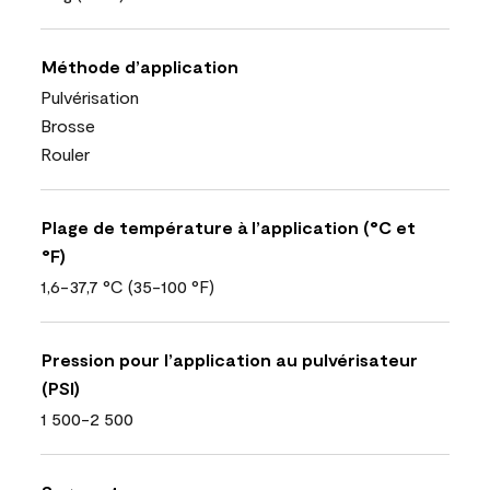
Méthode d’application
Pulvérisation
Brosse
Rouler
Plage de température à l’application (°C et
°F)
1,6-37,7 °C (35-100 °F)
Pression pour l’application au pulvérisateur
(PSI)
1 500-2 500