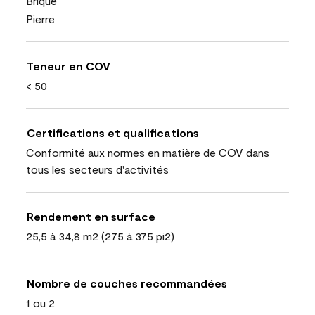
Brique
Pierre
Teneur en COV
< 50
Certifications et qualifications
Conformité aux normes en matière de COV dans
tous les secteurs d'activités
Rendement en surface
25,5 à 34,8 m2 (275 à 375 pi2)
Nombre de couches recommandées
1 ou 2