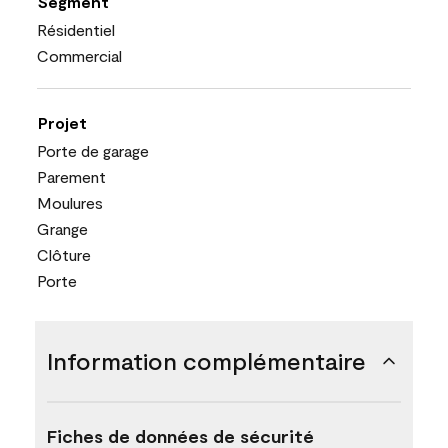
Segment
Résidentiel
Commercial
Projet
Porte de garage
Parement
Moulures
Grange
Clôture
Porte
Information complémentaire
Fiches de données de sécurité