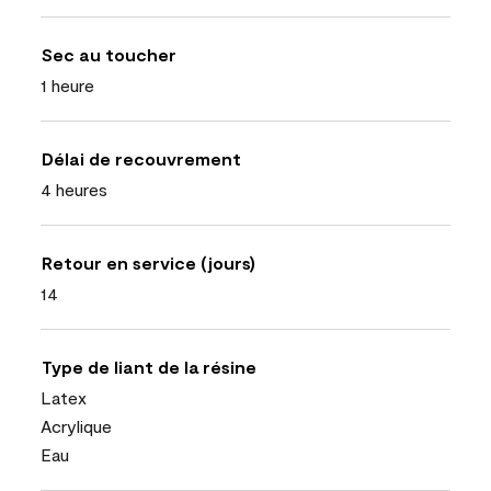
Sec au toucher
1 heure
Délai de recouvrement
4 heures
Retour en service (jours)
14
Type de liant de la résine
Latex
Acrylique
Eau