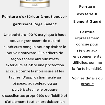
Peinture
d’extérieur
Peinture d’extérieur à haut pouvoir
Element Guard
garnissant Regal Select
Peinture
Une peinture 100 % acrylique à haut
expressément
pouvoir garnissant de qualité
conçue pour
supérieure conçue pour optimiser le
résister aux
pouvoir couvrant. Elle adhère de
environnements
façon tenace aux substrats
difficiles, comme
extérieurs et offre une protection
la forte humidité.
accrue contre la moisissure et les
taches. D’application facile au
Voir les détails du
pinceau, au rouleau ou au
produit
pulvérisateur, elle procure
d’excellentes propriétés de fluidité et
d’étalement tout en produisant un