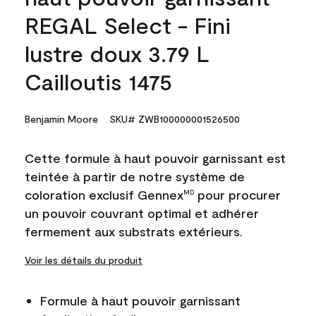
REGAL Select - Fini
lustre doux 3.79 L
Cailloutis 1475
Benjamin Moore
SKU# ZWB100000001526500
Cette formule à haut pouvoir garnissant est
teintée à partir de notre système de
coloration exclusif Gennex
pour procurer
MD
un pouvoir couvrant optimal et adhérer
fermement aux substrats extérieurs.
Voir les détails du produit
Formule à haut pouvoir garnissant