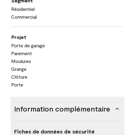
Segment
Résidentiel
Commercial
Projet
Porte de garage
Parement
Moulures
Grange
Clôture
Porte
Information complémentaire
Fiches de données de sécurité