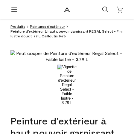
Produits
Peintures d’extérieur
Peinture d'extérieur à haut pouvoir garnissant REGAL Select - Fini
lustre doux 3.79 L Cailloutis 1475
Peinture d'extérieur à
haut pouvoir garnissant