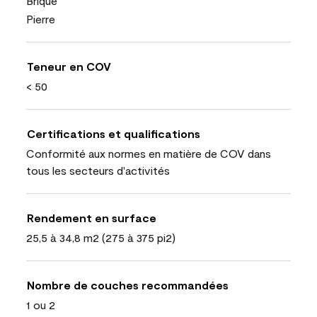
Brique
Pierre
Teneur en COV
< 50
Certifications et qualifications
Conformité aux normes en matière de COV dans
tous les secteurs d'activités
Rendement en surface
25,5 à 34,8 m2 (275 à 375 pi2)
Nombre de couches recommandées
1 ou 2