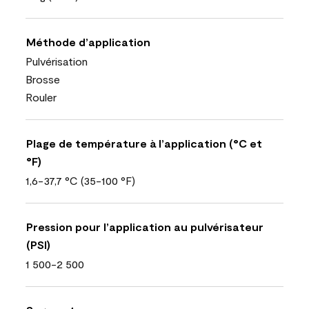
Méthode d’application
Pulvérisation
Brosse
Rouler
Plage de température à l’application (°C et
°F)
1,6-37,7 °C (35-100 °F)
Pression pour l’application au pulvérisateur
(PSI)
1 500-2 500