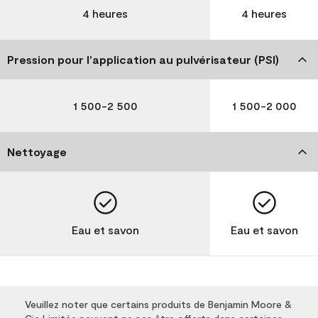
4 heures
4 heures
Pression pour l’application au pulvérisateur (PSI)
1 500-2 500
1 500-2 000
Nettoyage
Eau et savon
Eau et savon
Veuillez noter que certains produits de Benjamin Moore &