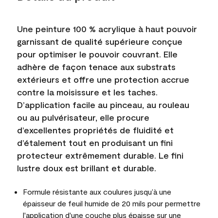
Une peinture 100 % acrylique à haut pouvoir
garnissant de qualité supérieure conçue
pour optimiser le pouvoir couvrant. Elle
adhère de façon tenace aux substrats
extérieurs et offre une protection accrue
contre la moisissure et les taches.
D’application facile au pinceau, au rouleau
ou au pulvérisateur, elle procure
d’excellentes propriétés de fluidité et
d’étalement tout en produisant un fini
protecteur extrêmement durable. Le fini
lustre doux est brillant et durable.
Formule résistante aux coulures jusqu’à une
épaisseur de feuil humide de 20 mils pour permettre
l'application d'une couche plus épaisse sur une