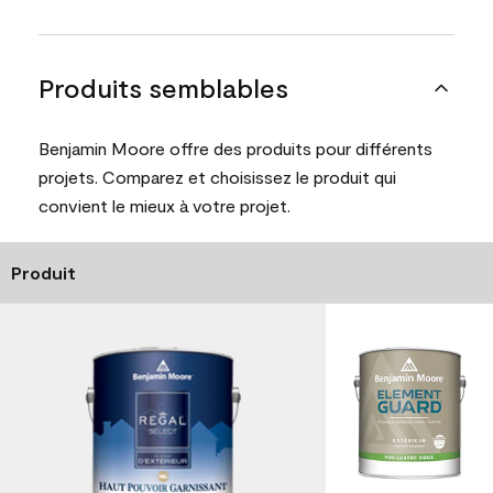
Produits semblables
Benjamin Moore offre des produits pour différents
projets. Comparez et choisissez le produit qui
convient le mieux à votre projet.
Produit