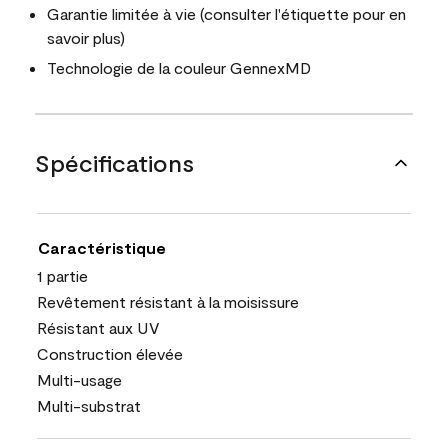
Garantie limitée à vie (consulter l'étiquette pour en
savoir plus)
Technologie de la couleur GennexMD
Spécifications
Caractéristique
1 partie
Revêtement résistant à la moisissure
Résistant aux UV
Construction élevée
Multi-usage
Multi-substrat