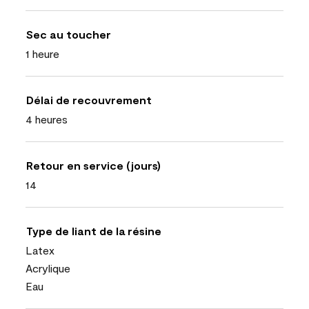
Sec au toucher
1 heure
Délai de recouvrement
4 heures
Retour en service (jours)
14
Type de liant de la résine
Latex
Acrylique
Eau