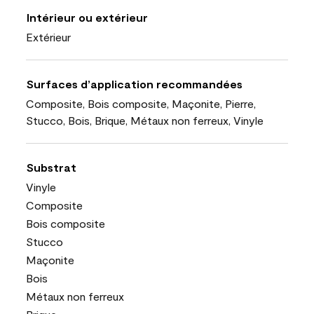
Intérieur ou extérieur
Extérieur
Surfaces d’application recommandées
Composite, Bois composite, Maçonite, Pierre,
Stucco, Bois, Brique, Métaux non ferreux, Vinyle
Substrat
Vinyle
Composite
Bois composite
Stucco
Maçonite
Bois
Métaux non ferreux