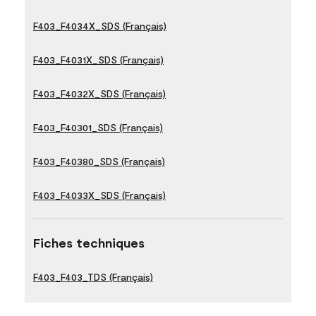
F403_F4034X_SDS (Français)
F403_F4031X_SDS (Français)
F403_F4032X_SDS (Français)
F403_F40301_SDS (Français)
F403_F40380_SDS (Français)
F403_F4033X_SDS (Français)
Fiches techniques
F403_F403_TDS (Français)