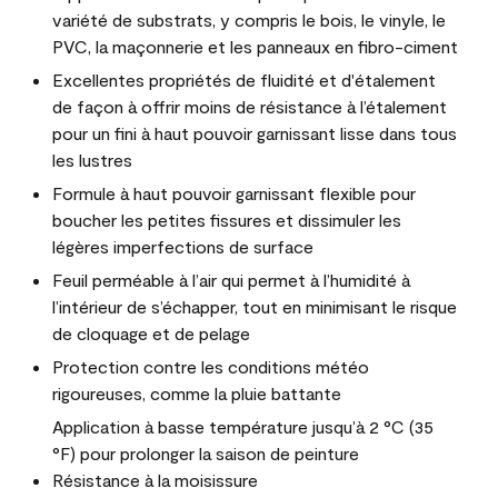
variété de substrats, y compris le bois, le vinyle, le
PVC, la maçonnerie et les panneaux en fibro-ciment
Excellentes propriétés de fluidité et d'étalement
de façon à offrir moins de résistance à l’étalement
pour un fini à haut pouvoir garnissant lisse dans tous
les lustres
Formule à haut pouvoir garnissant flexible pour
boucher les petites fissures et dissimuler les
légères imperfections de surface
Feuil perméable à l’air qui permet à l’humidité à
l’intérieur de s’échapper, tout en minimisant le risque
de cloquage et de pelage
Protection contre les conditions météo
rigoureuses, comme la pluie battante
Application à basse température jusqu’à 2 °C (35
°F) pour prolonger la saison de peinture
Résistance à la moisissure