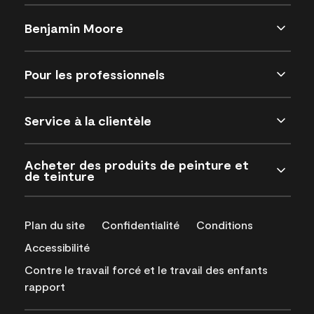
Benjamin Moore
Pour les professionnels
Service à la clientèle
Acheter des produits de peinture et
de teinture
Plan du site
Confidentialité
Conditions
Accessibilité
Contre le travail forcé et le travail des enfants
rapport