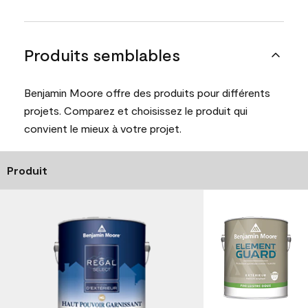
Produits semblables
Benjamin Moore offre des produits pour différents
projets. Comparez et choisissez le produit qui
convient le mieux à votre projet.
Produit