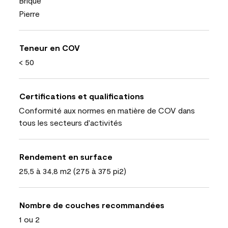
Brique
Pierre
Teneur en COV
< 50
Certifications et qualifications
Conformité aux normes en matière de COV dans
tous les secteurs d'activités
Rendement en surface
25,5 à 34,8 m2 (275 à 375 pi2)
Nombre de couches recommandées
1 ou 2