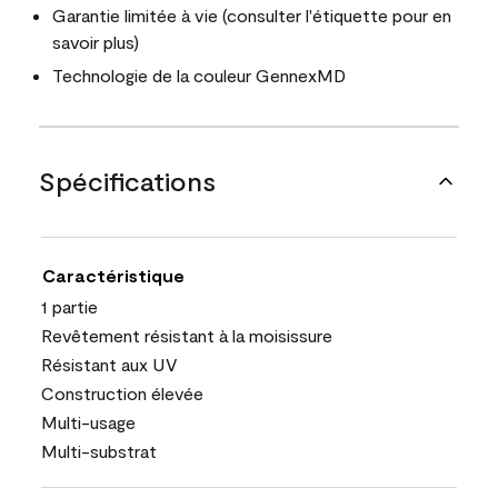
Garantie limitée à vie (consulter l'étiquette pour en
savoir plus)
Technologie de la couleur GennexMD
Spécifications
Caractéristique
1 partie
Revêtement résistant à la moisissure
Résistant aux UV
Construction élevée
Multi-usage
Multi-substrat