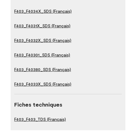
F403_F4034X_SDS (Français)
F403_F4031X_SDS (Français)
F403_F4032X_SDS (Français)
F403_F40301_SDS (Français)
F403_F40380_SDS (Français)
F403_F4033X_SDS (Français)
Fiches techniques
F403_F403_TDS (Français)