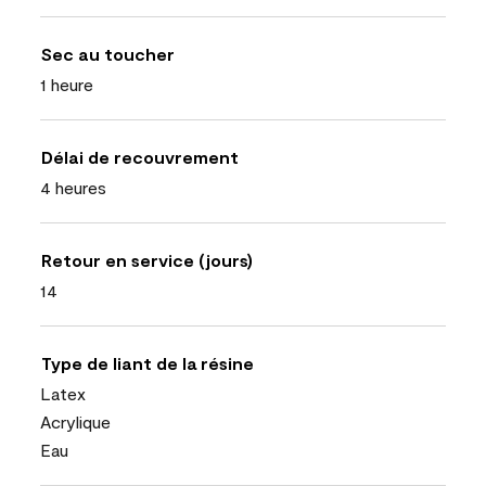
Sec au toucher
1 heure
Délai de recouvrement
4 heures
Retour en service (jours)
14
Type de liant de la résine
Latex
Acrylique
Eau