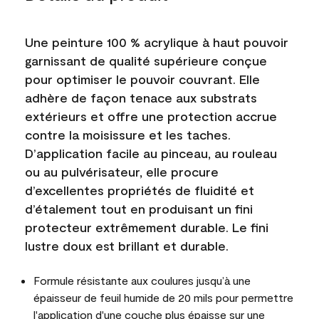
Une peinture 100 % acrylique à haut pouvoir
garnissant de qualité supérieure conçue
pour optimiser le pouvoir couvrant. Elle
adhère de façon tenace aux substrats
extérieurs et offre une protection accrue
contre la moisissure et les taches.
D’application facile au pinceau, au rouleau
ou au pulvérisateur, elle procure
d’excellentes propriétés de fluidité et
d’étalement tout en produisant un fini
protecteur extrêmement durable. Le fini
lustre doux est brillant et durable.
Formule résistante aux coulures jusqu’à une
épaisseur de feuil humide de 20 mils pour permettre
l'application d'une couche plus épaisse sur une