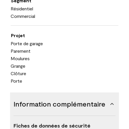
Segment
Résidentiel
Commercial
Projet
Porte de garage
Parement
Moulures
Grange
Clôture
Porte
Information complémentaire
Fiches de données de sécurité