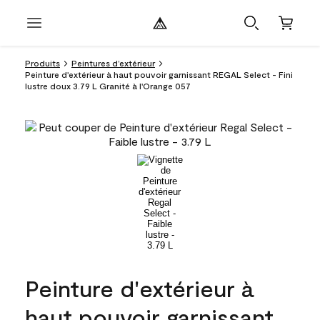
Produits
Peintures d’extérieur
Peinture d'extérieur à haut pouvoir garnissant REGAL Select - Fini
lustre doux 3.79 L Granité à l'Orange 057
Peinture d'extérieur à
haut pouvoir garnissant