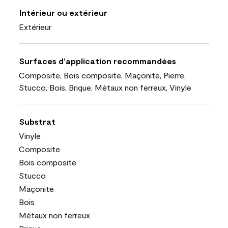
Intérieur ou extérieur
Extérieur
Surfaces d’application recommandées
Composite, Bois composite, Maçonite, Pierre,
Stucco, Bois, Brique, Métaux non ferreux, Vinyle
Substrat
Vinyle
Composite
Bois composite
Stucco
Maçonite
Bois
Métaux non ferreux