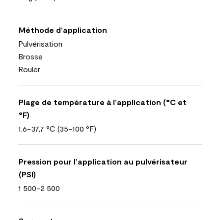
Méthode d’application
Pulvérisation
Brosse
Rouler
Plage de température à l’application (°C et
°F)
1,6-37,7 °C (35-100 °F)
Pression pour l’application au pulvérisateur
(PSI)
1 500-2 500