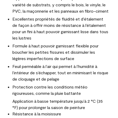
variété de substrats, y compris le bois, le vinyle, le
PVC, la maçonnerie et les panneaux en fibro-ciment
Excellentes propriétés de fluidité et d'étalement
de façon à offrir moins de résistance à l’étalement
pour un fini à haut pouvoir garnissant lisse dans tous
les lustres
Formule à haut pouvoir garnissant flexible pour
boucher les petites fissures et dissimuler les
légères imperfections de surface
Feuil perméable à l’air qui permet à l’humidité à
l’intérieur de s’échapper, tout en minimisant le risque
de cloquage et de pelage
Protection contre les conditions météo
rigoureuses, comme la pluie battante
Application à basse température jusqu’à 2 °C (35
°F) pour prolonger la saison de peinture
Résistance à la moisissure