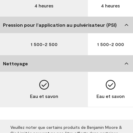
4 heures
4 heures
Pression pour l’application au pulvérisateur (PSI)
1 500-2 500
1 500-2 000
Nettoyage
Eau et savon
Eau et savon
Veuillez noter que certains produits de Benjamin Moore &