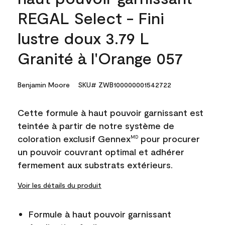
REGAL Select - Fini
lustre doux 3.79 L
Granité à l'Orange 057
Benjamin Moore
SKU# ZWB100000001542722
Cette formule à haut pouvoir garnissant est
teintée à partir de notre système de
coloration exclusif Gennex
pour procurer
MD
un pouvoir couvrant optimal et adhérer
fermement aux substrats extérieurs.
Voir les détails du produit
Formule à haut pouvoir garnissant