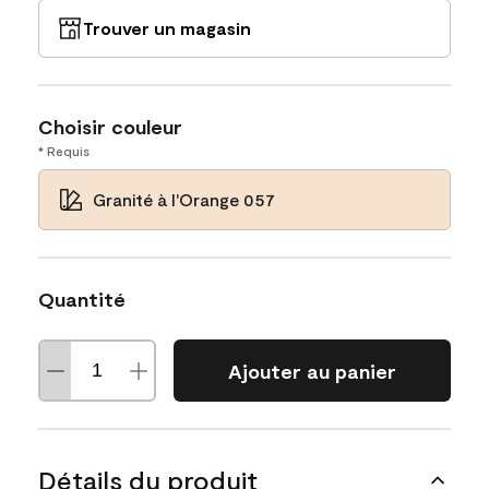
Trouver un magasin
Choisir couleur
* Requis
Granité à l'Orange 057
Quantité
Ajouter au panier
Détails du produit