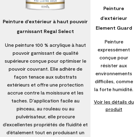
Peinture
d’extérieur
Peinture d’extérieur à haut pouvoir
Element Guard
garnissant Regal Select
Peinture
Une peinture 100 % acrylique à haut
expressément
pouvoir garnissant de qualité
conçue pour
supérieure conçue pour optimiser le
résister aux
pouvoir couvrant. Elle adhère de
environnements
façon tenace aux substrats
difficiles, comme
extérieurs et offre une protection
la forte humidité.
accrue contre la moisissure et les
taches. D’application facile au
Voir les détails du
pinceau, au rouleau ou au
produit
pulvérisateur, elle procure
d’excellentes propriétés de fluidité et
d’étalement tout en produisant un