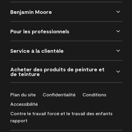
Benjamin Moore
Pour les professionnels
Service à la clientèle
Acheter des produits de peinture et
de teinture
Plan du site
Confidentialité
Conditions
Accessibilité
Contre le travail forcé et le travail des enfants
rapport