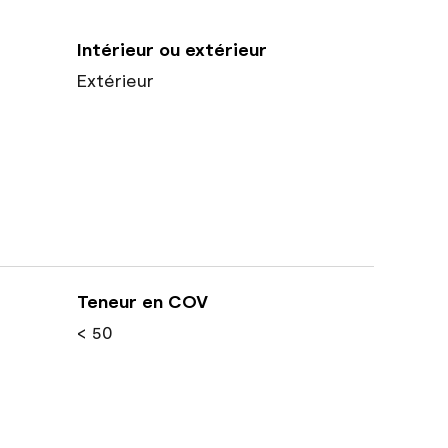
Intérieur ou extérieur
Extérieur
Teneur en COV
< 50