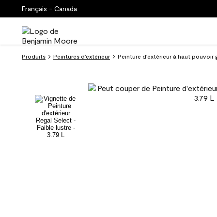
Français - Canada
Produits
Peintures d’extérieur
Peinture d'extérieur à haut pouvoir 