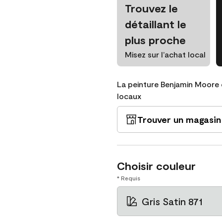
Trouvez le
détaillant le
plus proche
Misez sur l’achat local
La peinture Benjamin Moore 
locaux
Trouver un magasin
Choisir couleur
* Requis
Gris Satin 871