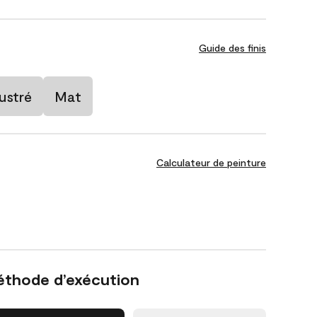
Guide des finis
ustré
Mat
Calculateur de peinture
éthode d’exécution