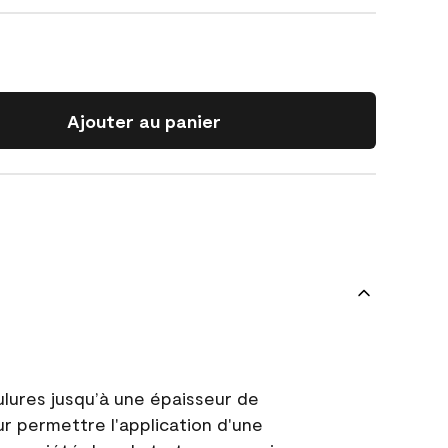
Ajouter au panier
ulures jusqu’à une épaisseur de
ur permettre l'application d'une