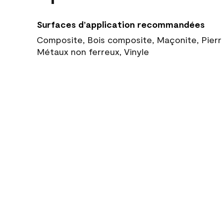
Surfaces d’application recommandées
Composite, Bois composite, Maçonite, Pierre
Métaux non ferreux, Vinyle