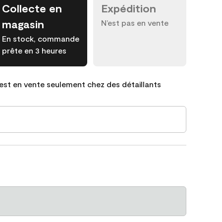
Collecte en
Expédition
magasin
N’est pas en vente
En stock, commande
prête en 3 heures
est en vente seulement chez des détaillants