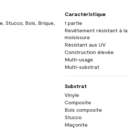
Caractéristique
, Stucco, Bois, Brique,
1 partie
Revêtement résistant à la
moisissure
Résistant aux UV
Construction élevée
Multi-usage
Multi-substrat
Substrat
Vinyle
Composite
Bois composite
Stucco
Maçonite