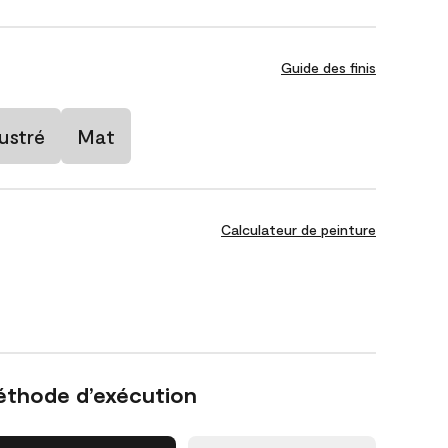
Guide des finis
ustré
Mat
Calculateur de peinture
éthode d’exécution