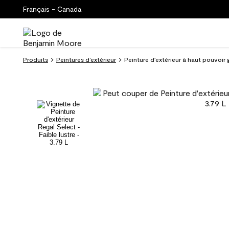
Français - Canada
Produits
Peintures d’extérieur
Peinture d'extérieur à haut pouvoir 