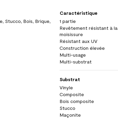
Caractéristique
, Stucco, Bois, Brique,
1 partie
Revêtement résistant à la
moisissure
Résistant aux UV
Construction élevée
Multi-usage
Multi-substrat
Substrat
Vinyle
Composite
Bois composite
Stucco
Maçonite