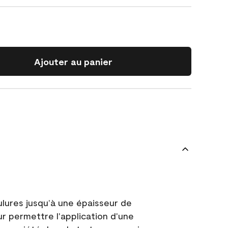
Ajouter au panier
ulures jusqu’à une épaisseur de
ur permettre l'application d'une