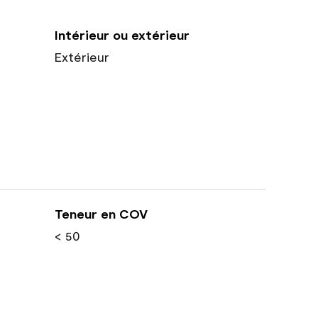
Intérieur ou extérieur
Extérieur
Teneur en COV
< 50