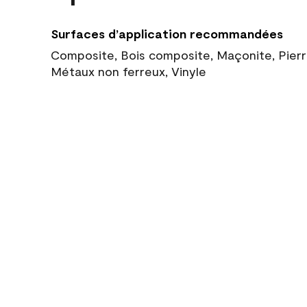
Surfaces d’application recommandées
Composite, Bois composite, Maçonite, Pierre
Métaux non ferreux, Vinyle