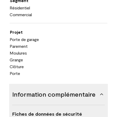
Segment
Résidentiel
Commercial
Projet
Porte de garage
Parement
Moulures
Grange
Clôture
Porte
Information complémentaire
Fiches de données de sécurité