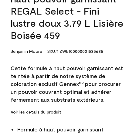
REGAL Select - Fini
lustre doux 3.79 L Lisière
Boisée 459
Benjamin Moore
SKU# ZWB100000001535635
Cette formule à haut pouvoir garnissant est
teintée à partir de notre système de
coloration exclusif Gennex
pour procurer
MD
un pouvoir couvrant optimal et adhérer
fermement aux substrats extérieurs.
Voir les détails du produit
Formule à haut pouvoir garnissant