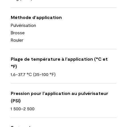
Méthode d’application
Pulvérisation
Brosse
Rouler
Plage de température à l’application (°C et
°F)
1,6-37,7 °C (35-100 °F)
Pression pour l’application au pulvérisateur
(PSI)
1 500-2 500