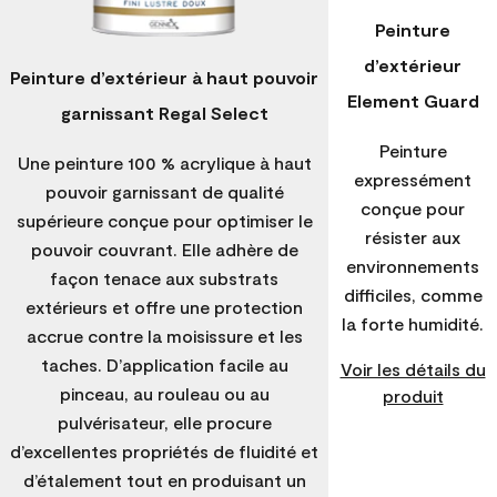
Peinture
d’extérieur
Peinture d’extérieur à haut pouvoir
Element Guard
garnissant Regal Select
Peinture
Une peinture 100 % acrylique à haut
expressément
pouvoir garnissant de qualité
conçue pour
supérieure conçue pour optimiser le
résister aux
pouvoir couvrant. Elle adhère de
environnements
façon tenace aux substrats
difficiles, comme
extérieurs et offre une protection
la forte humidité.
accrue contre la moisissure et les
taches. D’application facile au
Voir les détails du
pinceau, au rouleau ou au
produit
pulvérisateur, elle procure
d’excellentes propriétés de fluidité et
d’étalement tout en produisant un