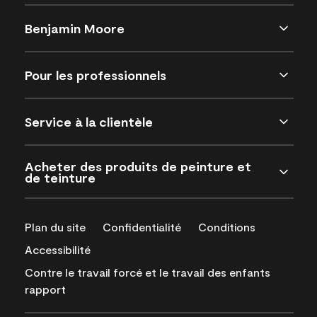
Benjamin Moore
Pour les professionnels
Service à la clientèle
Acheter des produits de peinture et
de teinture
Plan du site
Confidentialité
Conditions
Accessibilité
Contre le travail forcé et le travail des enfants
rapport