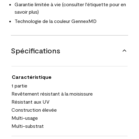
Garantie limitée à vie (consulter l'étiquette pour en
savoir plus)
Technologie de la couleur GennexMD
Spécifications
Caractéristique
1 partie
Revêtement résistant à la moisissure
Résistant aux UV
Construction élevée
Multi-usage
Multi-substrat