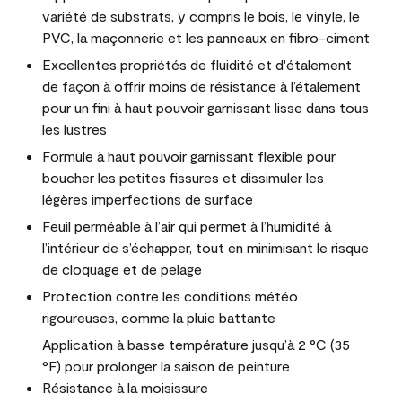
variété de substrats, y compris le bois, le vinyle, le
PVC, la maçonnerie et les panneaux en fibro-ciment
Excellentes propriétés de fluidité et d'étalement
de façon à offrir moins de résistance à l’étalement
pour un fini à haut pouvoir garnissant lisse dans tous
les lustres
Formule à haut pouvoir garnissant flexible pour
boucher les petites fissures et dissimuler les
légères imperfections de surface
Feuil perméable à l’air qui permet à l’humidité à
l’intérieur de s’échapper, tout en minimisant le risque
de cloquage et de pelage
Protection contre les conditions météo
rigoureuses, comme la pluie battante
Application à basse température jusqu’à 2 °C (35
°F) pour prolonger la saison de peinture
Résistance à la moisissure