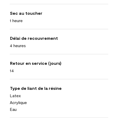
Sec au toucher
1 heure
Délai de recouvrement
4 heures
Retour en service (jours)
14
Type de liant de la résine
Latex
Acrylique
Eau