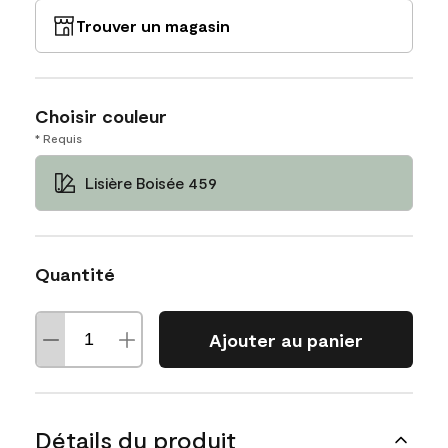
Trouver un magasin
Choisir couleur
* Requis
Lisière Boisée 459
Quantité
Ajouter au panier
Détails du produit