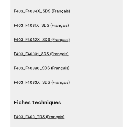
F403_F4034X_SDS (Français)
F403_F4031X_SDS (Français)
F403_F4032X_SDS (Français)
F403_F40301_SDS (Français)
F403_F40380_SDS (Français)
F403_F4033X_SDS (Français)
Fiches techniques
F403_F403_TDS (Français)