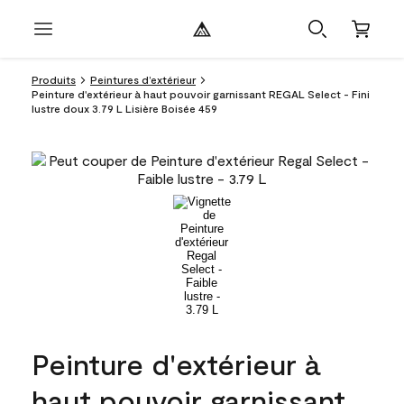
Produits
Peintures d’extérieur
Peinture d'extérieur à haut pouvoir garnissant REGAL Select - Fini
lustre doux 3.79 L Lisière Boisée 459
Peinture d'extérieur à
haut pouvoir garnissant