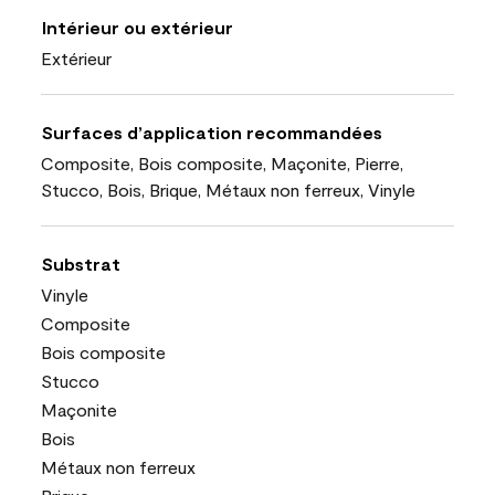
Intérieur ou extérieur
Extérieur
Surfaces d’application recommandées
Composite, Bois composite, Maçonite, Pierre,
Stucco, Bois, Brique, Métaux non ferreux, Vinyle
Substrat
Vinyle
Composite
Bois composite
Stucco
Maçonite
Bois
Métaux non ferreux