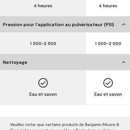
4 heures
4 heures
Pression pour l’application au pulvérisateur (PSI)
1 500-2 500
1 500-2 000
Nettoyage
Eau et savon
Eau et savon
Veuillez noter que certains produits de Benjamin Moore &