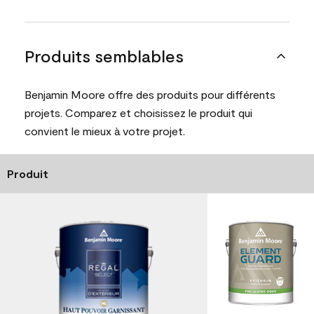
Produits semblables
Benjamin Moore offre des produits pour différents
projets. Comparez et choisissez le produit qui
convient le mieux à votre projet.
Produit