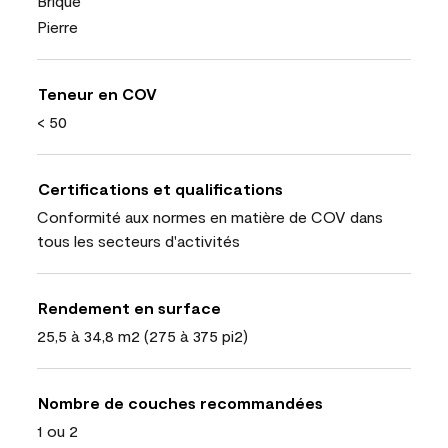
Brique
Pierre
Teneur en COV
< 50
Certifications et qualifications
Conformité aux normes en matière de COV dans
tous les secteurs d'activités
Rendement en surface
25,5 à 34,8 m2 (275 à 375 pi2)
Nombre de couches recommandées
1 ou 2