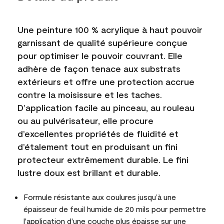
Une peinture 100 % acrylique à haut pouvoir
garnissant de qualité supérieure conçue
pour optimiser le pouvoir couvrant. Elle
adhère de façon tenace aux substrats
extérieurs et offre une protection accrue
contre la moisissure et les taches.
D’application facile au pinceau, au rouleau
ou au pulvérisateur, elle procure
d’excellentes propriétés de fluidité et
d’étalement tout en produisant un fini
protecteur extrêmement durable. Le fini
lustre doux est brillant et durable.
Formule résistante aux coulures jusqu’à une
épaisseur de feuil humide de 20 mils pour permettre
l'application d'une couche plus épaisse sur une