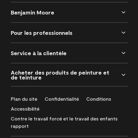
Benjamin Moore
Pour les professionnels
Service à la clientèle
Acheter des produits de peinture et
de teinture
Plan du site
Confidentialité
Conditions
Accessibilité
Contre le travail forcé et le travail des enfants
rapport