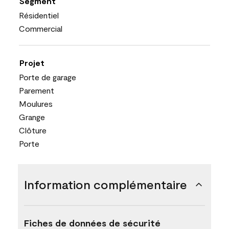
Segment
Résidentiel
Commercial
Projet
Porte de garage
Parement
Moulures
Grange
Clôture
Porte
Information complémentaire
Fiches de données de sécurité