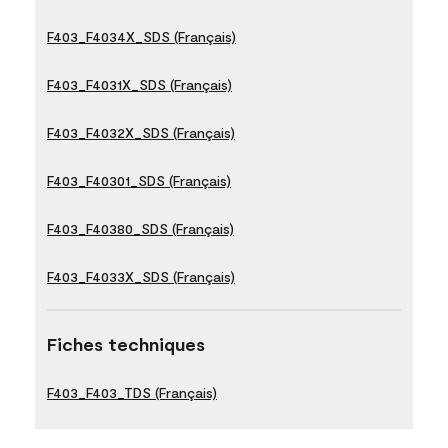
F403_F4034X_SDS (Français)
F403_F4031X_SDS (Français)
F403_F4032X_SDS (Français)
F403_F40301_SDS (Français)
F403_F40380_SDS (Français)
F403_F4033X_SDS (Français)
Fiches techniques
F403_F403_TDS (Français)