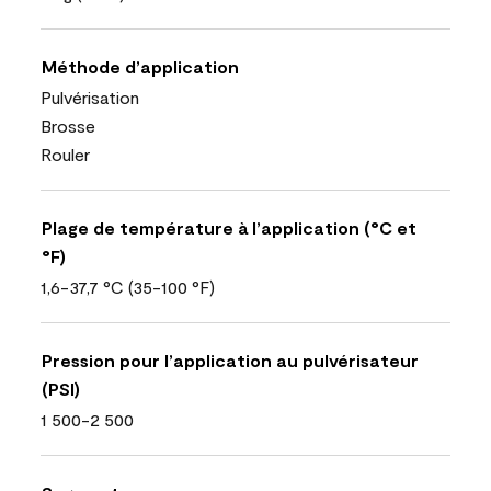
Méthode d’application
Pulvérisation
Brosse
Rouler
Plage de température à l’application (°C et
°F)
1,6-37,7 °C (35-100 °F)
Pression pour l’application au pulvérisateur
(PSI)
1 500-2 500