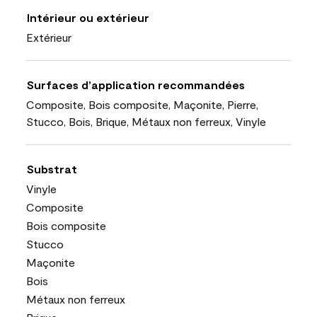
Intérieur ou extérieur
Extérieur
Surfaces d’application recommandées
Composite, Bois composite, Maçonite, Pierre,
Stucco, Bois, Brique, Métaux non ferreux, Vinyle
Substrat
Vinyle
Composite
Bois composite
Stucco
Maçonite
Bois
Métaux non ferreux