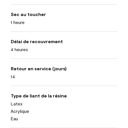
Sec au toucher
1 heure
Délai de recouvrement
4 heures
Retour en service (jours)
14
Type de liant de la résine
Latex
Acrylique
Eau