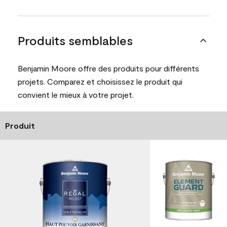
Produits semblables
Benjamin Moore offre des produits pour différents
projets. Comparez et choisissez le produit qui
convient le mieux à votre projet.
Produit