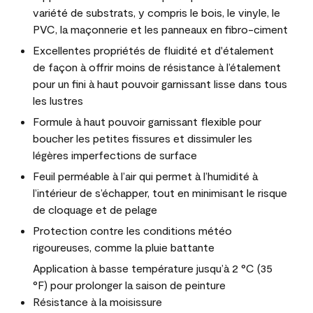
variété de substrats, y compris le bois, le vinyle, le
PVC, la maçonnerie et les panneaux en fibro-ciment
Excellentes propriétés de fluidité et d'étalement
de façon à offrir moins de résistance à l’étalement
pour un fini à haut pouvoir garnissant lisse dans tous
les lustres
Formule à haut pouvoir garnissant flexible pour
boucher les petites fissures et dissimuler les
légères imperfections de surface
Feuil perméable à l’air qui permet à l’humidité à
l’intérieur de s’échapper, tout en minimisant le risque
de cloquage et de pelage
Protection contre les conditions météo
rigoureuses, comme la pluie battante
Application à basse température jusqu’à 2 °C (35
°F) pour prolonger la saison de peinture
Résistance à la moisissure