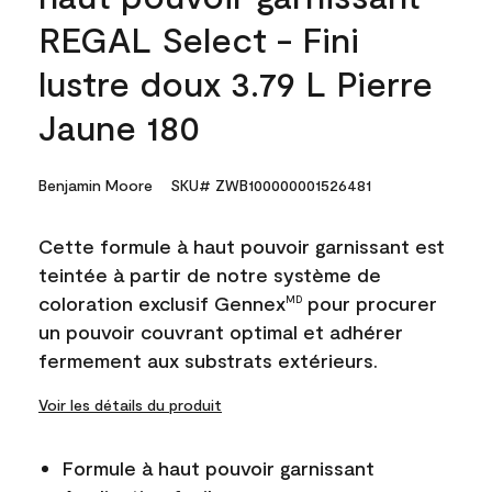
REGAL Select - Fini
lustre doux 3.79 L Pierre
Jaune 180
Benjamin Moore
SKU# ZWB100000001526481
Cette formule à haut pouvoir garnissant est
teintée à partir de notre système de
coloration exclusif Gennex
pour procurer
MD
un pouvoir couvrant optimal et adhérer
fermement aux substrats extérieurs.
Voir les détails du produit
Formule à haut pouvoir garnissant