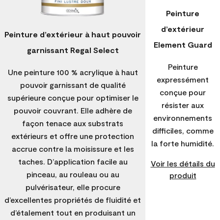
Peinture
d’extérieur
Peinture d’extérieur à haut pouvoir
Element Guard
garnissant Regal Select
Peinture
Une peinture 100 % acrylique à haut
expressément
pouvoir garnissant de qualité
conçue pour
supérieure conçue pour optimiser le
résister aux
pouvoir couvrant. Elle adhère de
environnements
façon tenace aux substrats
difficiles, comme
extérieurs et offre une protection
la forte humidité.
accrue contre la moisissure et les
taches. D’application facile au
Voir les détails du
pinceau, au rouleau ou au
produit
pulvérisateur, elle procure
d’excellentes propriétés de fluidité et
d’étalement tout en produisant un