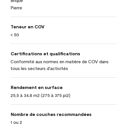
Brique
Pierre
Teneur en COV
< 50
Certifications et qualifications
Conformité aux normes en matière de COV dans
tous les secteurs d'activités
Rendement en surface
25,5 à 34,8 m2 (275 à 375 pi2)
Nombre de couches recommandées
1 ou 2