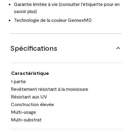
Garantie limitée à vie (consulter l'étiquette pour en
savoir plus)
Technologie de la couleur GennexMD
Spécifications
Caractéristique
1 partie
Revêtement résistant à la moisissure
Résistant aux UV
Construction élevée
Multi-usage
Multi-substrat