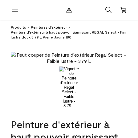
Produits
Peintures d’extérieur
Peinture d'extérieur à haut pouvoir garnissant REGAL Select - Fini
lustre doux 3.79 L Pierre Jaune 180
Peinture d'extérieur à
haut pouvoir garnissant