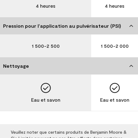
4 heures
4 heures
Pression pour l’application au pulvérisateur (PSI)
1 500-2 500
1 500-2 000
Nettoyage
Eau et savon
Eau et savon
Veuillez noter que certains produits de Benjamin Moore &