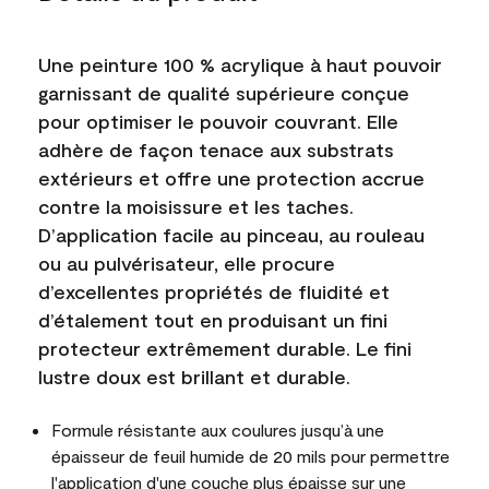
Une peinture 100 % acrylique à haut pouvoir
garnissant de qualité supérieure conçue
pour optimiser le pouvoir couvrant. Elle
adhère de façon tenace aux substrats
extérieurs et offre une protection accrue
contre la moisissure et les taches.
D’application facile au pinceau, au rouleau
ou au pulvérisateur, elle procure
d’excellentes propriétés de fluidité et
d’étalement tout en produisant un fini
protecteur extrêmement durable. Le fini
lustre doux est brillant et durable.
Formule résistante aux coulures jusqu’à une
épaisseur de feuil humide de 20 mils pour permettre
l'application d'une couche plus épaisse sur une