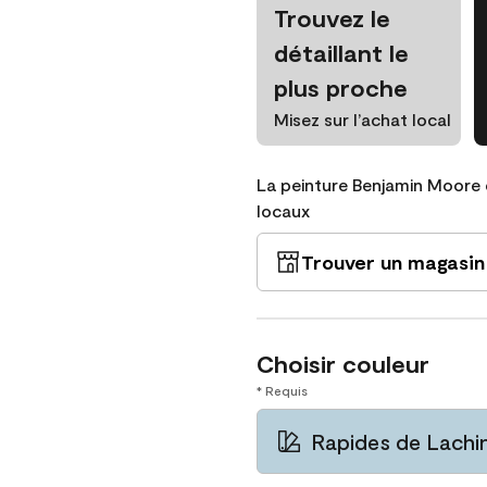
Trouvez le
détaillant le
plus proche
Misez sur l’achat local
La peinture Benjamin Moore 
locaux
Trouver un magasin
Choisir couleur
* Requis
Rapides de Lachi