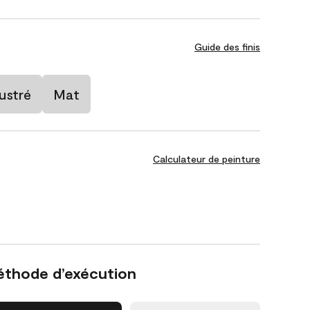
Guide des finis
ustré
Mat
Calculateur de peinture
éthode d’exécution