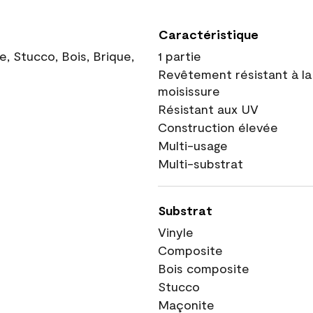
Caractéristique
, Stucco, Bois, Brique,
1 partie
Revêtement résistant à la
moisissure
Résistant aux UV
Construction élevée
Multi-usage
Multi-substrat
Substrat
Vinyle
Composite
Bois composite
Stucco
Maçonite