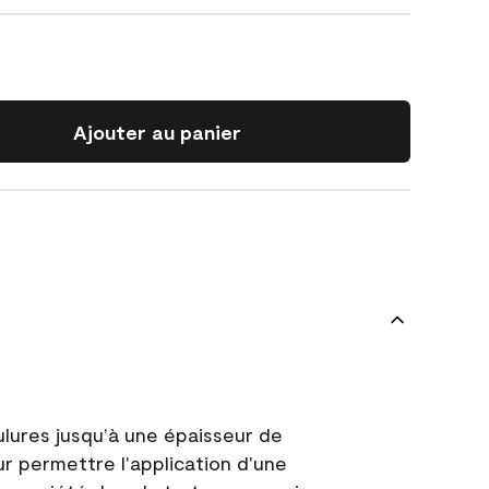
Ajouter au panier
ulures jusqu’à une épaisseur de
ur permettre l'application d'une