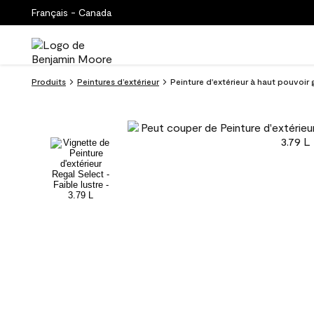
Français - Canada
Produits
Peintures d’extérieur
Peinture d'extérieur à haut pouvoir