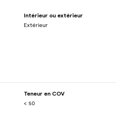
Intérieur ou extérieur
Extérieur
Teneur en COV
< 50