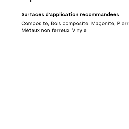
Surfaces d’application recommandées
Composite, Bois composite, Maçonite, Pierre
Métaux non ferreux, Vinyle