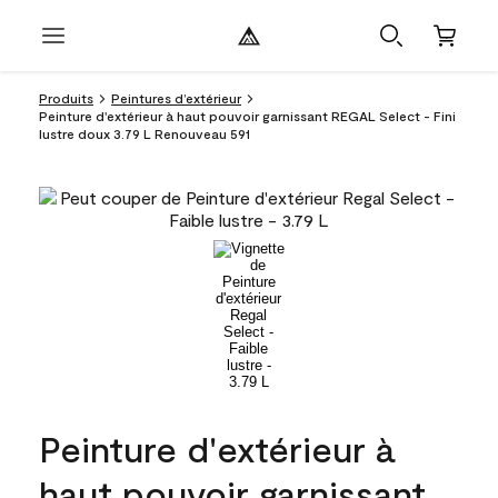
Produits
Peintures d’extérieur
Peinture d'extérieur à haut pouvoir garnissant REGAL Select - Fini
lustre doux 3.79 L Renouveau 591
Peinture d'extérieur à
haut pouvoir garnissant