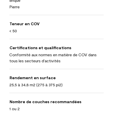
Brique
Pierre
Teneur en COV
< 50
Certifications et qualifications
Conformité aux normes en matière de COV dans
tous les secteurs d'activités
Rendement en surface
25,5 à 34,8 m2 (275 à 375 pi2)
Nombre de couches recommandées
1 ou 2