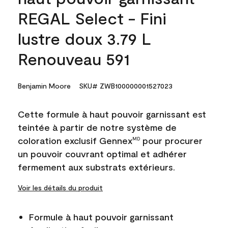
REGAL Select - Fini
lustre doux 3.79 L
Renouveau 591
Benjamin Moore
SKU# ZWB100000001527023
Cette formule à haut pouvoir garnissant est
teintée à partir de notre système de
coloration exclusif Gennex
pour procurer
MD
un pouvoir couvrant optimal et adhérer
fermement aux substrats extérieurs.
Voir les détails du produit
Formule à haut pouvoir garnissant