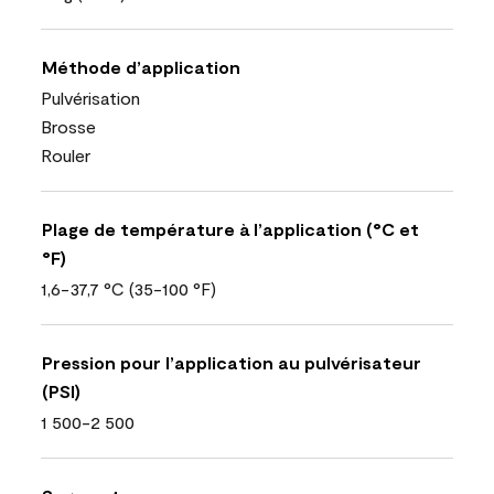
Méthode d’application
Pulvérisation
Brosse
Rouler
Plage de température à l’application (°C et
°F)
1,6-37,7 °C (35-100 °F)
Pression pour l’application au pulvérisateur
(PSI)
1 500-2 500