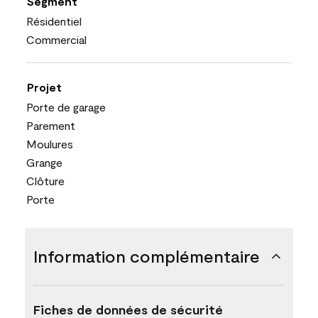
Segment
Résidentiel
Commercial
Projet
Porte de garage
Parement
Moulures
Grange
Clôture
Porte
Information complémentaire
Fiches de données de sécurité