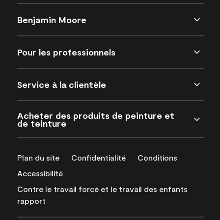
Benjamin Moore
Pour les professionnels
Service à la clientèle
Acheter des produits de peinture et
de teinture
Plan du site
Confidentialité
Conditions
Accessibilité
Contre le travail forcé et le travail des enfants
rapport