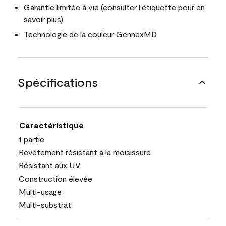
Garantie limitée à vie (consulter l'étiquette pour en
savoir plus)
Technologie de la couleur GennexMD
Spécifications
Caractéristique
1 partie
Revêtement résistant à la moisissure
Résistant aux UV
Construction élevée
Multi-usage
Multi-substrat