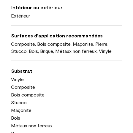
Intérieur ou extérieur
Extérieur
Surfaces d’application recommandées
Composite, Bois composite, Maçonite, Pierre,
Stucco, Bois, Brique, Métaux non ferreux, Vinyle
Substrat
Vinyle
Composite
Bois composite
Stucco
Maçonite
Bois
Métaux non ferreux