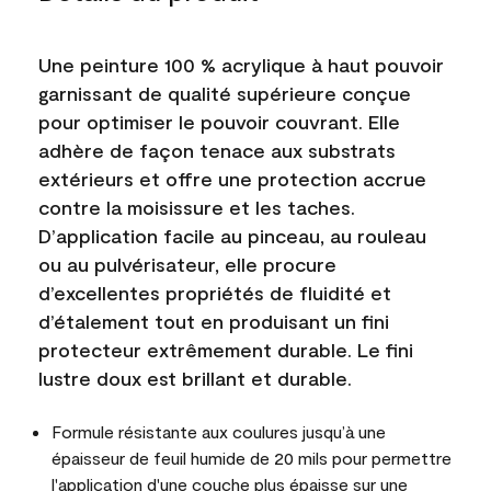
Une peinture 100 % acrylique à haut pouvoir
garnissant de qualité supérieure conçue
pour optimiser le pouvoir couvrant. Elle
adhère de façon tenace aux substrats
extérieurs et offre une protection accrue
contre la moisissure et les taches.
D’application facile au pinceau, au rouleau
ou au pulvérisateur, elle procure
d’excellentes propriétés de fluidité et
d’étalement tout en produisant un fini
protecteur extrêmement durable. Le fini
lustre doux est brillant et durable.
Formule résistante aux coulures jusqu’à une
épaisseur de feuil humide de 20 mils pour permettre
l'application d'une couche plus épaisse sur une