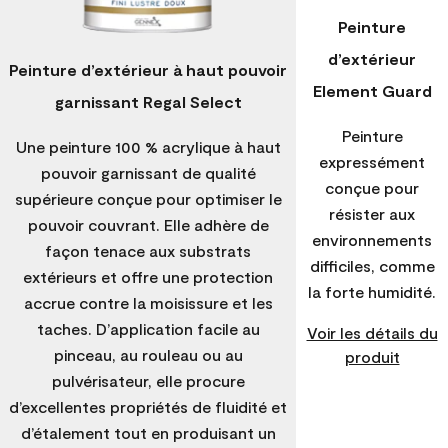
Peinture
d’extérieur
Peinture d’extérieur à haut pouvoir
Element Guard
garnissant Regal Select
Peinture
Une peinture 100 % acrylique à haut
expressément
pouvoir garnissant de qualité
conçue pour
supérieure conçue pour optimiser le
résister aux
pouvoir couvrant. Elle adhère de
environnements
façon tenace aux substrats
difficiles, comme
extérieurs et offre une protection
la forte humidité.
accrue contre la moisissure et les
taches. D’application facile au
Voir les détails du
pinceau, au rouleau ou au
produit
pulvérisateur, elle procure
d’excellentes propriétés de fluidité et
d’étalement tout en produisant un