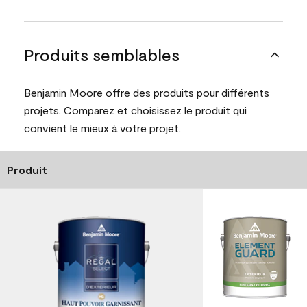
Produits semblables
Benjamin Moore offre des produits pour différents
projets. Comparez et choisissez le produit qui
convient le mieux à votre projet.
Produit