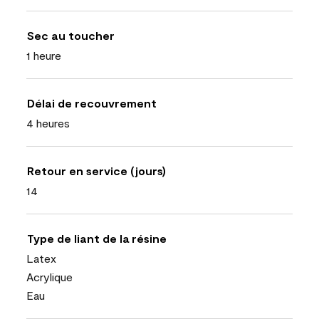
Sec au toucher
1 heure
Délai de recouvrement
4 heures
Retour en service (jours)
14
Type de liant de la résine
Latex
Acrylique
Eau