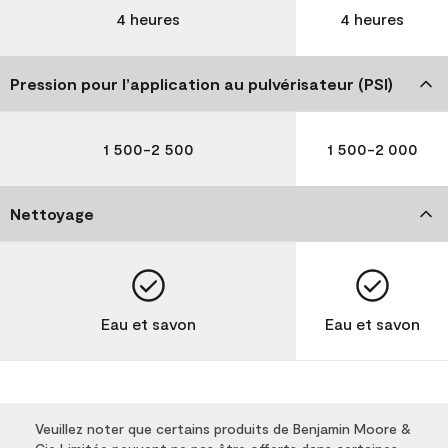
4 heures
4 heures
Pression pour l’application au pulvérisateur (PSI)
1 500-2 500
1 500-2 000
Nettoyage
Eau et savon
Eau et savon
Veuillez noter que certains produits de Benjamin Moore &