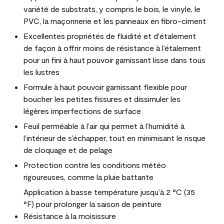
variété de substrats, y compris le bois, le vinyle, le
PVC, la maçonnerie et les panneaux en fibro-ciment
Excellentes propriétés de fluidité et d'étalement
de façon à offrir moins de résistance à l’étalement
pour un fini à haut pouvoir garnissant lisse dans tous
les lustres
Formule à haut pouvoir garnissant flexible pour
boucher les petites fissures et dissimuler les
légères imperfections de surface
Feuil perméable à l’air qui permet à l’humidité à
l’intérieur de s’échapper, tout en minimisant le risque
de cloquage et de pelage
Protection contre les conditions météo
rigoureuses, comme la pluie battante
Application à basse température jusqu’à 2 °C (35
°F) pour prolonger la saison de peinture
Résistance à la moisissure