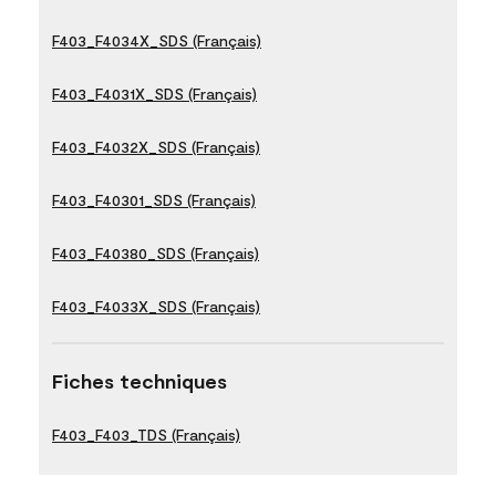
F403_F4034X_SDS (Français)
F403_F4031X_SDS (Français)
F403_F4032X_SDS (Français)
F403_F40301_SDS (Français)
F403_F40380_SDS (Français)
F403_F4033X_SDS (Français)
Fiches techniques
F403_F403_TDS (Français)