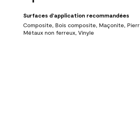
Surfaces d’application recommandées
Composite, Bois composite, Maçonite, Pierre
Métaux non ferreux, Vinyle