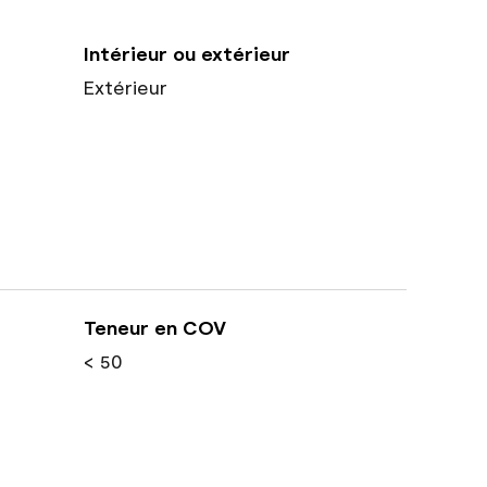
Intérieur ou extérieur
Extérieur
Teneur en COV
< 50