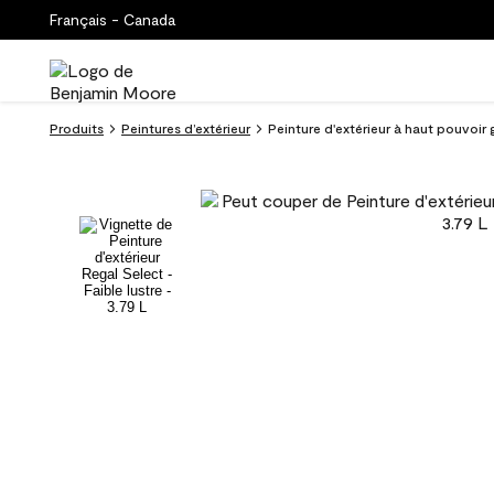
Français - Canada
Produits
Peintures d’extérieur
Peinture d'extérieur à haut pouvoir