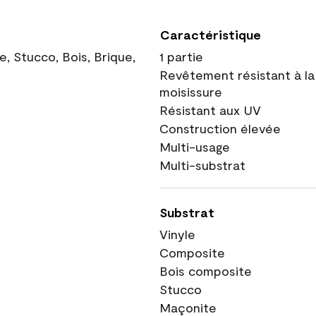
Caractéristique
, Stucco, Bois, Brique,
1 partie
Revêtement résistant à la
moisissure
Résistant aux UV
Construction élevée
Multi-usage
Multi-substrat
Substrat
Vinyle
Composite
Bois composite
Stucco
Maçonite