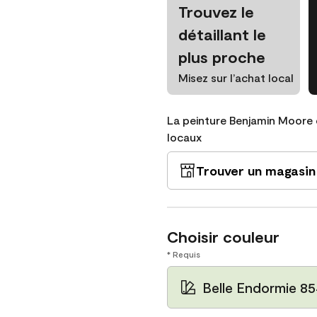
Trouvez le
détaillant le
plus proche
Misez sur l’achat local
La peinture Benjamin Moore 
locaux
Trouver un magasin
Choisir couleur
* Requis
Belle Endormie 8