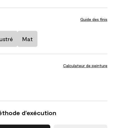
Guide des finis
ustré
Mat
Calculateur de peinture
éthode d’exécution