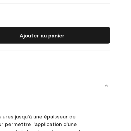
Ajouter au panier
ulures jusqu’à une épaisseur de
ur permettre l'application d'une