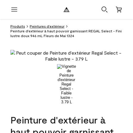
Produits
Peintures d’extérieur
Peinture d'extérieur à haut pouvoir garnissant REGAL Select - Fini
lustre doux 946 mL Fleurs de Mai 1324
Peinture d'extérieur à
haut pouvoir garnissant