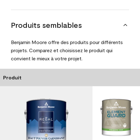
Produits semblables
Benjamin Moore offre des produits pour différents
projets. Comparez et choisissez le produit qui
convient le mieux à votre projet.
Produit