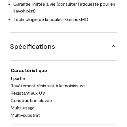
Garantie limitée à vie (consulter l'étiquette pour en
savoir plus)
Technologie de la couleur GennexMD
Spécifications
Caractéristique
1 partie
Revêtement résistant à la moisissure
Résistant aux UV
Construction élevée
Multi-usage
Multi-substrat