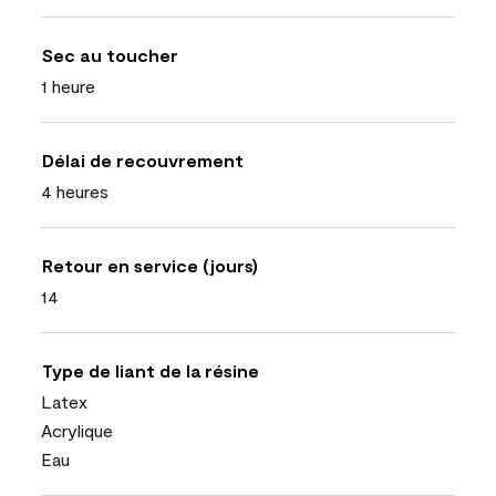
Sec au toucher
1 heure
Délai de recouvrement
4 heures
Retour en service (jours)
14
Type de liant de la résine
Latex
Acrylique
Eau