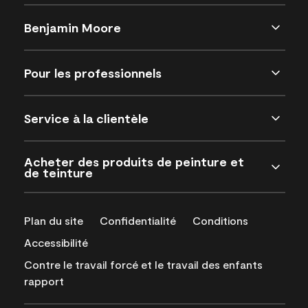
Benjamin Moore
Pour les professionnels
Service à la clientèle
Acheter des produits de peinture et
de teinture
Plan du site
Confidentialité
Conditions
Accessibilité
Contre le travail forcé et le travail des enfants
rapport