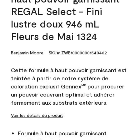
REGAL Select - Fini
lustre doux 946 mL
Fleurs de Mai 1324
Benjamin Moore
SKU# ZWB100000001548462
Cette formule à haut pouvoir garnissant est
teintée à partir de notre système de
coloration exclusif Gennex
pour procurer
MD
un pouvoir couvrant optimal et adhérer
fermement aux substrats extérieurs.
Voir les détails du produit
Formule à haut pouvoir garnissant