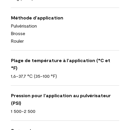
Méthode d’application
Pulvérisation
Brosse
Rouler
Plage de température à l’application (°C et
°F)
1,6-37,7 °C (35-100 °F)
Pression pour l’application au pulvérisateur
(PSI)
1 500-2 500