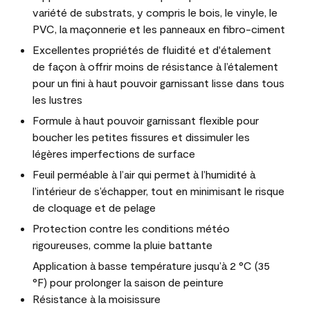
variété de substrats, y compris le bois, le vinyle, le
PVC, la maçonnerie et les panneaux en fibro-ciment
Excellentes propriétés de fluidité et d'étalement
de façon à offrir moins de résistance à l’étalement
pour un fini à haut pouvoir garnissant lisse dans tous
les lustres
Formule à haut pouvoir garnissant flexible pour
boucher les petites fissures et dissimuler les
légères imperfections de surface
Feuil perméable à l’air qui permet à l’humidité à
l’intérieur de s’échapper, tout en minimisant le risque
de cloquage et de pelage
Protection contre les conditions météo
rigoureuses, comme la pluie battante
Application à basse température jusqu’à 2 °C (35
°F) pour prolonger la saison de peinture
Résistance à la moisissure