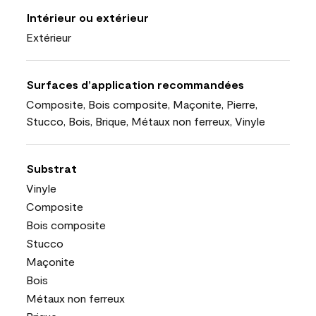
Intérieur ou extérieur
Extérieur
Surfaces d’application recommandées
Composite, Bois composite, Maçonite, Pierre,
Stucco, Bois, Brique, Métaux non ferreux, Vinyle
Substrat
Vinyle
Composite
Bois composite
Stucco
Maçonite
Bois
Métaux non ferreux