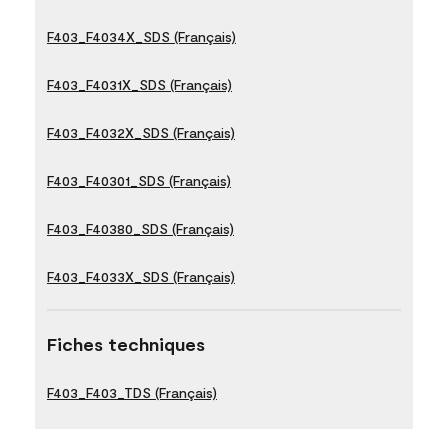
F403_F4034X_SDS (Français)
F403_F4031X_SDS (Français)
F403_F4032X_SDS (Français)
F403_F40301_SDS (Français)
F403_F40380_SDS (Français)
F403_F4033X_SDS (Français)
Fiches techniques
F403_F403_TDS (Français)