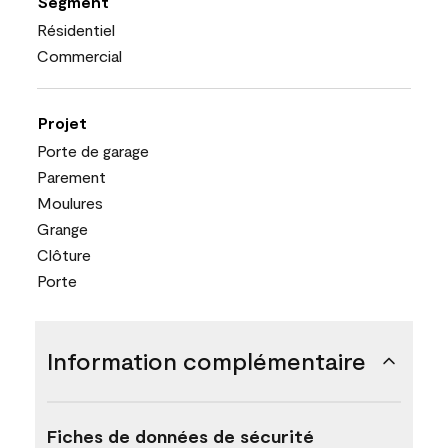
Segment
Résidentiel
Commercial
Projet
Porte de garage
Parement
Moulures
Grange
Clôture
Porte
Information complémentaire
Fiches de données de sécurité