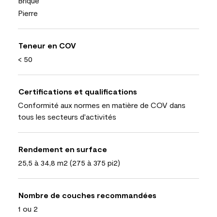
Brique
Pierre
Teneur en COV
< 50
Certifications et qualifications
Conformité aux normes en matière de COV dans
tous les secteurs d'activités
Rendement en surface
25,5 à 34,8 m2 (275 à 375 pi2)
Nombre de couches recommandées
1 ou 2