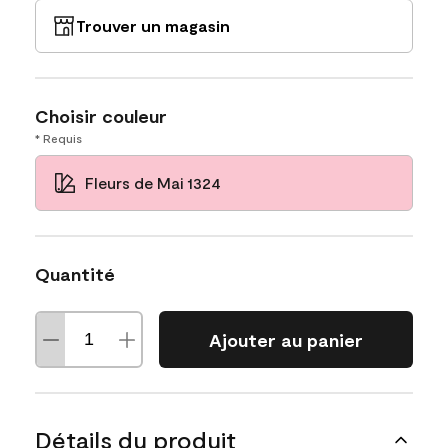
Trouver un magasin
Choisir couleur
* Requis
Fleurs de Mai 1324
Quantité
Ajouter au panier
Détails du produit