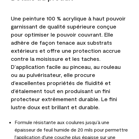
Une peinture 100 % acrylique à haut pouvoir
garnissant de qualité supérieure conçue
pour optimiser le pouvoir couvrant. Elle
adhère de façon tenace aux substrats
extérieurs et offre une protection accrue
contre la moisissure et les taches.
D’application facile au pinceau, au rouleau
ou au pulvérisateur, elle procure
d’excellentes propriétés de fluidité et
d’étalement tout en produisant un fini
protecteur extrêmement durable. Le fini
lustre doux est brillant et durable.
Formule résistante aux coulures jusqu’à une
épaisseur de feuil humide de 20 mils pour permettre
l'application d'une couche plus épaisse sur une