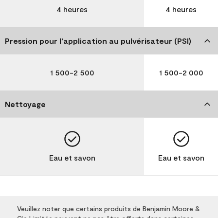
4 heures
4 heures
Pression pour l’application au pulvérisateur (PSI)
1 500-2 500
1 500-2 000
Nettoyage
Eau et savon
Eau et savon
Veuillez noter que certains produits de Benjamin Moore &