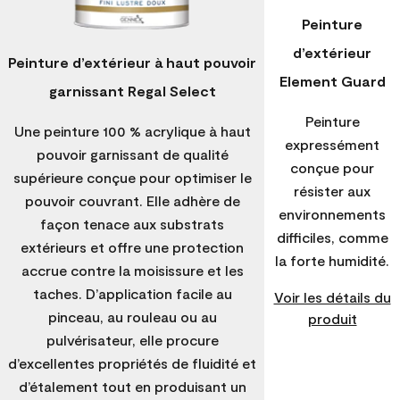
Peinture
d’extérieur
Peinture d’extérieur à haut pouvoir
Element Guard
garnissant Regal Select
Peinture
Une peinture 100 % acrylique à haut
expressément
pouvoir garnissant de qualité
conçue pour
supérieure conçue pour optimiser le
résister aux
pouvoir couvrant. Elle adhère de
environnements
façon tenace aux substrats
difficiles, comme
extérieurs et offre une protection
la forte humidité.
accrue contre la moisissure et les
taches. D’application facile au
Voir les détails du
pinceau, au rouleau ou au
produit
pulvérisateur, elle procure
d’excellentes propriétés de fluidité et
d’étalement tout en produisant un