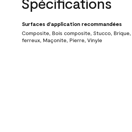
Spécifications
Surfaces d’application recommandées
Composite, Bois composite, Stucco, Brique,
ferreux, Maçonite, Pierre, Vinyle