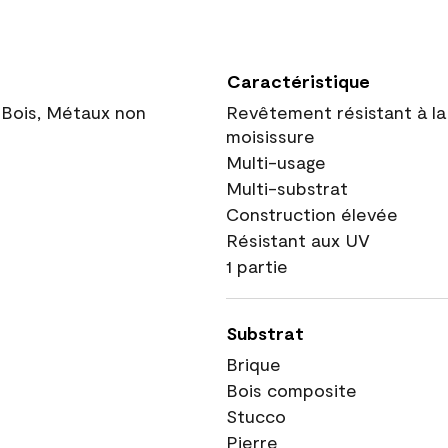
Caractéristique
 Bois, Métaux non
Revêtement résistant à la
moisissure
Multi-usage
Multi-substrat
Construction élevée
Résistant aux UV
1 partie
Substrat
Brique
Bois composite
Stucco
Pierre