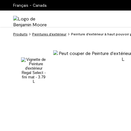
Français - Canada
Produits
Peintures d’extérieur
Peinture d'extérieur à haut pouvoir