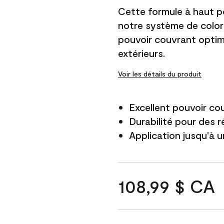
Cette formule à haut po
notre système de color
pouvoir couvrant optim
extérieurs.
Voir les détails du produit
Excellent pouvoir co
Durabilité pour des r
Application jusqu'à u
108,99 $ CA