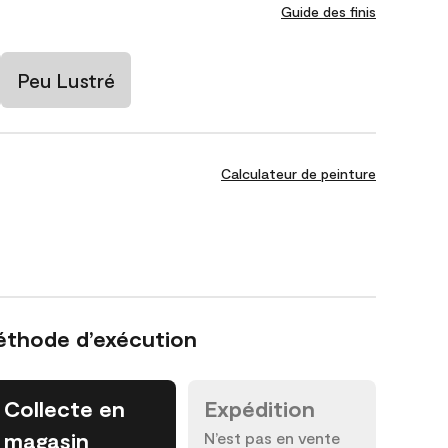
Guide des finis
Peu Lustré
Calculateur de peinture
éthode d’exécution
Collecte en
Expédition
magasin
N’est pas en vente