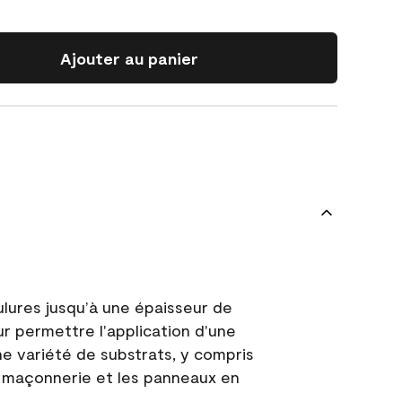
Ajouter au panier
ulures jusqu’à une épaisseur de
ur permettre l'application d'une
e variété de substrats, y compris
 la maçonnerie et les panneaux en