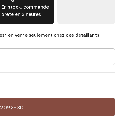
En stock, commande
prête en 3 heures
est en vente seulement chez des détaillants
 2092-30