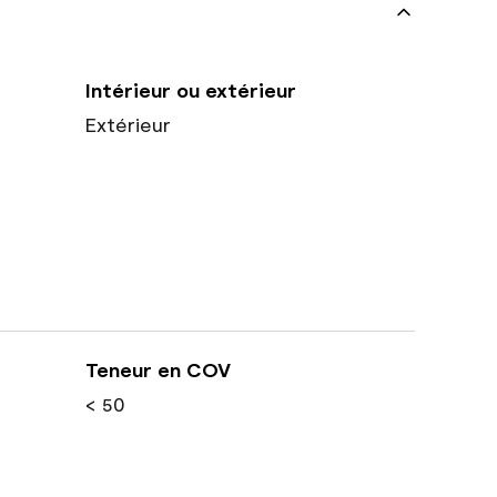
Intérieur ou extérieur
Extérieur
Teneur en COV
< 50