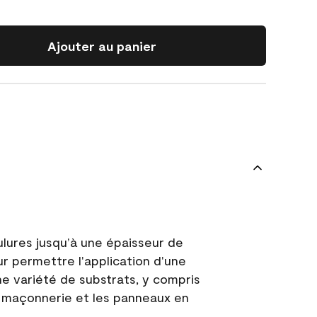
Ajouter au panier
ulures jusqu’à une épaisseur de
ur permettre l'application d'une
e variété de substrats, y compris
 la maçonnerie et les panneaux en