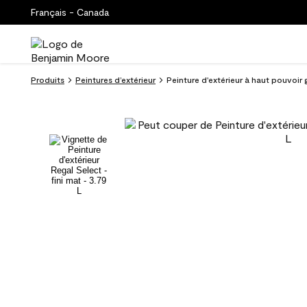
Français - Canada
Produits
Peintures d’extérieur
Peinture d'extérieur à haut pouvoir