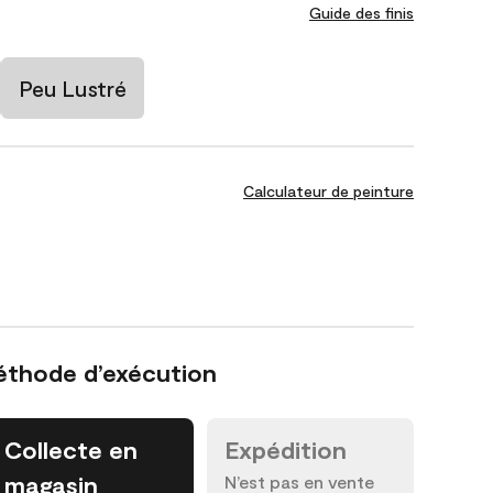
Guide des finis
Peu Lustré
Calculateur de peinture
éthode d’exécution
Collecte en
Expédition
magasin
N’est pas en vente