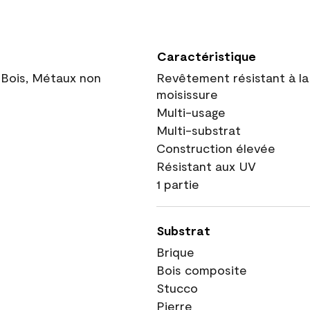
Caractéristique
 Bois, Métaux non
Revêtement résistant à la
moisissure
Multi-usage
Multi-substrat
Construction élevée
Résistant aux UV
1 partie
Substrat
Brique
Bois composite
Stucco
Pierre