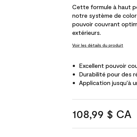
Cette formule à haut po
notre système de color
pouvoir couvrant optim
extérieurs.
Voir les détails du produit
Excellent pouvoir co
Durabilité pour des r
Application jusqu'à u
108,99 $ CA