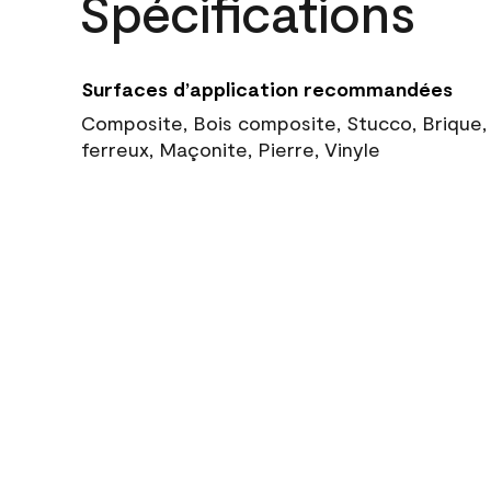
Spécifications
Surfaces d’application recommandées
Composite, Bois composite, Stucco, Brique,
ferreux, Maçonite, Pierre, Vinyle