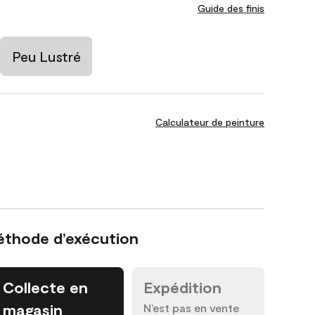
Guide des finis
Peu Lustré
Calculateur de peinture
éthode d’exécution
Collecte en
Expédition
magasin
N’est pas en vente