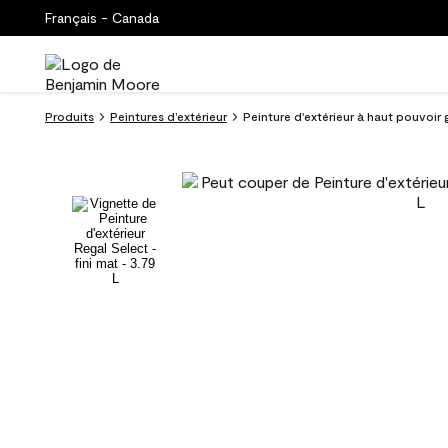
Français - Canada
Produits
Peintures d’extérieur
Peinture d'extérieur à haut pouvoir