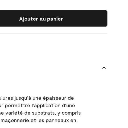
Ajouter au panier
ulures jusqu’à une épaisseur de
ur permettre l'application d'une
e variété de substrats, y compris
 la maçonnerie et les panneaux en