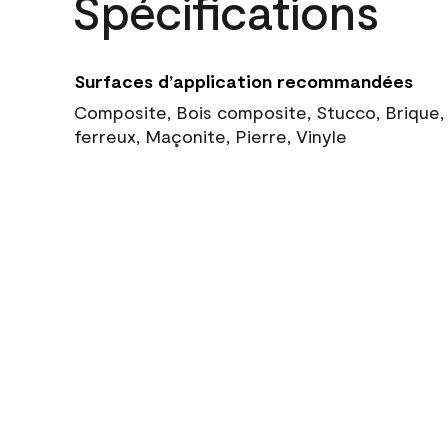
Spécifications
Surfaces d’application recommandées
Composite, Bois composite, Stucco, Brique,
ferreux, Maçonite, Pierre, Vinyle