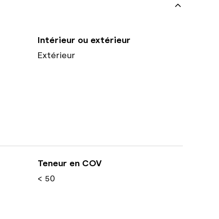
Intérieur ou extérieur
Extérieur
Teneur en COV
< 50