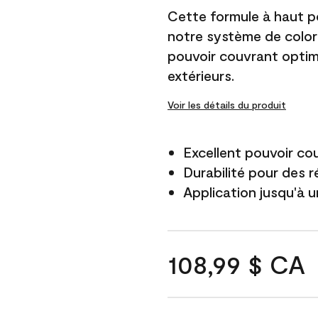
Cette formule à haut po
notre système de color
pouvoir couvrant optim
extérieurs.
Voir les détails du produit
Excellent pouvoir co
Durabilité pour des r
Application jusqu'à u
108,99 $ CA