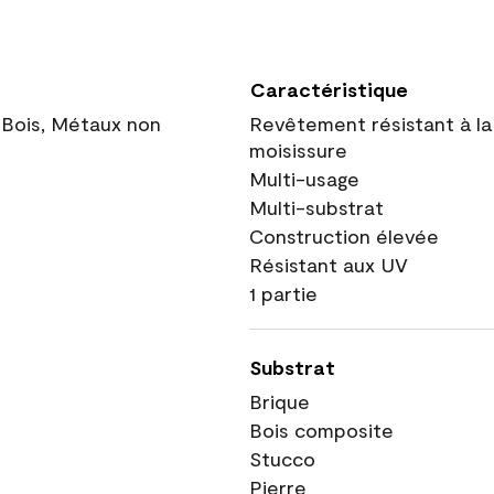
Caractéristique
 Bois, Métaux non
Revêtement résistant à la
moisissure
Multi-usage
Multi-substrat
Construction élevée
Résistant aux UV
1 partie
Substrat
Brique
Bois composite
Stucco
Pierre