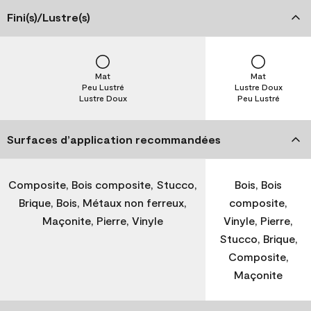
Fini(s)/Lustre(s)
Mat
Mat
Peu Lustré
Lustre Doux
Lustre Doux
Peu Lustré
Surfaces d’application recommandées
Composite, Bois composite, Stucco,
Bois, Bois
Brique, Bois, Métaux non ferreux,
composite,
Maçonite, Pierre, Vinyle
Vinyle, Pierre,
Stucco, Brique,
Composite,
Maçonite