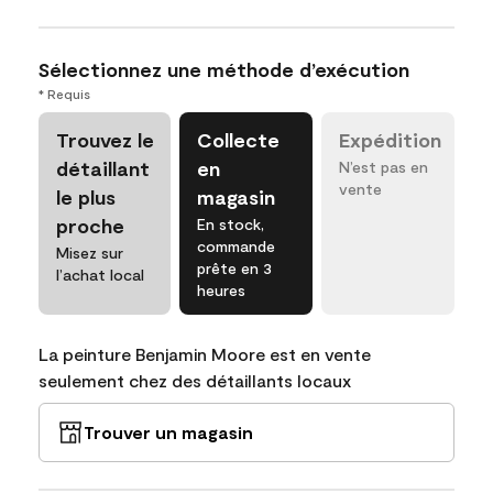
Sélectionnez une méthode d’exécution
* Requis
Trouvez le
Collecte
Expédition
détaillant
en
N’est pas en
vente
le plus
magasin
proche
En stock,
commande
Misez sur
prête en 3
l’achat local
heures
La peinture Benjamin Moore est en vente
seulement chez des détaillants locaux
Trouver un magasin