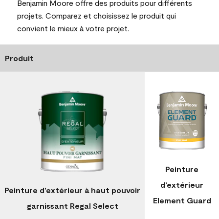
Benjamin Moore offre des produits pour différents
projets. Comparez et choisissez le produit qui
convient le mieux à votre projet.
Produit
Peinture
d’extérieur
Peinture d’extérieur à haut pouvoir
Element Guard
garnissant Regal Select