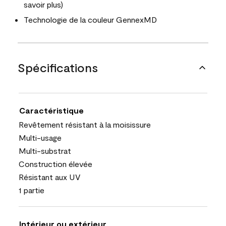
savoir plus)
Technologie de la couleur GennexMD
Spécifications
Caractéristique
Revêtement résistant à la moisissure
Multi-usage
Multi-substrat
Construction élevée
Résistant aux UV
1 partie
Intérieur ou extérieur