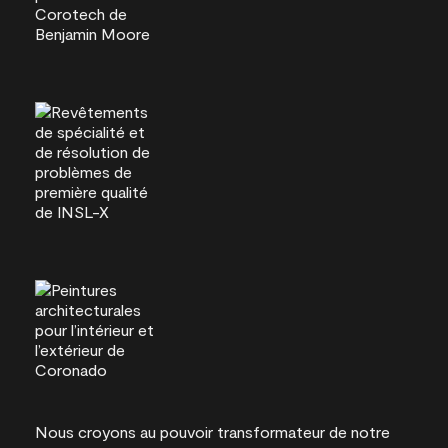
Nous croyons au pouvoir transformateur de notre