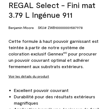
REGAL Select - Fini mat
3.79 L Ingénue 911
Benjamin Moore
SKU# ZWB100000001587978
Cette formule à haut pouvoir garnissant est
teintée à partir de notre système de
coloration exclusif Gennex
pour procurer
MD
un pouvoir couvrant optimal et adhérer
fermement aux substrats extérieurs.
Voir les détails du produit
Excellent pouvoir couvrant
Durabilité pour des résultats extérieurs
magnifiques