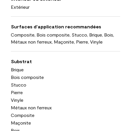
Extérieur
Surfaces d’application recommandées
Composite, Bois composite, Stucco, Brique, Bois,
Métaux non ferreux, Maçonite, Pierre, Vinyle
Substrat
Brique
Bois composite
Stucco
Pierre
Vinyle
Métaux non ferreux
Composite
Maçonite
Bois