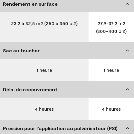
Rendement en surface
23,2 à 32,5 m2 (250 à 350 pi2)
27,9-37,2 m2
(300-400 pi2)
Sec au toucher
1 heure
1 heure
Délai de recouvrement
4 heures
4 heures
Pression pour l’application au pulvérisateur (PSI)