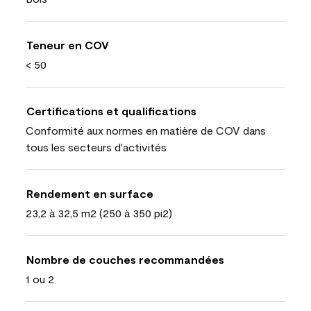
Teneur en COV
< 50
Certifications et qualifications
Conformité aux normes en matière de COV dans
tous les secteurs d'activités
Rendement en surface
23,2 à 32,5 m2 (250 à 350 pi2)
Nombre de couches recommandées
1 ou 2