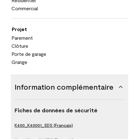
Résidentiel
Commercial
Projet
Parement
Clôture
Porte de garage
Grange
Information complémentaire
Fiches de données de sécurité
K400_K40001_SDS (Français)