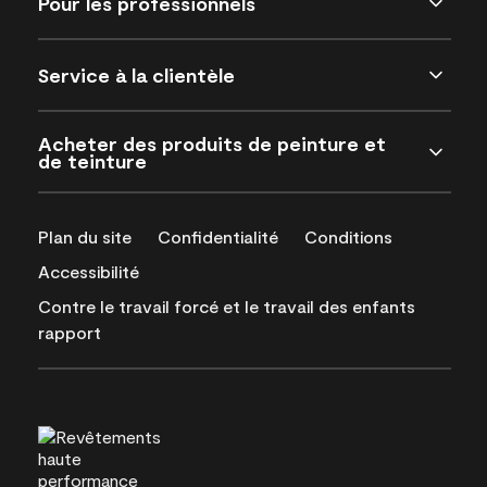
Pour les professionnels
Service à la clientèle
Acheter des produits de peinture et
de teinture
Plan du site
Confidentialité
Conditions
Accessibilité
Contre le travail forcé et le travail des enfants
rapport