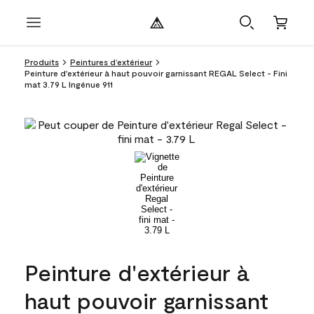
Produits
Peintures d’extérieur
Peinture d'extérieur à haut pouvoir garnissant REGAL Select - Fini
mat 3.79 L Ingénue 911
Peinture d'extérieur à
haut pouvoir garnissant