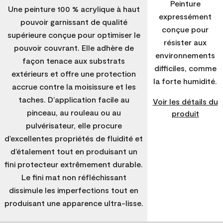
Peinture
Une peinture 100 % acrylique à haut
expressément
pouvoir garnissant de qualité
conçue pour
supérieure conçue pour optimiser le
résister aux
pouvoir couvrant. Elle adhère de
environnements
façon tenace aux substrats
difficiles, comme
extérieurs et offre une protection
la forte humidité.
accrue contre la moisissure et les
taches. D’application facile au
Voir les détails du
pinceau, au rouleau ou au
produit
pulvérisateur, elle procure
d’excellentes propriétés de fluidité et
d’étalement tout en produisant un
fini protecteur extrêmement durable.
Le fini mat non réfléchissant
dissimule les imperfections tout en
produisant une apparence ultra-lisse.