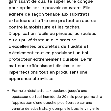
garnissant de qualité supérieure conçue
pour optimiser le pouvoir couvrant. Elle
adhère de façon tenace aux substrats
extérieurs et offre une protection accrue
contre la moisissure et les taches.
D’application facile au pinceau, au rouleau
ou au pulvérisateur, elle procure
d’excellentes propriétés de fluidité et
d’étalement tout en produisant un fini
protecteur extrêmement durable. Le fini
mat non réfléchissant dissimule les
imperfections tout en produisant une
apparence ultra-lisse.
Formule résistante aux coulures jusqu’à une
épaisseur de feuil humide de 20 mils pour permettre
l'application d'une couche plus épaisse sur une
variété de substrats, y compris le bois, le vinyle, le