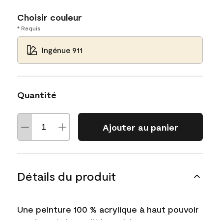
Choisir couleur
* Requis
Ingénue 911
Quantité
Ajouter au panier
Détails du produit
Une peinture 100 % acrylique à haut pouvoir