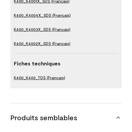
K400_K4001X_SDS (Français)
K400_K4004X_SDS (Français)
K400_K4003X_SDS (Français)
K400_K4002X_SDS (Français)
Fiches techniques
K400_K400_TDS (Français)
Produits semblables