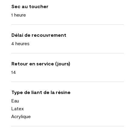
Sec au toucher
1 heure
Délai de recouvrement
4 heures
Retour en service (jours)
14
Type de liant de la résine
Eau
Latex
Acrylique