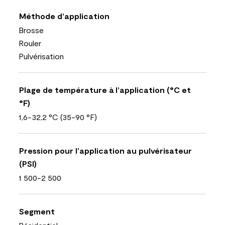
Méthode d’application
Brosse
Rouler
Pulvérisation
Plage de température à l’application (°C et
°F)
1,6-32,2 °C (35-90 °F)
Pression pour l’application au pulvérisateur
(PSI)
1 500-2 500
Segment