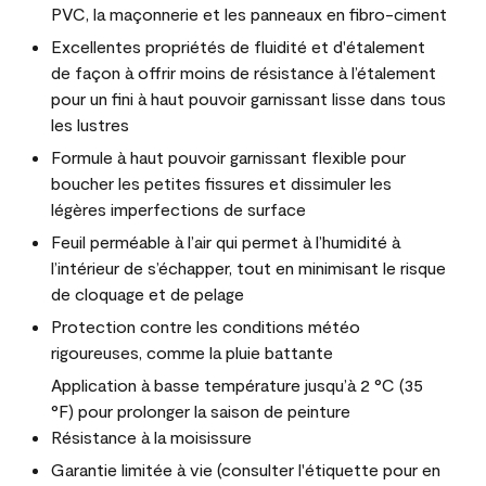
PVC, la maçonnerie et les panneaux en fibro-ciment
Excellentes propriétés de fluidité et d'étalement
de façon à offrir moins de résistance à l’étalement
pour un fini à haut pouvoir garnissant lisse dans tous
les lustres
Formule à haut pouvoir garnissant flexible pour
boucher les petites fissures et dissimuler les
légères imperfections de surface
Feuil perméable à l’air qui permet à l’humidité à
l’intérieur de s’échapper, tout en minimisant le risque
de cloquage et de pelage
Protection contre les conditions météo
rigoureuses, comme la pluie battante
Application à basse température jusqu’à 2 °C (35
°F) pour prolonger la saison de peinture
Résistance à la moisissure
Garantie limitée à vie (consulter l'étiquette pour en