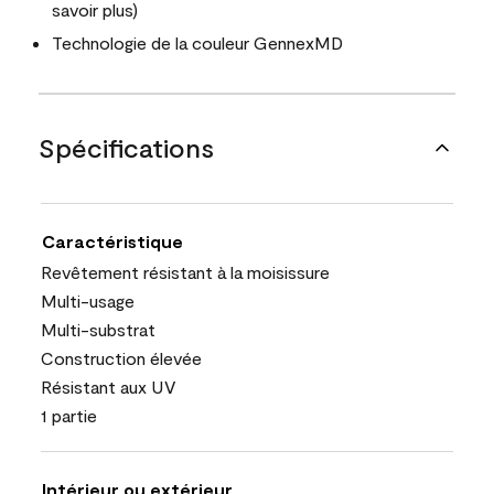
savoir plus)
Technologie de la couleur GennexMD
Spécifications
Caractéristique
Revêtement résistant à la moisissure
Multi-usage
Multi-substrat
Construction élevée
Résistant aux UV
1 partie
Intérieur ou extérieur