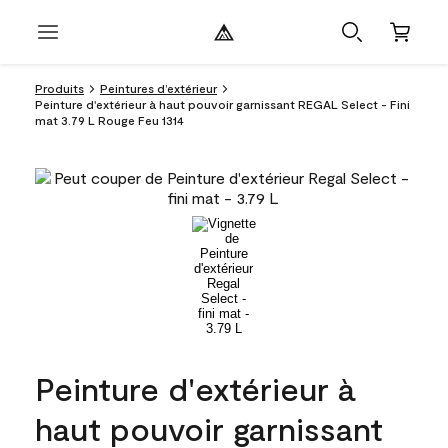
Produits
Peintures d’extérieur
Peinture d'extérieur à haut pouvoir garnissant REGAL Select - Fini
mat 3.79 L Rouge Feu 1314
Peinture d'extérieur à
haut pouvoir garnissant