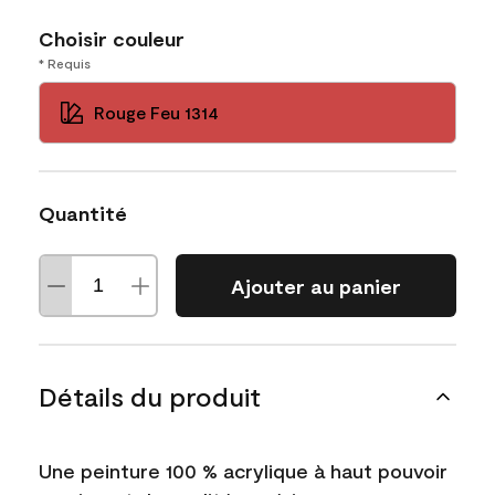
Choisir couleur
* Requis
Rouge Feu 1314
Quantité
Ajouter au panier
Détails du produit
Une peinture 100 % acrylique à haut pouvoir