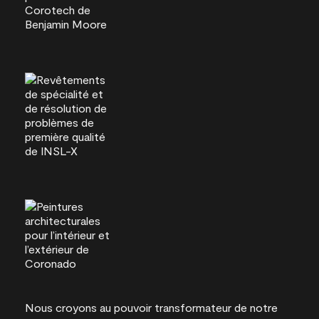
Nous croyons au pouvoir transformateur de notre