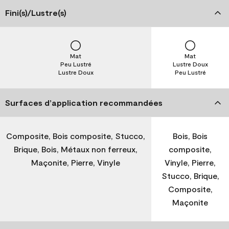
Fini(s)/Lustre(s)
Mat
Mat
Peu Lustré
Lustre Doux
Lustre Doux
Peu Lustré
Surfaces d’application recommandées
Composite, Bois composite, Stucco,
Bois, Bois
Brique, Bois, Métaux non ferreux,
composite,
Maçonite, Pierre, Vinyle
Vinyle, Pierre,
Stucco, Brique,
Composite,
Maçonite