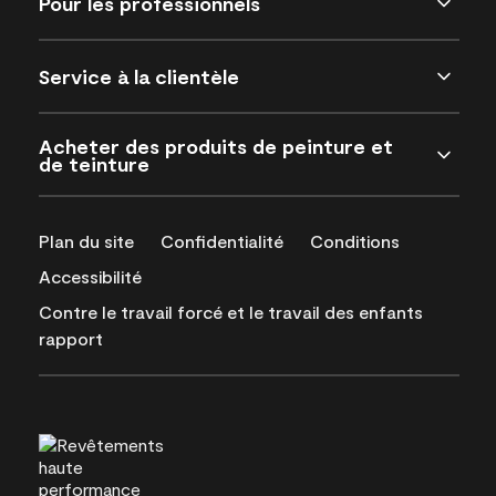
Pour les professionnels
Service à la clientèle
Acheter des produits de peinture et
de teinture
Plan du site
Confidentialité
Conditions
Accessibilité
Contre le travail forcé et le travail des enfants
rapport