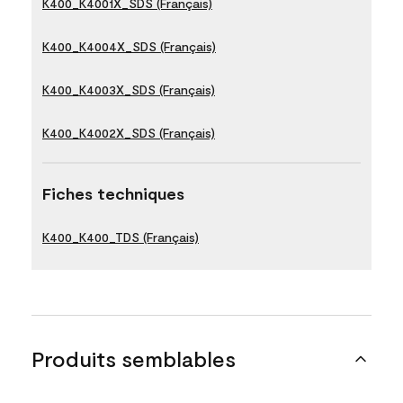
K400_K4001X_SDS (Français)
K400_K4004X_SDS (Français)
K400_K4003X_SDS (Français)
K400_K4002X_SDS (Français)
Fiches techniques
K400_K400_TDS (Français)
Produits semblables