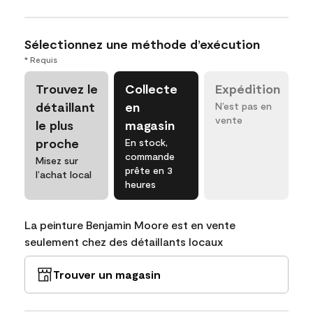
Sélectionnez une méthode d’exécution
* Requis
Trouvez le
Collecte
Expédition
détaillant
en
N’est pas en
vente
le plus
magasin
proche
En stock,
commande
Misez sur
prête en 3
l’achat local
heures
La peinture Benjamin Moore est en vente
seulement chez des détaillants locaux
Trouver un magasin