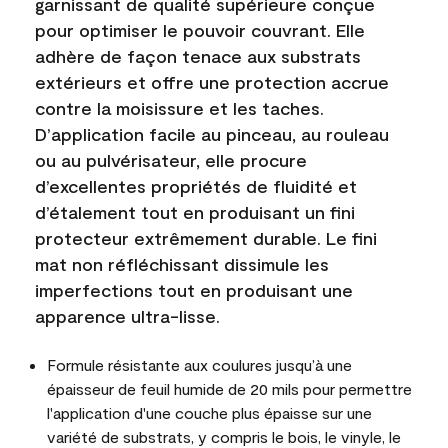
garnissant de qualité supérieure conçue
pour optimiser le pouvoir couvrant. Elle
adhère de façon tenace aux substrats
extérieurs et offre une protection accrue
contre la moisissure et les taches.
D’application facile au pinceau, au rouleau
ou au pulvérisateur, elle procure
d’excellentes propriétés de fluidité et
d’étalement tout en produisant un fini
protecteur extrêmement durable. Le fini
mat non réfléchissant dissimule les
imperfections tout en produisant une
apparence ultra-lisse.
Formule résistante aux coulures jusqu’à une
épaisseur de feuil humide de 20 mils pour permettre
l'application d'une couche plus épaisse sur une
variété de substrats, y compris le bois, le vinyle, le