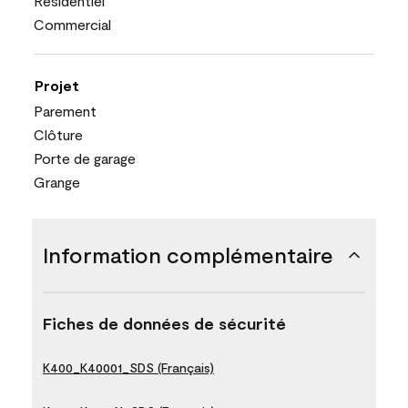
Résidentiel
Commercial
Projet
Parement
Clôture
Porte de garage
Grange
Information complémentaire
Fiches de données de sécurité
K400_K40001_SDS (Français)