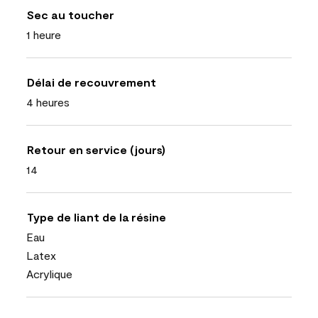
Sec au toucher
1 heure
Délai de recouvrement
4 heures
Retour en service (jours)
14
Type de liant de la résine
Eau
Latex
Acrylique