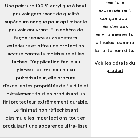
Peinture
Une peinture 100 % acrylique à haut
expressément
pouvoir garnissant de qualité
conçue pour
supérieure conçue pour optimiser le
résister aux
pouvoir couvrant. Elle adhère de
environnements
façon tenace aux substrats
difficiles, comme
extérieurs et offre une protection
la forte humidité.
accrue contre la moisissure et les
taches. D’application facile au
Voir les détails du
pinceau, au rouleau ou au
produit
pulvérisateur, elle procure
d’excellentes propriétés de fluidité et
d’étalement tout en produisant un
fini protecteur extrêmement durable.
Le fini mat non réfléchissant
dissimule les imperfections tout en
produisant une apparence ultra-lisse.