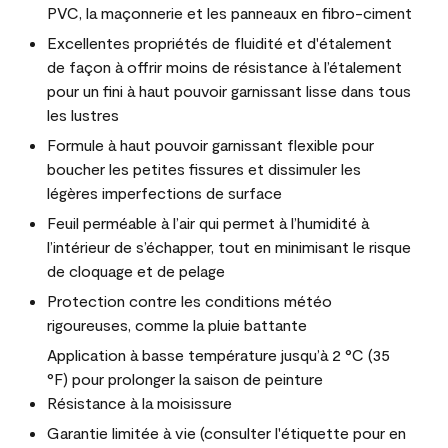
PVC, la maçonnerie et les panneaux en fibro-ciment
Excellentes propriétés de fluidité et d'étalement
de façon à offrir moins de résistance à l’étalement
pour un fini à haut pouvoir garnissant lisse dans tous
les lustres
Formule à haut pouvoir garnissant flexible pour
boucher les petites fissures et dissimuler les
légères imperfections de surface
Feuil perméable à l’air qui permet à l’humidité à
l’intérieur de s’échapper, tout en minimisant le risque
de cloquage et de pelage
Protection contre les conditions météo
rigoureuses, comme la pluie battante
Application à basse température jusqu’à 2 °C (35
°F) pour prolonger la saison de peinture
Résistance à la moisissure
Garantie limitée à vie (consulter l'étiquette pour en