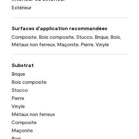
Extérieur
Surfaces d’application recommandées
Composite, Bois composite, Stucco, Brique, Bois,
Métaux non ferreux, Maçonite, Pierre, Vinyle
Substrat
Brique
Bois composite
Stucco
Pierre
Vinyle
Métaux non ferreux
Composite
Maçonite
Bois