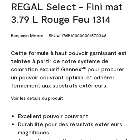
REGAL Select - Fini mat
3.79 L Rouge Feu 1314
Benjamin Moore
SKU# ZWB100000001578346
Cette formule à haut pouvoir garnissant est
teintée à partir de notre système de
coloration exclusif Gennex
pour procurer
MD
un pouvoir couvrant optimal et adhérer
fermement aux substrats extérieurs.
Voir les détails du produit
Excellent pouvoir couvrant
Durabilité pour des résultats extérieurs
magnifiques