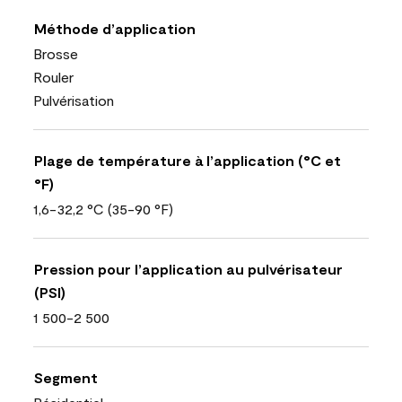
Méthode d’application
Brosse
Rouler
Pulvérisation
Plage de température à l’application (°C et
°F)
1,6-32,2 °C (35-90 °F)
Pression pour l’application au pulvérisateur
(PSI)
1 500-2 500
Segment