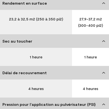
Rendement en surface
23,2 à 32,5 m2 (250 à 350 pi2)
27,9-37,2 m2
(300-400 pi2)
Sec au toucher
1 heure
1 heure
Délai de recouvrement
4 heures
4 heures
Pression pour l’application au pulvérisateur (PSI)