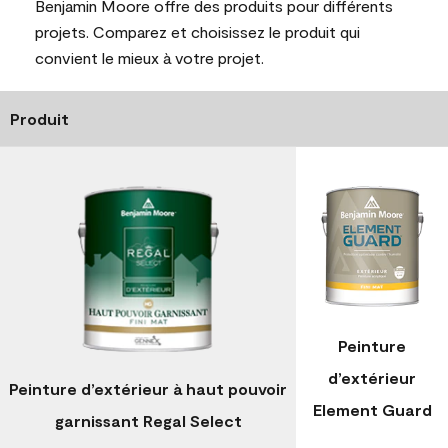
Benjamin Moore offre des produits pour différents
projets. Comparez et choisissez le produit qui
convient le mieux à votre projet.
Produit
Peinture
d’extérieur
Peinture d’extérieur à haut pouvoir
Element Guard
garnissant Regal Select