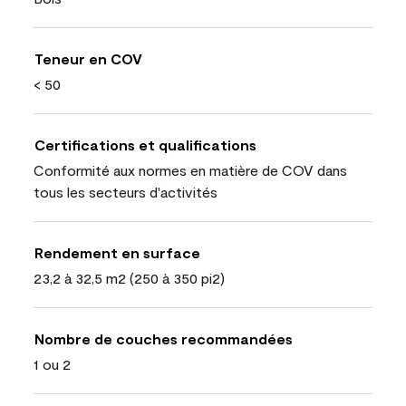
Teneur en COV
< 50
Certifications et qualifications
Conformité aux normes en matière de COV dans
tous les secteurs d'activités
Rendement en surface
23,2 à 32,5 m2 (250 à 350 pi2)
Nombre de couches recommandées
1 ou 2