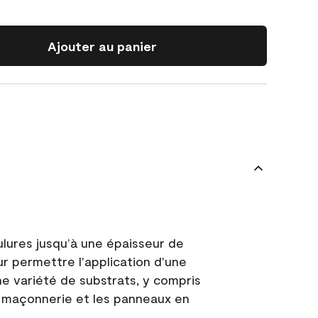
Ajouter au panier
ulures jusqu’à une épaisseur de
ur permettre l'application d'une
e variété de substrats, y compris
 la maçonnerie et les panneaux en