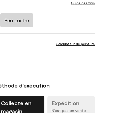
Guide des finis
Peu Lustré
Calculateur de peinture
éthode d’exécution
Collecte en
Expédition
magasin
N’est pas en vente