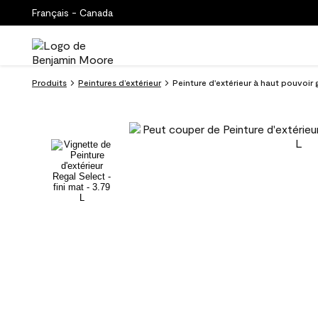
Français - Canada
Produits
Peintures d’extérieur
Peinture d'extérieur à haut pouvoi