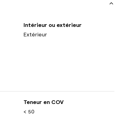
Intérieur ou extérieur
Extérieur
Teneur en COV
< 50