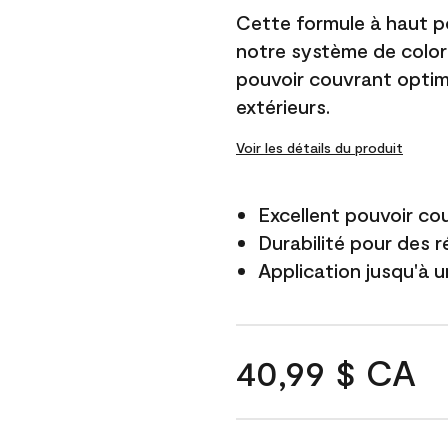
Cette formule à haut po
notre système de color
pouvoir couvrant optim
extérieurs.
Voir les détails du produit
Excellent pouvoir co
Durabilité pour des r
Application jusqu'à u
40,99 $ CA