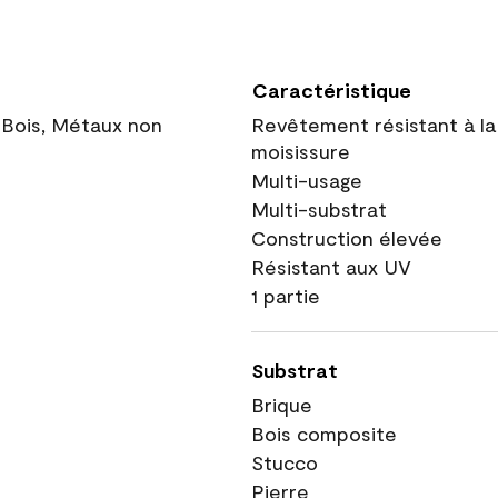
Caractéristique
 Bois, Métaux non
Revêtement résistant à la
moisissure
Multi-usage
Multi-substrat
Construction élevée
Résistant aux UV
1 partie
Substrat
Brique
Bois composite
Stucco
Pierre