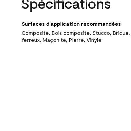
Spécifications
Surfaces d’application recommandées
Composite, Bois composite, Stucco, Brique,
ferreux, Maçonite, Pierre, Vinyle