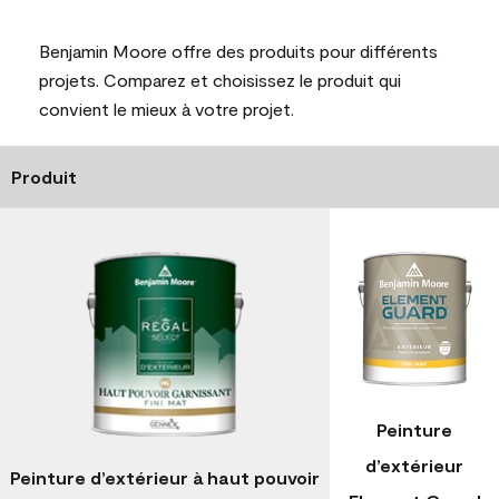
Benjamin Moore offre des produits pour différents
projets. Comparez et choisissez le produit qui
convient le mieux à votre projet.
Produit
Peinture
d’extérieur
Peinture d’extérieur à haut pouvoir