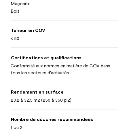
Maçonite
Bois
Teneur en COV
< 50
Certifications et qualifications
Conformité aux normes en matière de COV dans
tous les secteurs d'activités
Rendement en surface
23,2 à 32,5 m2 (250 à 350 pi2)
Nombre de couches recommandées
1 ou 2