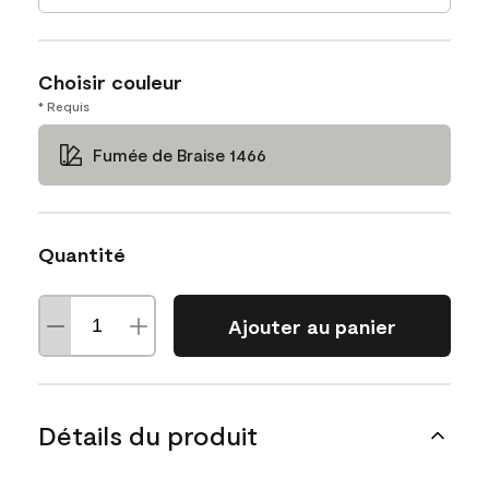
Choisir couleur
* Requis
Fumée de Braise 1466
Quantité
Ajouter au panier
Détails du produit