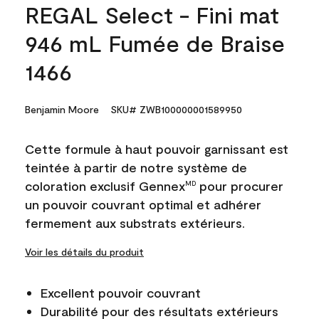
REGAL Select - Fini mat
946 mL Fumée de Braise
1466
Benjamin Moore
SKU# ZWB100000001589950
Cette formule à haut pouvoir garnissant est
teintée à partir de notre système de
coloration exclusif Gennex
pour procurer
MD
un pouvoir couvrant optimal et adhérer
fermement aux substrats extérieurs.
Voir les détails du produit
Excellent pouvoir couvrant
Durabilité pour des résultats extérieurs