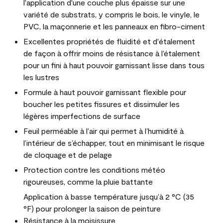
l'application d'une couche plus épaisse sur une
variété de substrats, y compris le bois, le vinyle, le
PVC, la maçonnerie et les panneaux en fibro-ciment
Excellentes propriétés de fluidité et d'étalement
de façon à offrir moins de résistance à l’étalement
pour un fini à haut pouvoir garnissant lisse dans tous
les lustres
Formule à haut pouvoir garnissant flexible pour
boucher les petites fissures et dissimuler les
légères imperfections de surface
Feuil perméable à l’air qui permet à l’humidité à
l’intérieur de s’échapper, tout en minimisant le risque
de cloquage et de pelage
Protection contre les conditions météo
rigoureuses, comme la pluie battante
Application à basse température jusqu’à 2 °C (35
°F) pour prolonger la saison de peinture
Résistance à la moisissure