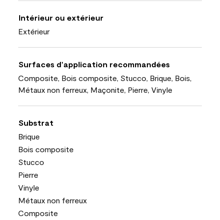
Intérieur ou extérieur
Extérieur
Surfaces d’application recommandées
Composite, Bois composite, Stucco, Brique, Bois,
Métaux non ferreux, Maçonite, Pierre, Vinyle
Substrat
Brique
Bois composite
Stucco
Pierre
Vinyle
Métaux non ferreux
Composite