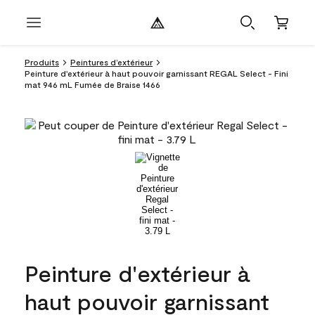
Produits
Peintures d’extérieur
Peinture d'extérieur à haut pouvoir garnissant REGAL Select - Fini
mat 946 mL Fumée de Braise 1466
Peinture d'extérieur à
haut pouvoir garnissant