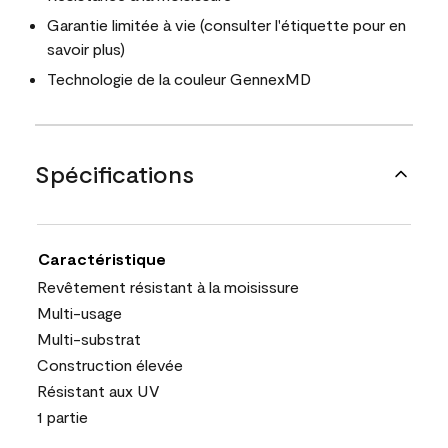
Garantie limitée à vie (consulter l'étiquette pour en
savoir plus)
Technologie de la couleur GennexMD
Spécifications
Caractéristique
Revêtement résistant à la moisissure
Multi-usage
Multi-substrat
Construction élevée
Résistant aux UV
1 partie