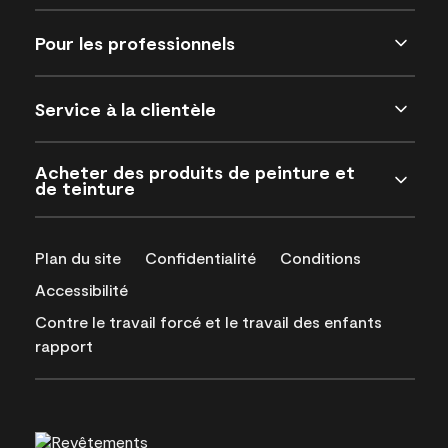
Pour les professionnels
Service à la clientèle
Acheter des produits de peinture et
de teinture
Plan du site
Confidentialité
Conditions
Accessibilité
Contre le travail forcé et le travail des enfants
rapport