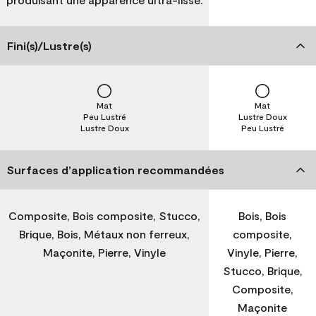
Fini(s)/Lustre(s)
Mat
Mat
Peu Lustré
Lustre Doux
Lustre Doux
Peu Lustré
Surfaces d’application recommandées
Composite, Bois composite, Stucco,
Bois, Bois
Brique, Bois, Métaux non ferreux,
composite,
Maçonite, Pierre, Vinyle
Vinyle, Pierre,
Stucco, Brique,
Composite,
Maçonite