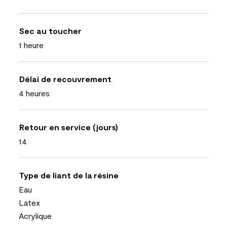
Sec au toucher
1 heure
Délai de recouvrement
4 heures
Retour en service (jours)
14
Type de liant de la résine
Eau
Latex
Acrylique