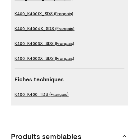
K400_K4001X_SDS (Français)
K400_K4004X_SDS (Français)
K400_K4003X_SDS (Français)
K400_K4002X_SDS (Français)
Fiches techniques
K400_K400_TDS (Français)
Produits semblables