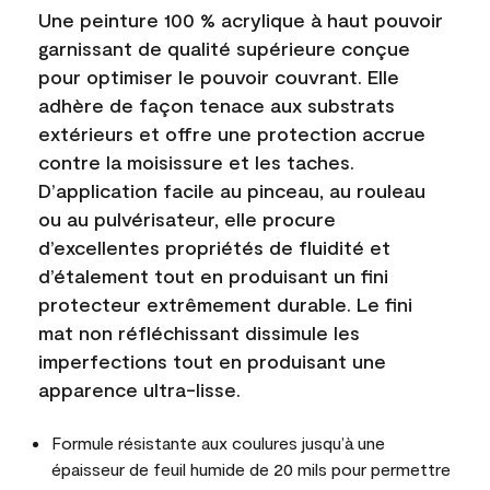
Une peinture 100 % acrylique à haut pouvoir
garnissant de qualité supérieure conçue
pour optimiser le pouvoir couvrant. Elle
adhère de façon tenace aux substrats
extérieurs et offre une protection accrue
contre la moisissure et les taches.
D’application facile au pinceau, au rouleau
ou au pulvérisateur, elle procure
d’excellentes propriétés de fluidité et
d’étalement tout en produisant un fini
protecteur extrêmement durable. Le fini
mat non réfléchissant dissimule les
imperfections tout en produisant une
apparence ultra-lisse.
Formule résistante aux coulures jusqu’à une
épaisseur de feuil humide de 20 mils pour permettre