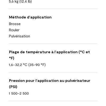
5,6 kg (12,4 lb)
Méthode d’application
Brosse
Rouler
Pulvérisation
Plage de température à l’application (°C et
°F)
1,6-32,2 °C (35-90 °F)
Pression pour l’application au pulvérisateur
(PSI)
1 500-2 500