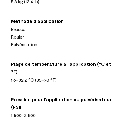
5,6 kg (12,4 lb)
Méthode d’application
Brosse
Rouler
Pulvérisation
Plage de température à l’application (°C et
°F)
1,6-32,2 °C (35-90 °F)
Pression pour l’application au pulvérisateur
(PSI)
1 500-2 500