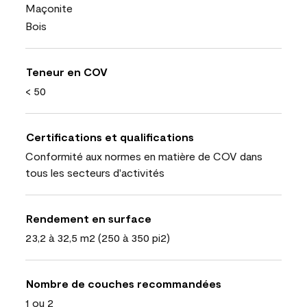
Maçonite
Bois
Teneur en COV
< 50
Certifications et qualifications
Conformité aux normes en matière de COV dans
tous les secteurs d'activités
Rendement en surface
23,2 à 32,5 m2 (250 à 350 pi2)
Nombre de couches recommandées
1 ou 2