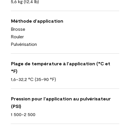
5,6 kg (12,4 lb)
Méthode d’application
Brosse
Rouler
Pulvérisation
Plage de température à l’application (°C et
°F)
1,6-32,2 °C (35-90 °F)
Pression pour l’application au pulvérisateur
(PSI)
1 500-2 500