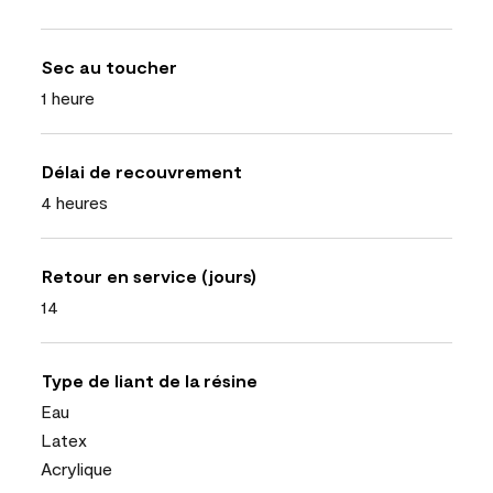
Sec au toucher
1 heure
Délai de recouvrement
4 heures
Retour en service (jours)
14
Type de liant de la résine
Eau
Latex
Acrylique