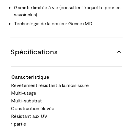
Garantie limitée à vie (consulter l'étiquette pour en
savoir plus)
Technologie de la couleur GennexMD
Spécifications
Caractéristique
Revêtement résistant à la moisissure
Multi-usage
Multi-substrat
Construction élevée
Résistant aux UV
1 partie