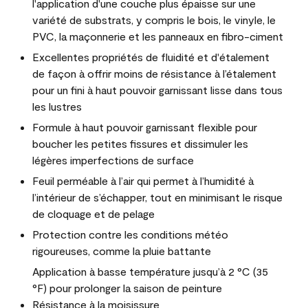
l'application d'une couche plus épaisse sur une
variété de substrats, y compris le bois, le vinyle, le
PVC, la maçonnerie et les panneaux en fibro-ciment
Excellentes propriétés de fluidité et d'étalement
de façon à offrir moins de résistance à l’étalement
pour un fini à haut pouvoir garnissant lisse dans tous
les lustres
Formule à haut pouvoir garnissant flexible pour
boucher les petites fissures et dissimuler les
légères imperfections de surface
Feuil perméable à l’air qui permet à l’humidité à
l’intérieur de s’échapper, tout en minimisant le risque
de cloquage et de pelage
Protection contre les conditions météo
rigoureuses, comme la pluie battante
Application à basse température jusqu’à 2 °C (35
°F) pour prolonger la saison de peinture
Résistance à la moisissure