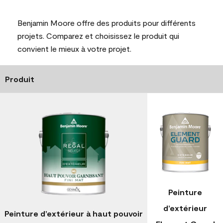
Benjamin Moore offre des produits pour différents
projets. Comparez et choisissez le produit qui
convient le mieux à votre projet.
Produit
Peinture
d’extérieur
Peinture d’extérieur à haut pouvoir