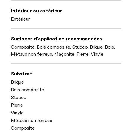
Intérieur ou extérieur
Extérieur
Surfaces d’application recommandées
Composite, Bois composite, Stucco, Brique, Bois,
Métaux non ferreux, Maçonite, Pierre, Vinyle
Substrat
Brique
Bois composite
Stucco
Pierre
Vinyle
Métaux non ferreux
Composite