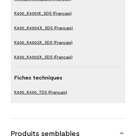
K400_K4001X_SDS (Français)
K400_K4004X_SDS (Français)
K400_K4003X_SDS (Français)
K400_K4002X_SDS (Français)
Fiches techniques
K400_K400_TDS (Français)
Produits semblables