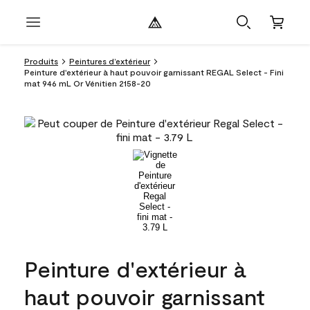
Produits
Peintures d’extérieur
Peinture d'extérieur à haut pouvoir garnissant REGAL Select - Fini
mat 946 mL Or Vénitien 2158-20
Peinture d'extérieur à
haut pouvoir garnissant