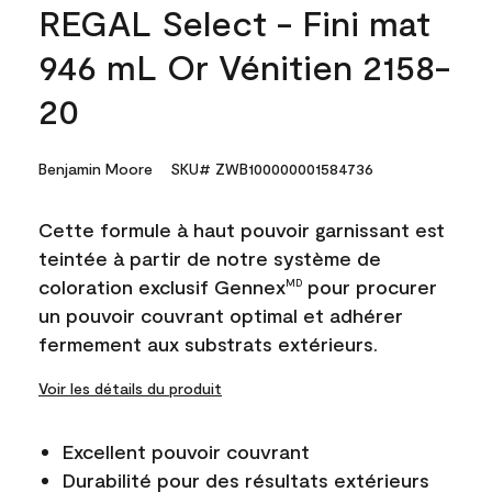
REGAL Select - Fini mat
946 mL Or Vénitien 2158-
20
Benjamin Moore
SKU# ZWB100000001584736
Cette formule à haut pouvoir garnissant est
teintée à partir de notre système de
coloration exclusif Gennex
pour procurer
MD
un pouvoir couvrant optimal et adhérer
fermement aux substrats extérieurs.
Voir les détails du produit
Excellent pouvoir couvrant
Durabilité pour des résultats extérieurs