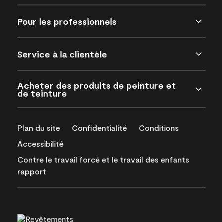
Pour les professionnels
Service à la clientèle
Acheter des produits de peinture et
de teinture
Plan du site
Confidentialité
Conditions
Accessibilité
Contre le travail forcé et le travail des enfants
rapport