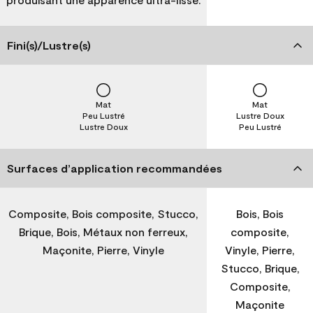
Fini(s)/Lustre(s)
Mat
Mat
Peu Lustré
Lustre Doux
Lustre Doux
Peu Lustré
Surfaces d’application recommandées
Composite, Bois composite, Stucco,
Bois, Bois
Brique, Bois, Métaux non ferreux,
composite,
Maçonite, Pierre, Vinyle
Vinyle, Pierre,
Stucco, Brique,
Composite,
Maçonite