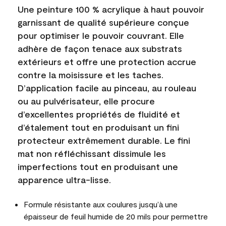
Une peinture 100 % acrylique à haut pouvoir
garnissant de qualité supérieure conçue
pour optimiser le pouvoir couvrant. Elle
adhère de façon tenace aux substrats
extérieurs et offre une protection accrue
contre la moisissure et les taches.
D’application facile au pinceau, au rouleau
ou au pulvérisateur, elle procure
d’excellentes propriétés de fluidité et
d’étalement tout en produisant un fini
protecteur extrêmement durable. Le fini
mat non réfléchissant dissimule les
imperfections tout en produisant une
apparence ultra-lisse.
Formule résistante aux coulures jusqu’à une
épaisseur de feuil humide de 20 mils pour permettre