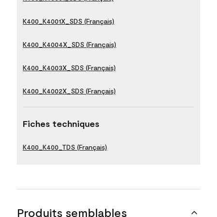
K400_K4001X_SDS (Français)
K400_K4004X_SDS (Français)
K400_K4003X_SDS (Français)
K400_K4002X_SDS (Français)
Fiches techniques
K400_K400_TDS (Français)
Produits semblables