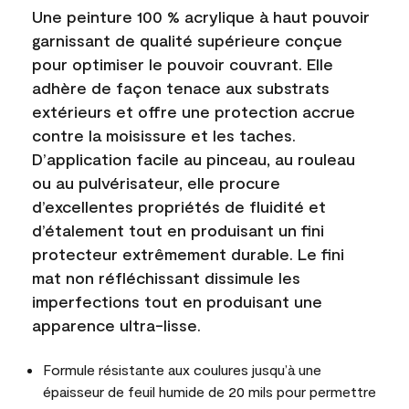
Une peinture 100 % acrylique à haut pouvoir
garnissant de qualité supérieure conçue
pour optimiser le pouvoir couvrant. Elle
adhère de façon tenace aux substrats
extérieurs et offre une protection accrue
contre la moisissure et les taches.
D’application facile au pinceau, au rouleau
ou au pulvérisateur, elle procure
d’excellentes propriétés de fluidité et
d’étalement tout en produisant un fini
protecteur extrêmement durable. Le fini
mat non réfléchissant dissimule les
imperfections tout en produisant une
apparence ultra-lisse.
Formule résistante aux coulures jusqu’à une
épaisseur de feuil humide de 20 mils pour permettre