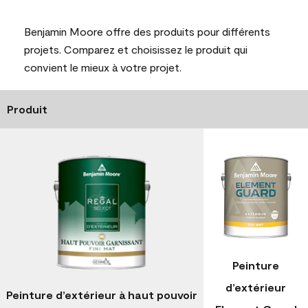
Benjamin Moore offre des produits pour différents
projets. Comparez et choisissez le produit qui
convient le mieux à votre projet.
Produit
Peinture
d’extérieur
Peinture d’extérieur à haut pouvoir