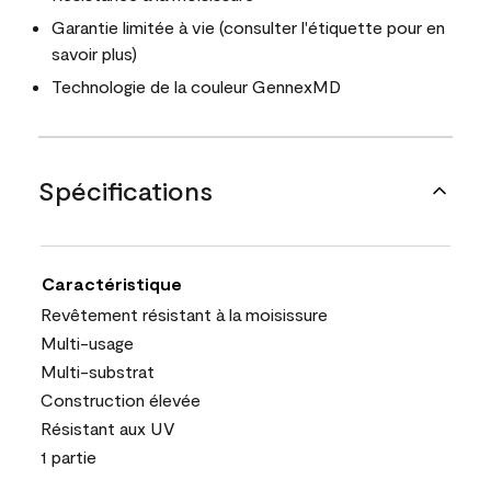
Garantie limitée à vie (consulter l'étiquette pour en
savoir plus)
Technologie de la couleur GennexMD
Spécifications
Caractéristique
Revêtement résistant à la moisissure
Multi-usage
Multi-substrat
Construction élevée
Résistant aux UV
1 partie