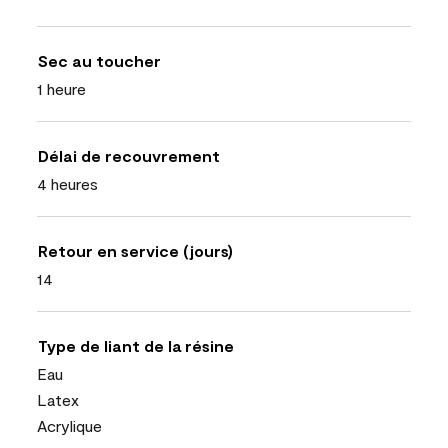
Sec au toucher
1 heure
Délai de recouvrement
4 heures
Retour en service (jours)
14
Type de liant de la résine
Eau
Latex
Acrylique