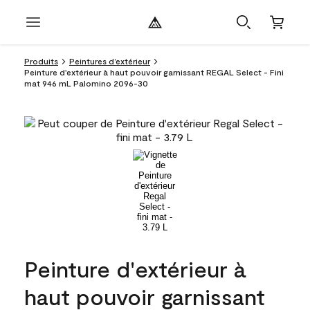
Produits
Peintures d’extérieur
Peinture d'extérieur à haut pouvoir garnissant REGAL Select - Fini
mat 946 mL Palomino 2096-30
Peinture d'extérieur à
haut pouvoir garnissant