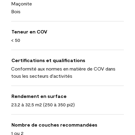
Maçonite
Bois
Teneur en COV
< 50
Certifications et qualifications
Conformité aux normes en matière de COV dans
tous les secteurs d'activités
Rendement en surface
23,2 à 32,5 m2 (250 à 350 pi2)
Nombre de couches recommandées
1 ou 2