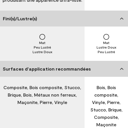
Fini(s)/Lustre(s)
Mat
Mat
Peu Lustré
Lustre Doux
Lustre Doux
Peu Lustré
Surfaces d’application recommandées
Composite, Bois composite, Stucco,
Bois, Bois
Brique, Bois, Métaux non ferreux,
composite,
Maçonite, Pierre, Vinyle
Vinyle, Pierre,
Stucco, Brique,
Composite,
Maçonite