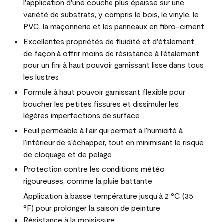
l'application d'une couche plus épaisse sur une
variété de substrats, y compris le bois, le vinyle, le
PVC, la maçonnerie et les panneaux en fibro-ciment
Excellentes propriétés de fluidité et d'étalement
de façon à offrir moins de résistance à l’étalement
pour un fini à haut pouvoir garnissant lisse dans tous
les lustres
Formule à haut pouvoir garnissant flexible pour
boucher les petites fissures et dissimuler les
légères imperfections de surface
Feuil perméable à l’air qui permet à l’humidité à
l’intérieur de s’échapper, tout en minimisant le risque
de cloquage et de pelage
Protection contre les conditions météo
rigoureuses, comme la pluie battante
Application à basse température jusqu’à 2 °C (35
°F) pour prolonger la saison de peinture
Résistance à la moisissure