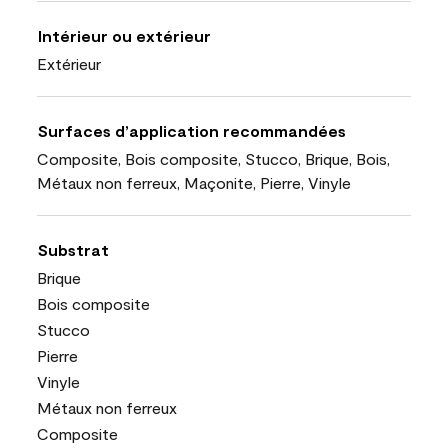
Intérieur ou extérieur
Extérieur
Surfaces d’application recommandées
Composite, Bois composite, Stucco, Brique, Bois,
Métaux non ferreux, Maçonite, Pierre, Vinyle
Substrat
Brique
Bois composite
Stucco
Pierre
Vinyle
Métaux non ferreux
Composite