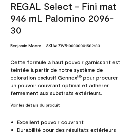
REGAL Select - Fini mat
946 mL Palomino 2096-
30
Benjamin Moore
SKU# ZWB100000001582183
Cette formule à haut pouvoir garnissant est
teintée à partir de notre système de
coloration exclusif Gennex
pour procurer
MD
un pouvoir couvrant optimal et adhérer
fermement aux substrats extérieurs.
Voir les détails du produit
Excellent pouvoir couvrant
Durabilité pour des résultats extérieurs