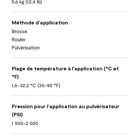
5,6 kg (12,4 lb)
Méthode d’application
Brosse
Rouler
Pulvérisation
Plage de température à l’application (°C et
°F)
1,6-32,2 °C (35-90 °F)
Pression pour l’application au pulvérisateur
(PSI)
1 500-2 500