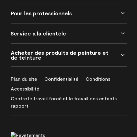
Pour les professionnels
Service à la clientèle
Acheter des produits de peinture et
de teinture
Plan du site
Confidentialité
Conditions
Accessibilité
Contre le travail forcé et le travail des enfants
rapport