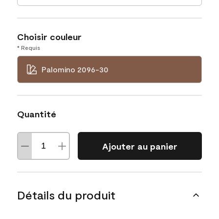
Choisir couleur
* Requis
Palomino 2096-30
Quantité
Ajouter au panier
Détails du produit