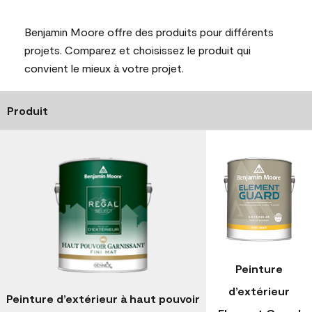
Benjamin Moore offre des produits pour différents
projets. Comparez et choisissez le produit qui
convient le mieux à votre projet.
Produit
Peinture
d’extérieur
Peinture d’extérieur à haut pouvoir