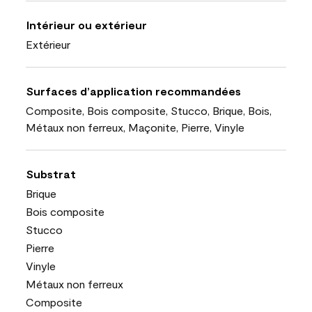
Intérieur ou extérieur
Extérieur
Surfaces d’application recommandées
Composite, Bois composite, Stucco, Brique, Bois,
Métaux non ferreux, Maçonite, Pierre, Vinyle
Substrat
Brique
Bois composite
Stucco
Pierre
Vinyle
Métaux non ferreux
Composite