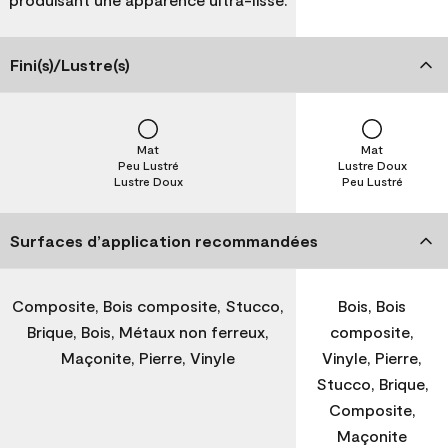
Fini(s)/Lustre(s)
Mat
Mat
Peu Lustré
Lustre Doux
Lustre Doux
Peu Lustré
Surfaces d’application recommandées
Composite, Bois composite, Stucco,
Bois, Bois
Brique, Bois, Métaux non ferreux,
composite,
Maçonite, Pierre, Vinyle
Vinyle, Pierre,
Stucco, Brique,
Composite,
Maçonite