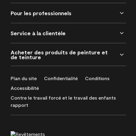
Pour les professionnels
Service à la clientèle
Acheter des produits de peinture et
de teinture
Plan du site
Confidentialité
Conditions
Accessibilité
Contre le travail forcé et le travail des enfants
rapport