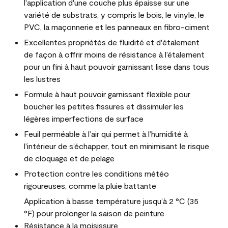
l'application d'une couche plus épaisse sur une
variété de substrats, y compris le bois, le vinyle, le
PVC, la maçonnerie et les panneaux en fibro-ciment
Excellentes propriétés de fluidité et d'étalement
de façon à offrir moins de résistance à l’étalement
pour un fini à haut pouvoir garnissant lisse dans tous
les lustres
Formule à haut pouvoir garnissant flexible pour
boucher les petites fissures et dissimuler les
légères imperfections de surface
Feuil perméable à l’air qui permet à l’humidité à
l’intérieur de s’échapper, tout en minimisant le risque
de cloquage et de pelage
Protection contre les conditions météo
rigoureuses, comme la pluie battante
Application à basse température jusqu’à 2 °C (35
°F) pour prolonger la saison de peinture
Résistance à la moisissure