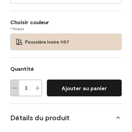
Choisir couleur
* Requis
Poussière Ivoire 1157
Quantité
Ajouter au panier
Détails du produit