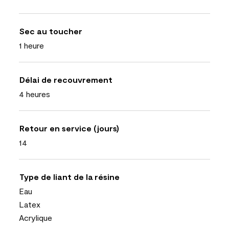
Sec au toucher
1 heure
Délai de recouvrement
4 heures
Retour en service (jours)
14
Type de liant de la résine
Eau
Latex
Acrylique