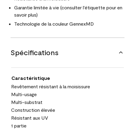
Garantie limitée à vie (consulter l'étiquette pour en
savoir plus)
Technologie de la couleur GennexMD
Spécifications
Caractéristique
Revêtement résistant à la moisissure
Multi-usage
Multi-substrat
Construction élevée
Résistant aux UV
1 partie