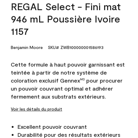
REGAL Select - Fini mat
946 mL Poussière Ivoire
1157
Benjamin Moore
SKU# ZWB100000001586193
Cette formule à haut pouvoir garnissant est
teintée à partir de notre système de
coloration exclusif Gennex
pour procurer
MD
un pouvoir couvrant optimal et adhérer
fermement aux substrats extérieurs.
Voir les détails du produit
Excellent pouvoir couvrant
Durabilité pour des résultats extérieurs