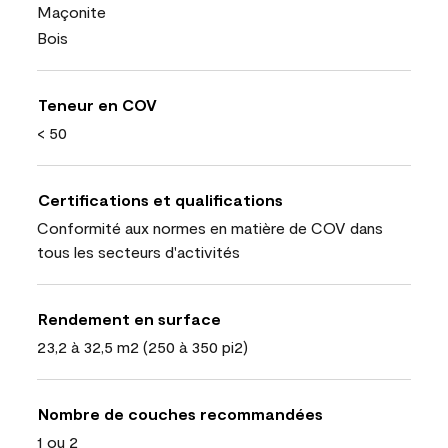
Maçonite
Bois
Teneur en COV
< 50
Certifications et qualifications
Conformité aux normes en matière de COV dans
tous les secteurs d'activités
Rendement en surface
23,2 à 32,5 m2 (250 à 350 pi2)
Nombre de couches recommandées
1 ou 2