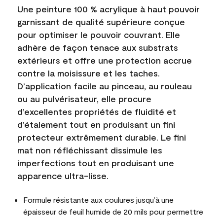
Une peinture 100 % acrylique à haut pouvoir
garnissant de qualité supérieure conçue
pour optimiser le pouvoir couvrant. Elle
adhère de façon tenace aux substrats
extérieurs et offre une protection accrue
contre la moisissure et les taches.
D’application facile au pinceau, au rouleau
ou au pulvérisateur, elle procure
d’excellentes propriétés de fluidité et
d’étalement tout en produisant un fini
protecteur extrêmement durable. Le fini
mat non réfléchissant dissimule les
imperfections tout en produisant une
apparence ultra-lisse.
Formule résistante aux coulures jusqu’à une
épaisseur de feuil humide de 20 mils pour permettre