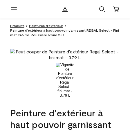
Produits
Peintures d’extérieur
Peinture d'extérieur à haut pouvoir garnissant REGAL Select - Fini
mat 946 mL Poussière Ivoire 1157
Peinture d'extérieur à
haut pouvoir garnissant