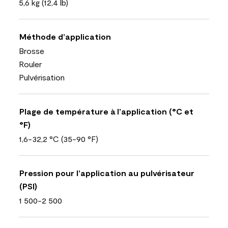
5,6 kg (12,4 lb)
Méthode d’application
Brosse
Rouler
Pulvérisation
Plage de température à l’application (°C et
°F)
1,6-32,2 °C (35-90 °F)
Pression pour l’application au pulvérisateur
(PSI)
1 500-2 500