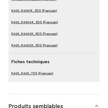
K400_K4001X_SDS (Français)
K400_K4004X_SDS (Français)
K400_K4003X_SDS (Français)
K400_K4002X_SDS (Français)
Fiches techniques
K400_K400_TDS (Français)
Produits semblables