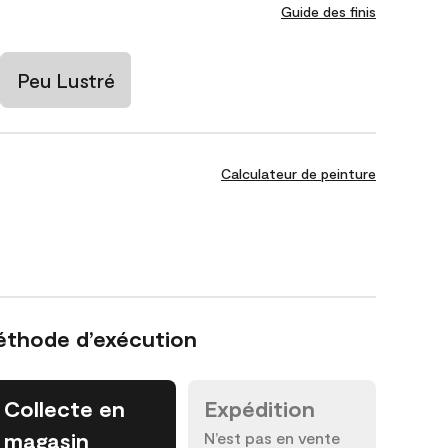
Guide des finis
Peu Lustré
Calculateur de peinture
éthode d’exécution
Collecte en
Expédition
magasin
N’est pas en vente