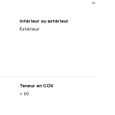
Intérieur ou extérieur
Extérieur
Teneur en COV
< 50