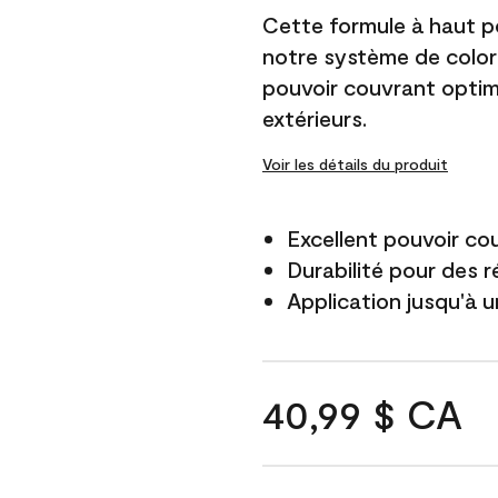
Cette formule à haut po
notre système de color
pouvoir couvrant optim
extérieurs.
Voir les détails du produit
Excellent pouvoir co
Durabilité pour des r
Application jusqu'à u
40,99 $ CA