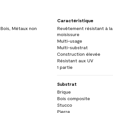
Caractéristique
 Bois, Métaux non
Revêtement résistant à la
moisissure
Multi-usage
Multi-substrat
Construction élevée
Résistant aux UV
1 partie
Substrat
Brique
Bois composite
Stucco
Pierre