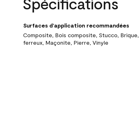
Spécifications
Surfaces d’application recommandées
Composite, Bois composite, Stucco, Brique,
ferreux, Maçonite, Pierre, Vinyle