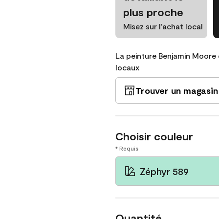
plus proche
Misez sur l’achat local
La peinture Benjamin Moore 
locaux
Trouver un magasin
Choisir couleur
* Requis
Zéphyr 589
Quantité