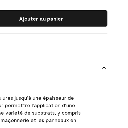
Ajouter au panier
ulures jusqu’à une épaisseur de
ur permettre l'application d'une
e variété de substrats, y compris
 la maçonnerie et les panneaux en