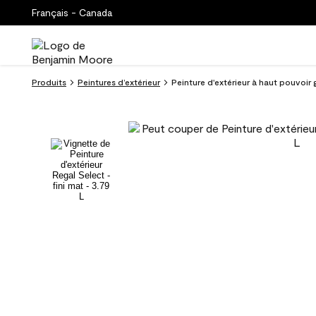
Français - Canada
Produits
Peintures d’extérieur
Peinture d'extérieur à haut pouvoir