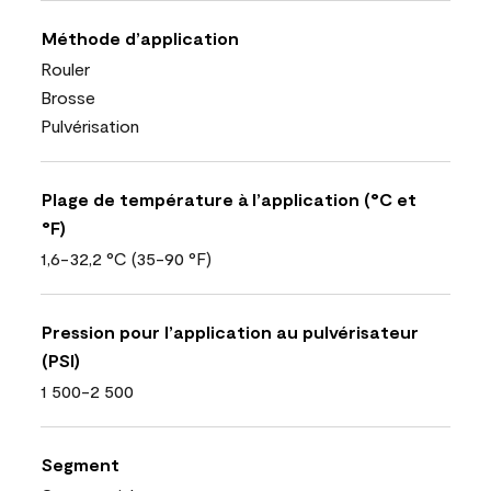
Méthode d’application
Rouler
Brosse
Pulvérisation
Plage de température à l’application (°C et
°F)
1,6-32,2 °C (35-90 °F)
Pression pour l’application au pulvérisateur
(PSI)
1 500-2 500
Segment