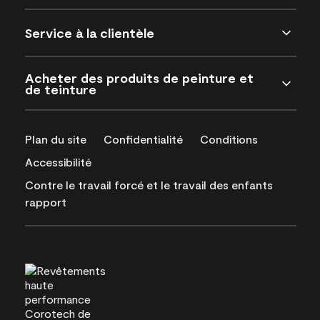
Service à la clientèle
Acheter des produits de peinture et
de teinture
Plan du site
Confidentialité
Conditions
Accessibilité
Contre le travail forcé et le travail des enfants
rapport