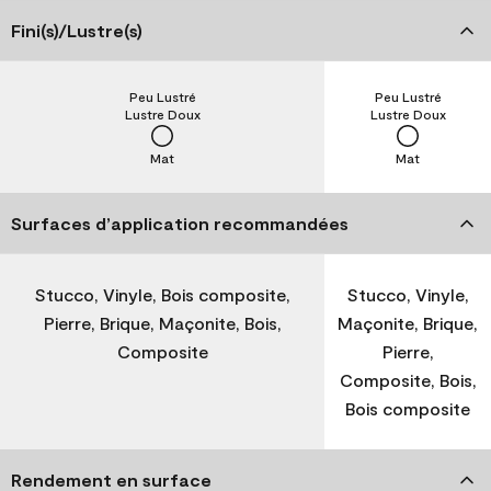
Fini(s)/Lustre(s)
Peu Lustré
Peu Lustré
Lustre Doux
Lustre Doux
Mat
Mat
Surfaces d’application recommandées
Stucco, Vinyle, Bois composite,
Stucco, Vinyle,
Pierre, Brique, Maçonite, Bois,
Maçonite, Brique,
Composite
Pierre,
Composite, Bois,
Bois composite
Rendement en surface