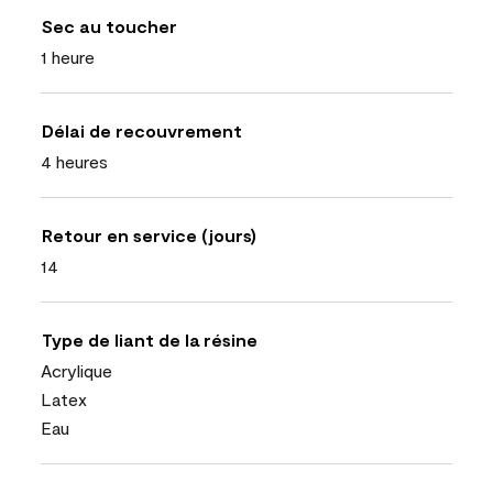
Sec au toucher
1 heure
Délai de recouvrement
4 heures
Retour en service (jours)
14
Type de liant de la résine
Acrylique
Latex
Eau