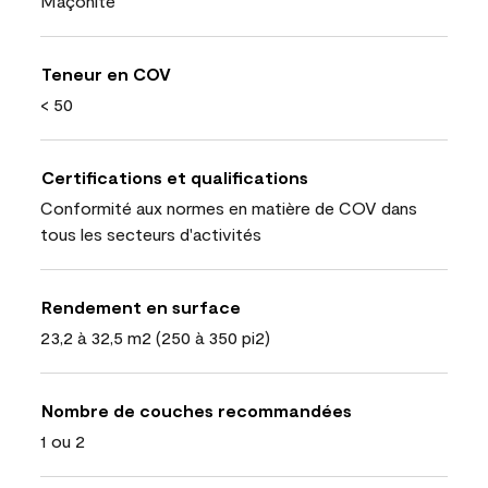
Maçonite
Teneur en COV
< 50
Certifications et qualifications
Conformité aux normes en matière de COV dans
tous les secteurs d'activités
Rendement en surface
23,2 à 32,5 m2 (250 à 350 pi2)
Nombre de couches recommandées
1 ou 2