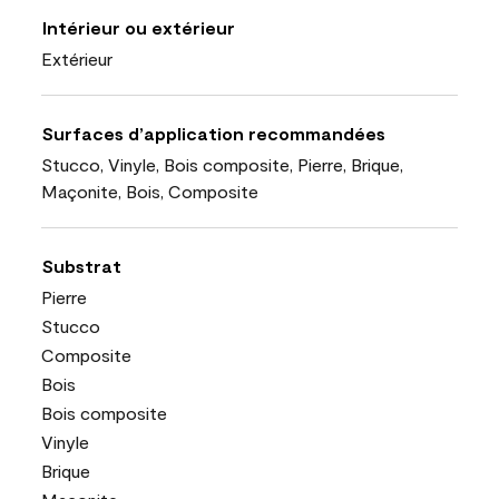
Intérieur ou extérieur
Extérieur
Surfaces d’application recommandées
Stucco, Vinyle, Bois composite, Pierre, Brique,
Maçonite, Bois, Composite
Substrat
Pierre
Stucco
Composite
Bois
Bois composite
Vinyle
Brique