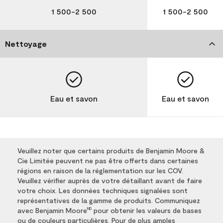
1 500-2 500
1 500-2 500
Nettoyage
Eau et savon
Eau et savon
Veuillez noter que certains produits de Benjamin Moore &
Cie Limitée peuvent ne pas être offerts dans certaines
régions en raison de la réglementation sur les COV.
Veuillez vérifier auprès de votre détaillant avant de faire
votre choix. Les données techniques signalées sont
représentatives de la gamme de produits. Communiquez
avec Benjamin Moore
pour obtenir les valeurs de bases
MD
ou de couleurs particulières. Pour de plus amples