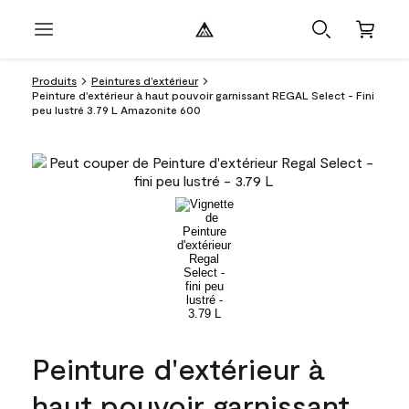
Produits
Peintures d’extérieur
Peinture d'extérieur à haut pouvoir garnissant REGAL Select - Fini
peu lustré 3.79 L Amazonite 600
Peinture d'extérieur à
haut pouvoir garnissant