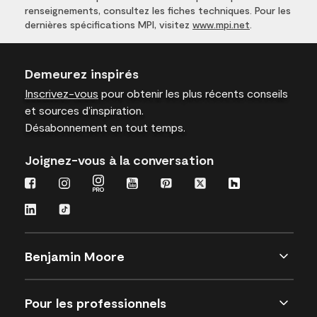
renseignements, consultez les fiches techniques. Pour les
dernières spécifications MPI, visitez
www.mpi.net
.
Demeurez inspirés
Inscrivez-vous
pour obtenir les plus récents conseils
et sources d’inspiration.
Désabonnement en tout temps.
Joignez-vous à la conversation
Benjamin Moore
Pour les professionnels