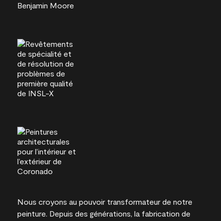
Nous croyons au pouvoir transformateur de notre
peinture. Depuis des générations, la fabrication de