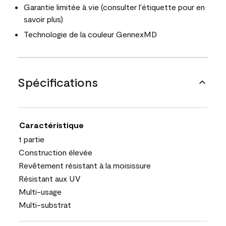
Garantie limitée à vie (consulter l'étiquette pour en
savoir plus)
Technologie de la couleur GennexMD
Spécifications
Caractéristique
1 partie
Construction élevée
Revêtement résistant à la moisissure
Résistant aux UV
Multi-usage
Multi-substrat