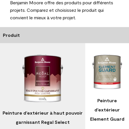
Benjamin Moore offre des produits pour différents
projets. Comparez et choisissez le produit qui
convient le mieux à votre projet.
Produit
Peinture
d’extérieur
Peinture d’extérieur à haut pouvoir
Element Guard
garnissant Regal Select