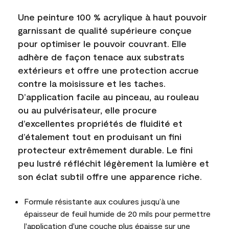
Une peinture 100 % acrylique à haut pouvoir
garnissant de qualité supérieure conçue
pour optimiser le pouvoir couvrant. Elle
adhère de façon tenace aux substrats
extérieurs et offre une protection accrue
contre la moisissure et les taches.
D’application facile au pinceau, au rouleau
ou au pulvérisateur, elle procure
d’excellentes propriétés de fluidité et
d’étalement tout en produisant un fini
protecteur extrêmement durable. Le fini
peu lustré réfléchit légèrement la lumière et
son éclat subtil offre une apparence riche.
Formule résistante aux coulures jusqu’à une
épaisseur de feuil humide de 20 mils pour permettre
l'application d'une couche plus épaisse sur une