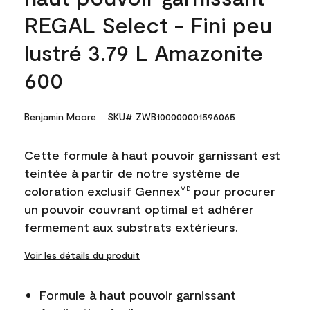
REGAL Select - Fini peu
lustré 3.79 L Amazonite
600
Benjamin Moore
SKU# ZWB100000001596065
Cette formule à haut pouvoir garnissant est
teintée à partir de notre système de
coloration exclusif Gennex
pour procurer
MD
un pouvoir couvrant optimal et adhérer
fermement aux substrats extérieurs.
Voir les détails du produit
Formule à haut pouvoir garnissant