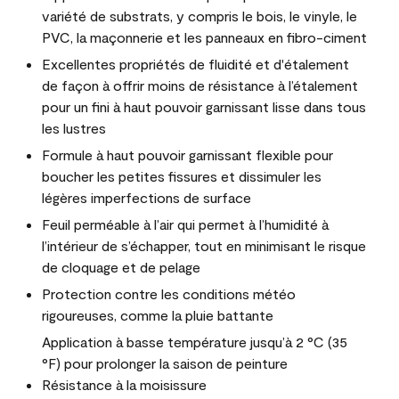
variété de substrats, y compris le bois, le vinyle, le
PVC, la maçonnerie et les panneaux en fibro-ciment
Excellentes propriétés de fluidité et d'étalement
de façon à offrir moins de résistance à l’étalement
pour un fini à haut pouvoir garnissant lisse dans tous
les lustres
Formule à haut pouvoir garnissant flexible pour
boucher les petites fissures et dissimuler les
légères imperfections de surface
Feuil perméable à l’air qui permet à l’humidité à
l’intérieur de s’échapper, tout en minimisant le risque
de cloquage et de pelage
Protection contre les conditions météo
rigoureuses, comme la pluie battante
Application à basse température jusqu’à 2 °C (35
°F) pour prolonger la saison de peinture
Résistance à la moisissure